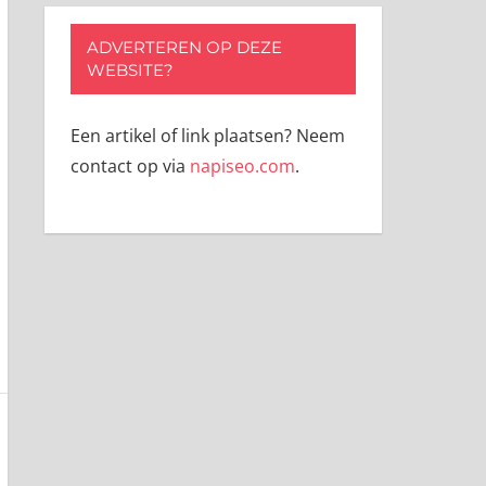
ADVERTEREN OP DEZE
WEBSITE?
Een artikel of link plaatsen? Neem
contact op via
napiseo.com
.