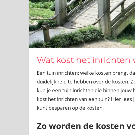
Wat kost het inrichten 
Een tuin inrichten: welke kosten brengt d
duidelijkheid te hebben over de kosten. Z
kun je een tuin inrichten die binnen jouw 
kost het inrichten van een tuin? Hier lee
kunt besparen op de kosten.
Zo worden de kosten vo