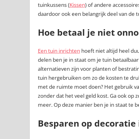
tuinkussens (
Kissen
) of andere accessoire
daardoor ook een belangrijk deel van de t
Hoe betaal je niet onno
Een tuin inrichten
hoeft niet altijd heel du
delen ben je in staat om je tuin betaalbaar
alternatieven zijn voor planten of bestrati
tuin hergebruiken om zo de kosten te druk
met de ruimte moet doen? Het gebruik v
zonder dat het veel geld kost. Ga ook op 
meer. Op deze manier ben je in staat te b
Besparen op decoratie 