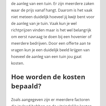
de aanleg van een tuin. Er zijn meerdere zaken
waar de prijs vanaf hangt. Daarom is het vaak
niet meteen duidelijk hoeveel jij kwijt bent voor
de aanleg van je tuin. Vaak kun je wel
richtprijzen vinden maar is het wel belangrijk
om eerst navraag te doen bij een hovenier of
meerdere bedrijven. Door een offerte aan te
vragen kun je een duidelijk beeld krijgen van
hoeveel de aanleg van een tuin jou gaat
kosten.
Hoe worden de kosten
bepaald?
Zoals aangegeven zijn er meerdere factoren