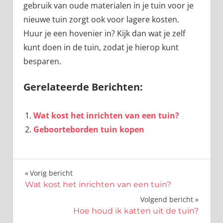
gebruik van oude materialen in je tuin voor je
nieuwe tuin zorgt ook voor lagere kosten.
Huur je een hovenier in? Kijk dan wat je zelf
kunt doen in de tuin, zodat je hierop kunt
besparen.
Gerelateerde Berichten:
Wat kost het inrichten van een tuin?
Geboorteborden tuin kopen
Bericht
Vorig bericht
Wat kost het inrichten van een tuin?
navigatie
Volgend bericht
Hoe houd ik katten uit de tuin?