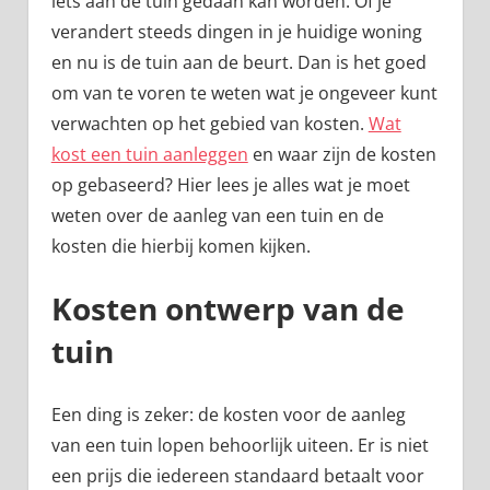
iets aan de tuin gedaan kan worden. Of je
verandert steeds dingen in je huidige woning
en nu is de tuin aan de beurt. Dan is het goed
om van te voren te weten wat je ongeveer kunt
verwachten op het gebied van kosten.
Wat
kost een tuin aanleggen
en waar zijn de kosten
op gebaseerd? Hier lees je alles wat je moet
weten over de aanleg van een tuin en de
kosten die hierbij komen kijken.
Kosten ontwerp van de
tuin
Een ding is zeker: de kosten voor de aanleg
van een tuin lopen behoorlijk uiteen. Er is niet
een prijs die iedereen standaard betaalt voor