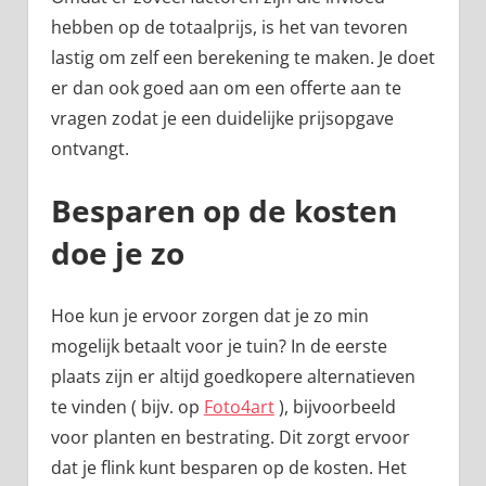
hebben op de totaalprijs, is het van tevoren
lastig om zelf een berekening te maken. Je doet
er dan ook goed aan om een offerte aan te
vragen zodat je een duidelijke prijsopgave
ontvangt.
Besparen op de kosten
doe je zo
Hoe kun je ervoor zorgen dat je zo min
mogelijk betaalt voor je tuin? In de eerste
plaats zijn er altijd goedkopere alternatieven
te vinden ( bijv. op
Foto4art
), bijvoorbeeld
voor planten en bestrating. Dit zorgt ervoor
dat je flink kunt besparen op de kosten. Het