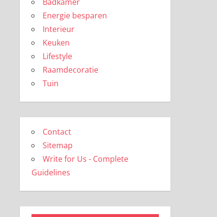
Badkamer
Energie besparen
Interieur
Keuken
Lifestyle
Raamdecoratie
Tuin
Contact
Sitemap
Write for Us - Complete
Guidelines