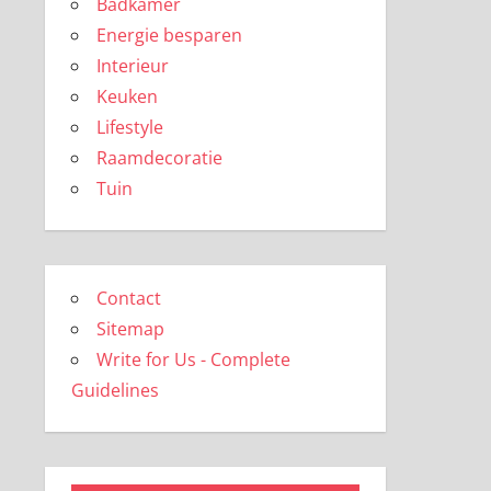
Badkamer
Energie besparen
Interieur
Keuken
Lifestyle
Raamdecoratie
Tuin
Contact
Sitemap
Write for Us - Complete
Guidelines