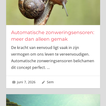
Automatische zonweringsensoren:
meer dan alleen gemak
De kracht van eenvoud ligt vaak in zijn
vermogen om ons leven te vereenvoudigen.
Automatische zonweringsensoren belichamen
dit concept perfect.
…
juni 7, 2026
Sem