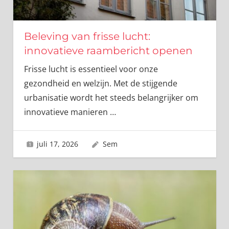
Beleving van frisse lucht:
innovatieve raambericht openen
Frisse lucht is essentieel voor onze
gezondheid en welzijn. Met de stijgende
urbanisatie wordt het steeds belangrijker om
innovatieve manieren
…
juli 17, 2026
Sem