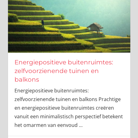
Energiepositieve buitenruimtes:
zelfvoorzienende tuinen en
balkons
Energiepositieve buitenruimtes:
zelfvoorzienende tuinen en balkons Prachtige
en energiepositieve buitenruimtes creëren
vanuit een minimalistisch perspectief betekent
het omarmen van eenvoud
…