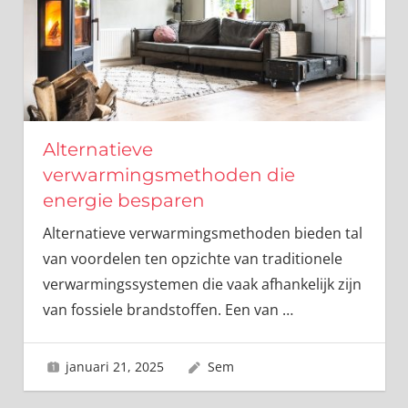
Alternatieve
verwarmingsmethoden die
energie besparen
Alternatieve verwarmingsmethoden bieden tal
van voordelen ten opzichte van traditionele
verwarmingssystemen die vaak afhankelijk zijn
van fossiele brandstoffen. Een van
…
januari 21, 2025
Sem