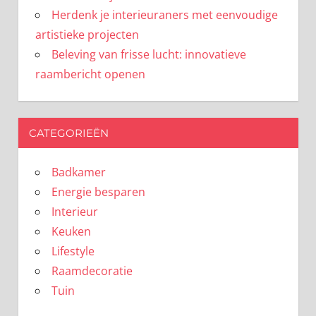
Herdenk je interieuraners met eenvoudige
artistieke projecten
Beleving van frisse lucht: innovatieve
raambericht openen
CATEGORIEËN
Badkamer
Energie besparen
Interieur
Keuken
Lifestyle
Raamdecoratie
Tuin