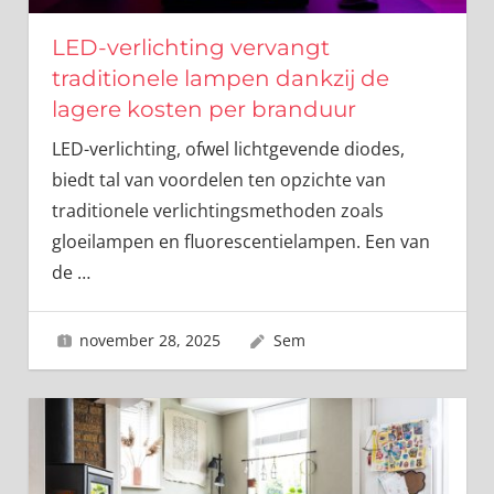
LED-verlichting vervangt
traditionele lampen dankzij de
lagere kosten per branduur
LED-verlichting, ofwel lichtgevende diodes,
biedt tal van voordelen ten opzichte van
traditionele verlichtingsmethoden zoals
gloeilampen en fluorescentielampen. Een van
de
…
november 28, 2025
Sem