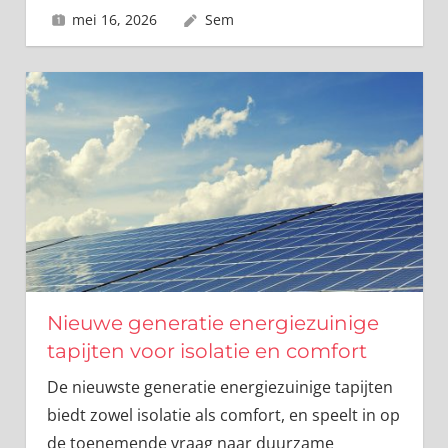
mei 16, 2026
Sem
Nieuwe generatie energiezuinige
tapijten voor isolatie en comfort
De nieuwste generatie energiezuinige tapijten
biedt zowel isolatie als comfort, en speelt in op
de toenemende vraag naar duurzame