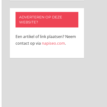
ADVERTEREN OP DEZE
WEBSITE?
Een artikel of link plaatsen? Neem
contact op via
napiseo.com
.