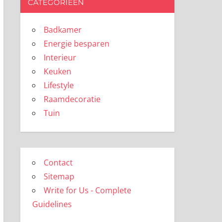
CATEGORIEËN
Badkamer
Energie besparen
Interieur
Keuken
Lifestyle
Raamdecoratie
Tuin
Contact
Sitemap
Write for Us - Complete
Guidelines