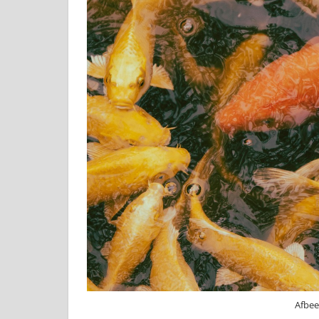
Afbee