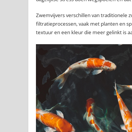
Zwemvijvers verschillen van traditionele
filtratieprocessen, vaak met planten en s
textuur en een kleur die meer gelinkt is a