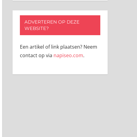
ADVERTEREN OP DEZE
WEBSITE?
Een artikel of link plaatsen? Neem
contact op via
napiseo.com
.