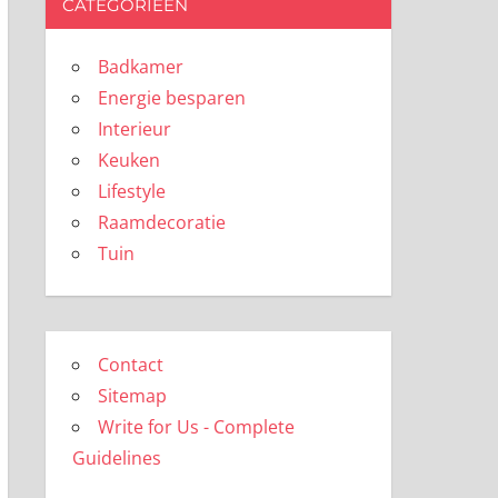
CATEGORIEËN
Badkamer
Energie besparen
Interieur
Keuken
Lifestyle
Raamdecoratie
Tuin
Contact
Sitemap
Write for Us - Complete
Guidelines