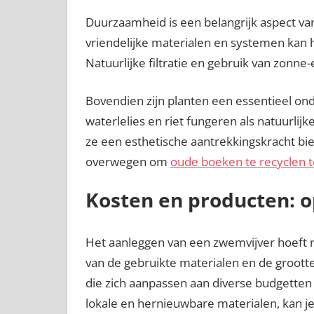
Duurzaamheid is een belangrijk aspect v
vriendelijke materialen en systemen kan 
Natuurlijke filtratie en gebruik van zonne-
Bovendien zijn planten een essentieel onde
waterlelies en riet fungeren als natuurlijke
ze een esthetische aantrekkingskracht bie
overwegen om
oude boeken te recyclen t
Kosten en producten: o
Het aanleggen van een zwemvijver hoeft ni
van de gebruikte materialen en de grootte 
die zich aanpassen aan diverse budgetten 
lokale en hernieuwbare materialen, kan je 