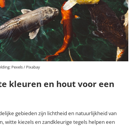
lding: Pexels / Pixabay
te kleuren en hout voor een
delijke gebieden zijn lichtheid en natuurlijkheid van
n, witte kiezels en zandkleurige tegels helpen een