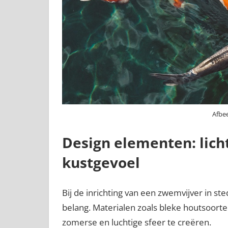
Afbee
Design elementen: lich
kustgevoel
Bij de inrichting van een zwemvijver in ste
belang. Materialen zoals bleke houtsoorte
zomerse en luchtige sfeer te creëren.