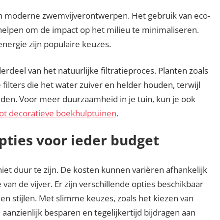
an moderne zwemvijverontwerpen. Het gebruik van eco-
helpen om de impact op het milieu te minimaliseren.
energie zijn populaire keuzes.
rdeel van het natuurlijke filtratieproces. Planten zoals
 filters die het water zuiver en helder houden, terwijl
den. Voor meer duurzaamheid in je tuin, kun je ook
ot decoratieve boekhulptuinen
.
pties voor ieder budget
et duur te zijn. De kosten kunnen variëren afhankelijk
van de vijver. Er zijn verschillende opties beschikbaar
en stijlen. Met slimme keuzes, zoals het kiezen van
aanzienlijk besparen en tegelijkertijd bijdragen aan