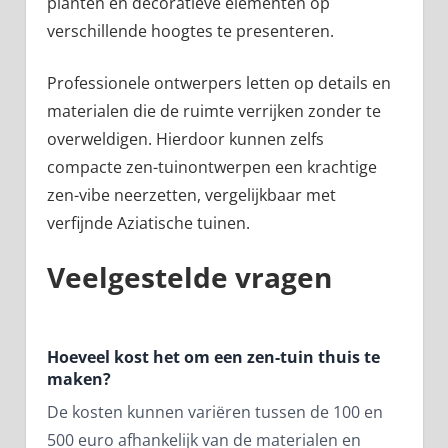
planten en decoratieve elementen op
verschillende hoogtes te presenteren.
Professionele ontwerpers letten op details en
materialen die de ruimte verrijken zonder te
overweldigen. Hierdoor kunnen zelfs
compacte zen-tuinontwerpen een krachtige
zen-vibe neerzetten, vergelijkbaar met
verfijnde Aziatische tuinen.
Veelgestelde vragen
Hoeveel kost het om een zen-tuin thuis te
maken?
De kosten kunnen variëren tussen de 100 en
500 euro afhankelijk van de materialen en