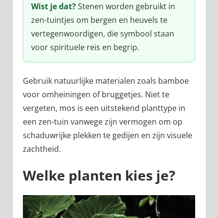
Wist je dat?
Stenen worden gebruikt in
zen-tuintjes om bergen en heuvels te
vertegenwoordigen, die symbool staan
voor spirituele reis en begrip.
Gebruik natuurlijke materialen zoals bamboe
voor omheiningen of bruggetjes. Niet te
vergeten, mos is een uitstekend planttype in
een zen-tuin vanwege zijn vermogen om op
schaduwrijke plekken te gedijen en zijn visuele
zachtheid.
Welke planten kies je?