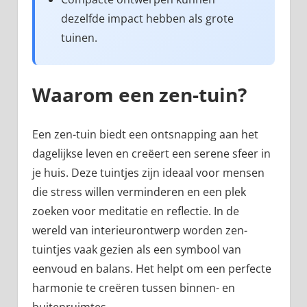
dezelfde impact hebben als grote
tuinen.
Waarom een zen-tuin?
Een zen-tuin biedt een ontsnapping aan het
dagelijkse leven en creëert een serene sfeer in
je huis. Deze tuintjes zijn ideaal voor mensen
die stress willen verminderen en een plek
zoeken voor meditatie en reflectie. In de
wereld van interieurontwerp worden zen-
tuintjes vaak gezien als een symbool van
eenvoud en balans. Het helpt om een perfecte
harmonie te creëren tussen binnen- en