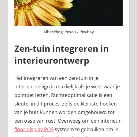
Afbeelding: Pexels / Pixabay
Zen-tuin integreren in
interieurontwerp
Het integreren van een zen-tuin in je
interieurdesign is makkelijk als je weet waar je
op moet letten. Ruimteoptimalisatie is een
sleutel in dit proces; zelfs de kleinste hoeken
van je huis kunnen worden omgebouwd tot
een oase van rust. Overweeg om een interieur-
floor display POS
systeem te gebruiken om je