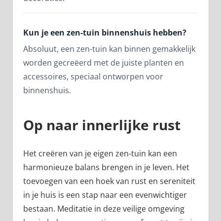
Kun je een zen-tuin binnenshuis hebben?
Absoluut, een zen-tuin kan binnen gemakkelijk
worden gecreëerd met de juiste planten en
accessoires, speciaal ontworpen voor
binnenshuis.
Op naar innerlijke rust
Het creëren van je eigen zen-tuin kan een
harmonieuze balans brengen in je leven. Het
toevoegen van een hoek van rust en sereniteit
in je huis is een stap naar een evenwichtiger
bestaan. Meditatie in deze veilige omgeving