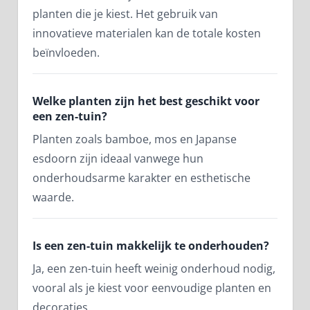
planten die je kiest. Het gebruik van
innovatieve materialen kan de totale kosten
beïnvloeden.
Welke planten zijn het best geschikt voor
een zen-tuin?
Planten zoals bamboe, mos en Japanse
esdoorn zijn ideaal vanwege hun
onderhoudsarme karakter en esthetische
waarde.
Is een zen-tuin makkelijk te onderhouden?
Ja, een zen-tuin heeft weinig onderhoud nodig,
vooral als je kiest voor eenvoudige planten en
decoraties.