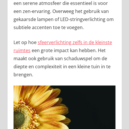
een serene atmosfeer die essentieel is voor
een zen-ervaring. Overweeg het gebruik van
gekaarsde lampen of LED-stringverlichting om
subtiele accenten toe te voegen.
Let op hoe
sfeerverlichting zelfs in de kleinste
ruimtes
een grote impact kan hebben. Het
maakt ook gebruik van schaduwspel om de
diepte en complexiteit in een kleine tuin in te
brengen.