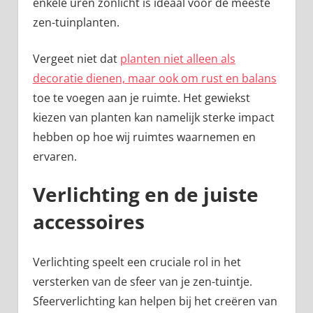
enkele uren zonlicht is ideaal voor de meeste
zen-tuinplanten.
Vergeet niet dat
planten niet alleen als
decoratie dienen, maar ook om rust en balans
toe te voegen aan je ruimte. Het gewiekst
kiezen van planten kan namelijk sterke impact
hebben op hoe wij ruimtes waarnemen en
ervaren.
Verlichting en de juiste
accessoires
Verlichting speelt een cruciale rol in het
versterken van de sfeer van je zen-tuintje.
Sfeerverlichting kan helpen bij het creëren van