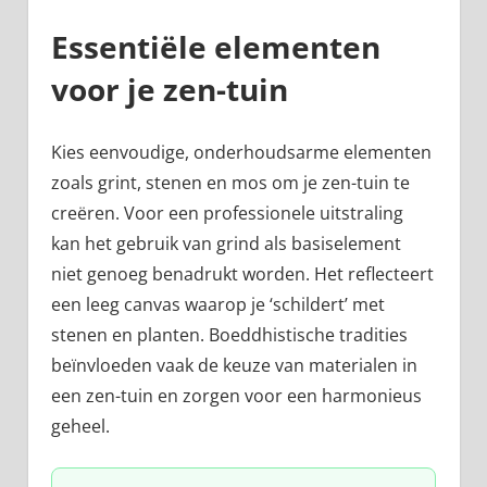
Essentiële elementen
voor je zen-tuin
Kies eenvoudige, onderhoudsarme elementen
zoals grint, stenen en mos om je zen-tuin te
creëren. Voor een professionele uitstraling
kan het gebruik van grind als basiselement
niet genoeg benadrukt worden. Het reflecteert
een leeg canvas waarop je ‘schildert’ met
stenen en planten. Boeddhistische tradities
beïnvloeden vaak de keuze van materialen in
een zen-tuin en zorgen voor een harmonieus
geheel.