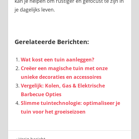
kan je helpen om rustiger en gefocust te zijn in
je dagelijks leven.
Gerelateerde Berichten:
Wat kost een tuin aanleggen?
Creëer een magische tuin met onze
unieke decoraties en accessoires
Vergelijk: Kolen, Gas & Elektrische
Barbecue Opties
Slimme tuintechnologie: optimaliseer je
tuin voor het groeiseizoen