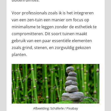
buitenruimtes.
Voor professionals zoals ik is het integreren
van een zen-tuin een manier om focus op
minimalisme te leggen zonder de esthetiek te
compromitteren. Dit soort tuinen maakt
gebruik van een paar essentiële elementen
zoals grind, stenen, en zorgvuldig gekozen
planten.
Afbeelding: Schäferle / Pixabay