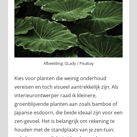
Afbeelding: GLady / Pixabay
Kies voor planten die weinig onderhoud
vereisen en toch visueel aantrekkelijk zijn. Als
interieurontwerper raad ik kleinere,
groenblijvende planten aan zoals bamboe of
Japanse esdoorn, die beide ideaal zijn voor een
zen-gevoel. Het is belangrijk om rekening te
houden met de standplaats van je zen-tuin: