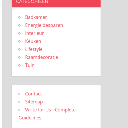
CATEGORIEËN
Badkamer
Energie besparen
Interieur
Keuken
Lifestyle
Raamdecoratie
Tuin
Contact
Sitemap
Write for Us - Complete
Guidelines