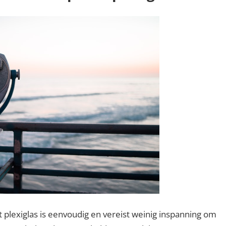
lexiglas is eenvoudig en vereist weinig inspanning om