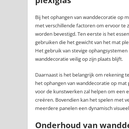
Bij het ophangen van wanddecoratie op ma
met verschillende factoren om ervoor te 
worden bevestigd. Ten eerste is het essen
gebruiken die het gewicht van het mat ple
Het gebruik van stevige ophangsystemen e
wanddecoratie veilig op zijn plaats blijft.
Daarnaast is het belangrijk om rekening te
het ophangen van wanddecoratie op mat ple
voor de kunstwerken zal helpen om een ev
creëren. Bovendien kan het spelen met v
meerdere panelen een dynamisch visueel 
Onderhoud van wanddec