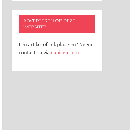
ADVERTEREN OP DEZE
WEBSITE?
Een artikel of link plaatsen? Neem
contact op via
napiseo.com
.