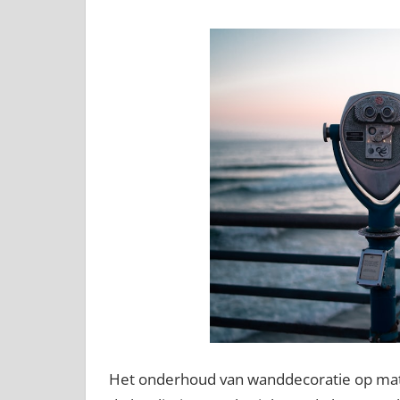
Het onderhoud van wanddecoratie op mat p