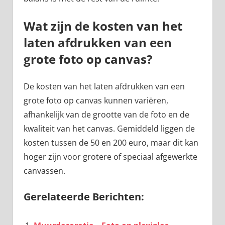
Wat zijn de kosten van het
laten afdrukken van een
grote foto op canvas?
De kosten van het laten afdrukken van een
grote foto op canvas kunnen variëren,
afhankelijk van de grootte van de foto en de
kwaliteit van het canvas. Gemiddeld liggen de
kosten tussen de 50 en 200 euro, maar dit kan
hoger zijn voor grotere of speciaal afgewerkte
canvassen.
Gerelateerde Berichten: