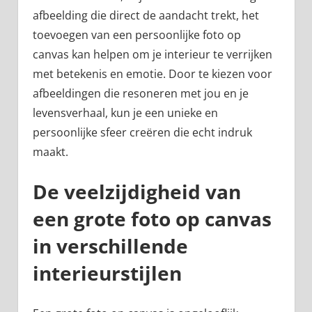
afbeelding die direct de aandacht trekt, het
toevoegen van een persoonlijke foto op
canvas kan helpen om je interieur te verrijken
met betekenis en emotie. Door te kiezen voor
afbeeldingen die resoneren met jou en je
levensverhaal, kun je een unieke en
persoonlijke sfeer creëren die echt indruk
maakt.
De veelzijdigheid van
een grote foto op canvas
in verschillende
interieurstijlen