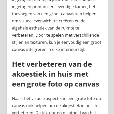
ingetogen print in een levendige kamer, het
toevoegen van een groot canvas kan helpen
om visueel evenwicht te creëren en de
algehele esthetiek van de ruimte te
verbeteren. Door te spelen met verschillende
stijlen en texturen, kun je eenvoudig een groot
canvas integreren in elke interieurstijl.
Het verbeteren van de
akoestiek in huis met
een grote foto op canvas
Naast het visuele aspect kan een grote foto op
canvas ook helpen om de akoestiek in huis te
verbeteren. De textuur en dichtheid van het