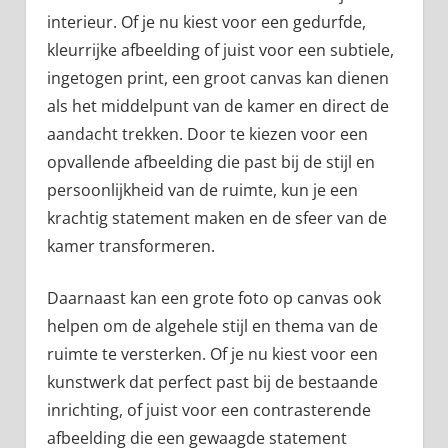
interieur. Of je nu kiest voor een gedurfde,
kleurrijke afbeelding of juist voor een subtiele,
ingetogen print, een groot canvas kan dienen
als het middelpunt van de kamer en direct de
aandacht trekken. Door te kiezen voor een
opvallende afbeelding die past bij de stijl en
persoonlijkheid van de ruimte, kun je een
krachtig statement maken en de sfeer van de
kamer transformeren.
Daarnaast kan een grote foto op canvas ook
helpen om de algehele stijl en thema van de
ruimte te versterken. Of je nu kiest voor een
kunstwerk dat perfect past bij de bestaande
inrichting, of juist voor een contrasterende
afbeelding die een gewaagde statement