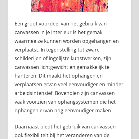
Een groot voordeel van het gebruik van
canvassen in je interieur is het gemak
waarmee ze kunnen worden opgehangen en
verplaatst. In tegenstelling tot zware
schilderijen of ingelijste kunstwerken, zijn
canvassen lichtgewicht en gemakkelijk te
hanteren. Dit maakt het ophangen en
verplaatsen ervan veel eenvoudiger en minder
arbeidsintensief. Bovendien zijn canvassen
vaak voorzien van ophangsystemen die het
ophangen ervan nog eenvoudiger maken.
Daarnaast biedt het gebruik van canvassen
ook flexibiliteit bij het veranderen van de