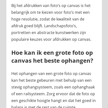
Bij het afdrukken van foto’s op canvas is het
belangrijk om te kiezen voor foto’s met een
hoge resolutie, zodat de kwaliteit van de
afdruk goed blijft. Landschapsfoto’s,
portretten en abstracte kunstwerken zijn
populaire keuzes voor afdrukken op canvas.
Hoe kan ik een grote foto op
canvas het beste ophangen?
Het ophangen van een grote foto op canvas
kan het beste gebeuren met behulp van een
stevig ophangsysteem, zoals een ophanghaak
of een railsysteem. Zorg ervoor dat de foto op
een geschikte hoogte hangt en dat het goed in
balans is met de rest van de ruimte.