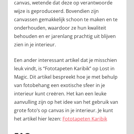
canvas, wetende dat deze op verantwoorde
wijze is geproduceerd. Bovendien zijn
canvassen gemakkelijk schoon te maken en te
onderhouden, waardoor ze hun kwaliteit
behouden en er jarenlang prachtig uit blijven
zien in je interieur.
Een ander interessant artikel dat je misschien
leuk vindt, is “Fototapeten Karibik” op Lost in
Magic. Dit artikel bespreekt hoe je met behulp
van fotobehang een exotische sfeer in je
interieur kunt creëren. Het kan een leuke
aanvulling zijn op het idee van het gebruik van
grote foto’s op canvas in je interieur. Je kunt
het artikel hier lezen:
Fototapeten Karibik