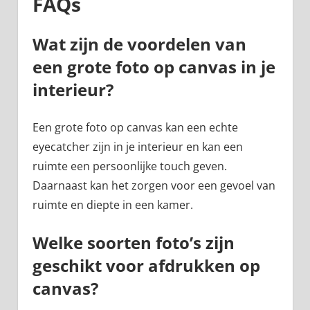
FAQs
Wat zijn de voordelen van
een grote foto op canvas in je
interieur?
Een grote foto op canvas kan een echte
eyecatcher zijn in je interieur en kan een
ruimte een persoonlijke touch geven.
Daarnaast kan het zorgen voor een gevoel van
ruimte en diepte in een kamer.
Welke soorten foto’s zijn
geschikt voor afdrukken op
canvas?