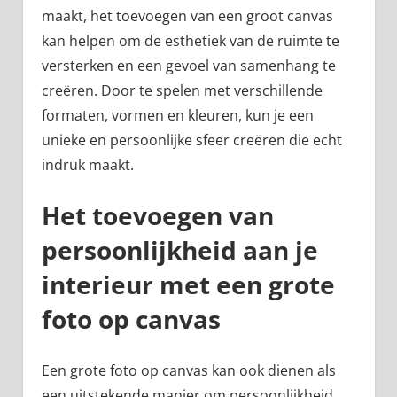
maakt, het toevoegen van een groot canvas
kan helpen om de esthetiek van de ruimte te
versterken en een gevoel van samenhang te
creëren. Door te spelen met verschillende
formaten, vormen en kleuren, kun je een
unieke en persoonlijke sfeer creëren die echt
indruk maakt.
Het toevoegen van
persoonlijkheid aan je
interieur met een grote
foto op canvas
Een grote foto op canvas kan ook dienen als
een uitstekende manier om persoonlijkheid