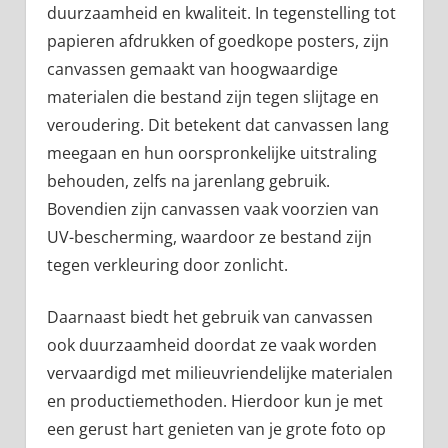
duurzaamheid en kwaliteit. In tegenstelling tot
papieren afdrukken of goedkope posters, zijn
canvassen gemaakt van hoogwaardige
materialen die bestand zijn tegen slijtage en
veroudering. Dit betekent dat canvassen lang
meegaan en hun oorspronkelijke uitstraling
behouden, zelfs na jarenlang gebruik.
Bovendien zijn canvassen vaak voorzien van
UV-bescherming, waardoor ze bestand zijn
tegen verkleuring door zonlicht.
Daarnaast biedt het gebruik van canvassen
ook duurzaamheid doordat ze vaak worden
vervaardigd met milieuvriendelijke materialen
en productiemethoden. Hierdoor kun je met
een gerust hart genieten van je grote foto op