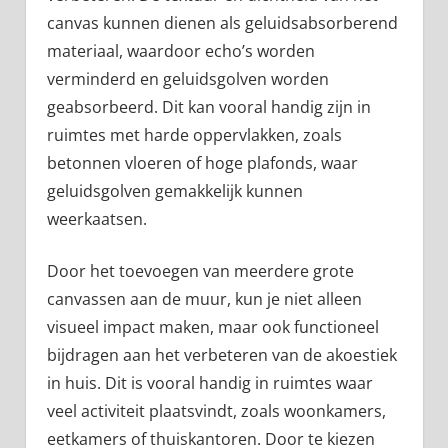
canvas kunnen dienen als geluidsabsorberend
materiaal, waardoor echo’s worden
verminderd en geluidsgolven worden
geabsorbeerd. Dit kan vooral handig zijn in
ruimtes met harde oppervlakken, zoals
betonnen vloeren of hoge plafonds, waar
geluidsgolven gemakkelijk kunnen
weerkaatsen.
Door het toevoegen van meerdere grote
canvassen aan de muur, kun je niet alleen
visueel impact maken, maar ook functioneel
bijdragen aan het verbeteren van de akoestiek
in huis. Dit is vooral handig in ruimtes waar
veel activiteit plaatsvindt, zoals woonkamers,
eetkamers of thuiskantoren. Door te kiezen