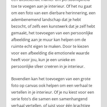
toe te voegen aan je interieur. Of het nu gaat
om een foto van een dierbare herinnering, een
adembenemend landschap dat je hebt
bezocht, of zelfs een kunstwerk dat je zelf hebt
gemaakt, het toevoegen van een persoonlijke
afbeelding aan je muur kan helpen om de
ruimte echt eigen te maken. Door te kiezen
voor een afbeelding die emotionele waarde
heeft voor jou, kun je een unieke en
persoonlijke sfeer creëren in je interieur.
Bovendien kan het toevoegen van een grote
foto op canvas ook helpen om een verhaal te
vertellen in je interieur. Of je nu kiest voor een
serie foto’s die samen een samenhangend
verhaal vertellen, of juist voor één krachtige