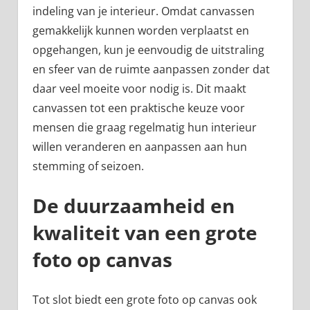
indeling van je interieur. Omdat canvassen
gemakkelijk kunnen worden verplaatst en
opgehangen, kun je eenvoudig de uitstraling
en sfeer van de ruimte aanpassen zonder dat
daar veel moeite voor nodig is. Dit maakt
canvassen tot een praktische keuze voor
mensen die graag regelmatig hun interieur
willen veranderen en aanpassen aan hun
stemming of seizoen.
De duurzaamheid en
kwaliteit van een grote
foto op canvas
Tot slot biedt een grote foto op canvas ook