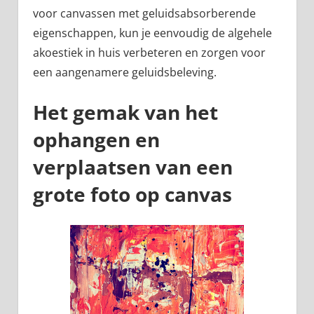
voor canvassen met geluidsabsorberende
eigenschappen, kun je eenvoudig de algehele
akoestiek in huis verbeteren en zorgen voor
een aangenamere geluidsbeleving.
Het gemak van het
ophangen en
verplaatsen van een
grote foto op canvas