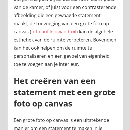
van de kamer, of juist voor een contrasterende
afbeelding die een gewaagde statement
maakt, de toevoeging van een grote foto op
canvas (
foto auf leinwand xxl
) kan de algehele
esthetiek van de ruimte verbeteren. Bovendien
kan het ook helpen om de ruimte te
personaliseren en een gevoel van eigenheid
toe te voegen aan je interieur.
Het creëren van een
statement met een grote
foto op canvas
Een grote foto op canvas is een uitstekende
manier om een statement te maken in je