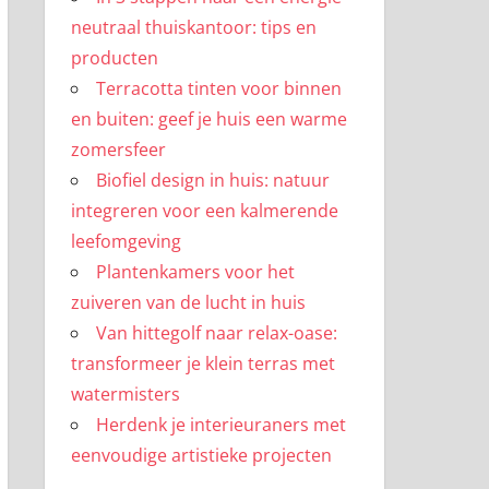
neutraal thuiskantoor: tips en
producten
Terracotta tinten voor binnen
en buiten: geef je huis een warme
zomersfeer
Biofiel design in huis: natuur
integreren voor een kalmerende
leefomgeving
Plantenkamers voor het
zuiveren van de lucht in huis
Van hittegolf naar relax-oase:
transformeer je klein terras met
watermisters
Herdenk je interieuraners met
eenvoudige artistieke projecten