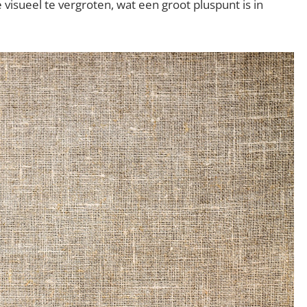
isueel te vergroten, wat een groot pluspunt is in