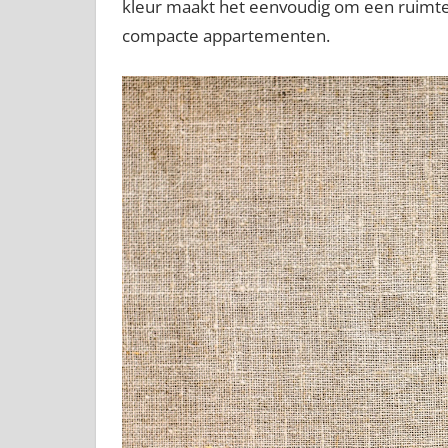
kleur maakt het eenvoudig om een ruimte v
compacte appartementen.