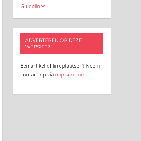
Guidelines
ADVERTEREN OP DEZE
WEBSITE?
Een artikel of link plaatsen? Neem
contact op via
napiseo.com
.