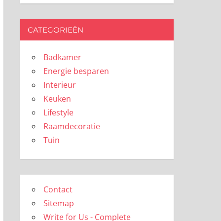
CATEGORIEËN
Badkamer
Energie besparen
Interieur
Keuken
Lifestyle
Raamdecoratie
Tuin
Contact
Sitemap
Write for Us - Complete