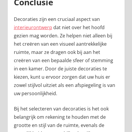
Conclusie
Decoraties zijn een cruciaal aspect van
interieurontwerp
dat niet over het hoofd
gezien mag worden. Ze helpen niet alleen bij
het creëren van een visueel aantrekkelijke
ruimte, maar ze dragen ook bij aan het
creëren van een bepaalde sfeer of stemming
in een kamer. Door de juiste decoraties te
kiezen, kunt u ervoor zorgen dat uw huis er
zowel stijlvol uitziet als een afspiegeling is van
uw persoonlijkheid.
Bij het selecteren van decoraties is het ook
belangrijk om rekening te houden met de
grootte en stijl van de ruimte, evenals de