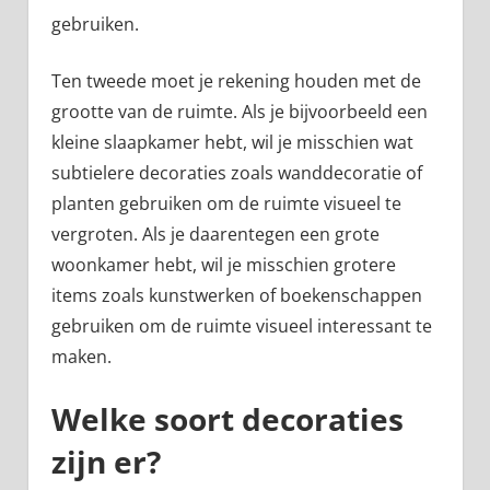
gebruiken.
Ten tweede moet je rekening houden met de
grootte van de ruimte. Als je bijvoorbeeld een
kleine slaapkamer hebt, wil je misschien wat
subtielere decoraties zoals wanddecoratie of
planten gebruiken om de ruimte visueel te
vergroten. Als je daarentegen een grote
woonkamer hebt, wil je misschien grotere
items zoals kunstwerken of boekenschappen
gebruiken om de ruimte visueel interessant te
maken.
Welke soort decoraties
zijn er?