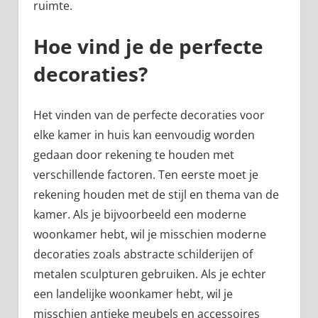
ruimte.
Hoe vind je de perfecte
decoraties?
Het vinden van de perfecte decoraties voor
elke kamer in huis kan eenvoudig worden
gedaan door rekening te houden met
verschillende factoren. Ten eerste moet je
rekening houden met de stijl en thema van de
kamer. Als je bijvoorbeeld een moderne
woonkamer hebt, wil je misschien moderne
decoraties zoals abstracte schilderijen of
metalen sculpturen gebruiken. Als je echter
een landelijke woonkamer hebt, wil je
misschien antieke meubels en accessoires