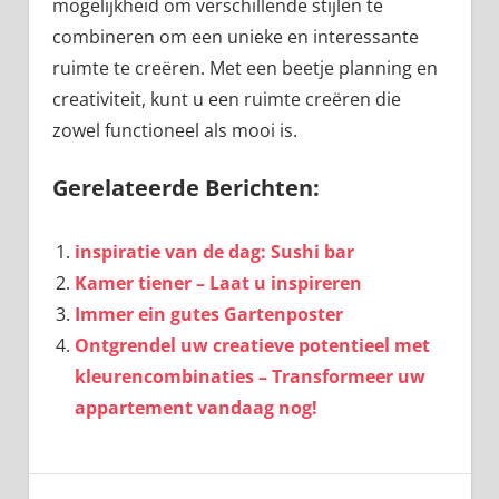
mogelijkheid om verschillende stijlen te
combineren om een unieke en interessante
ruimte te creëren. Met een beetje planning en
creativiteit, kunt u een ruimte creëren die
zowel functioneel als mooi is.
Gerelateerde Berichten:
inspiratie van de dag: Sushi bar
Kamer tiener – Laat u inspireren
Immer ein gutes Gartenposter
Ontgrendel uw creatieve potentieel met
kleurencombinaties – Transformeer uw
appartement vandaag nog!