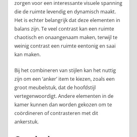
zorgen voor een interessante visuele spanning
die de ruimte levendig en dynamisch maakt.
Het is echter belangrijk dat deze elementen in
balans zijn. Te veel contrast kan een ruimte
chaotisch en onaangenaam maken, terwijl te
weinig contrast een ruimte eentonig en saai
kan maken.
Bij het combineren van stijlen kan het nuttig
zijn om een ‘anker’ item te kiezen, zoals een
groot meubelstuk, dat de hoofdstijl
vertegenwoordigt. Andere elementen in de
kamer kunnen dan worden gekozen om te
coördineren of contrasteren met dit
ankerstuk.