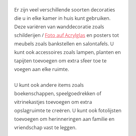
Er zijn veel verschillende soorten decoraties
die u in elke kamer in huis kunt gebruiken.
Deze variëren van wanddecoratie zoals
schilderijen /
Foto auf Acrylglas
en posters tot
meubels zoals bankstellen en salontafels. U
kunt ook accessoires zoals lampen, planten en
tapijten toevoegen om extra sfeer toe te
voegen aan elke ruimte.
U kunt ook andere items zoals
boekenschappen, speelgoedrekken of
vitrinekastjes toevoegen om extra
opslagruimte te creëren. U kunt ook fotolijsten
toevoegen om herinneringen aan familie en
vriendschap vast te leggen.