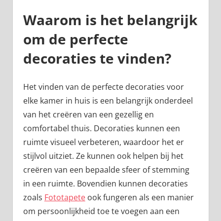
Waarom is het belangrijk
om de perfecte
decoraties te vinden?
Het vinden van de perfecte decoraties voor
elke kamer in huis is een belangrijk onderdeel
van het creëren van een gezellig en
comfortabel thuis. Decoraties kunnen een
ruimte visueel verbeteren, waardoor het er
stijlvol uitziet. Ze kunnen ook helpen bij het
creëren van een bepaalde sfeer of stemming
in een ruimte. Bovendien kunnen decoraties
zoals
Fototapete
ook fungeren als een manier
om persoonlijkheid toe te voegen aan een