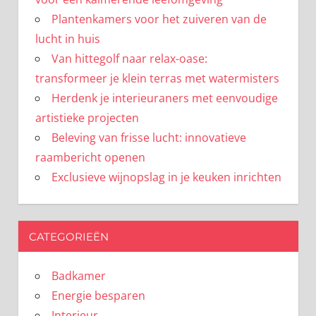
Plantenkamers voor het zuiveren van de
lucht in huis
Van hittegolf naar relax-oase:
transformeer je klein terras met watermisters
Herdenk je interieuraners met eenvoudige
artistieke projecten
Beleving van frisse lucht: innovatieve
raambericht openen
Exclusieve wijnopslag in je keuken inrichten
CATEGORIEËN
Badkamer
Energie besparen
Interieur