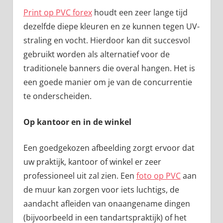
Print op PVC forex
houdt een zeer lange tijd
dezelfde diepe kleuren en ze kunnen tegen UV-
straling en vocht. Hierdoor kan dit succesvol
gebruikt worden als alternatief voor de
traditionele banners die overal hangen. Het is
een goede manier om je van de concurrentie
te onderscheiden.
Op kantoor en in de winkel
Een goedgekozen afbeelding zorgt ervoor dat
uw praktijk, kantoor of winkel er zeer
professioneel uit zal zien. Een
foto op PVC
aan
de muur kan zorgen voor iets luchtigs, de
aandacht afleiden van onaangename dingen
(bijvoorbeeld in een tandartspraktijk) of het