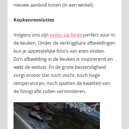
nieuwe aanbod tonen (in een winkel).
Keukenrevoluties
Volgens ons zijn
prints op forex
perfect voor in
de keuken. Onder de verkrijgbare afbeeldingen
kun je appetijtelijke foto’s van eten vinden.
Zo’n afbeelding in de keuken is inspirerend en
wekt de eetlust. En de grote bestendigheid
zorgt ervoor dat noch vocht, noch hoge
temperaturen, noch spatten de kwaliteit van
de fotografie zullen verminderen.