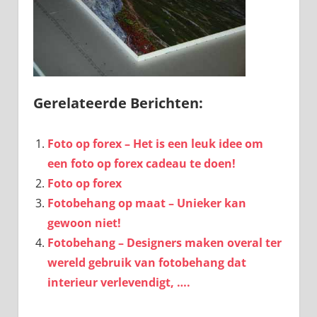
Gerelateerde Berichten:
Foto op forex – Het is een leuk idee om
een foto op forex cadeau te doen!
Foto op forex
Fotobehang op maat – Unieker kan
gewoon niet!
Fotobehang – Designers maken overal ter
wereld gebruik van fotobehang dat
interieur verlevendigt, ….