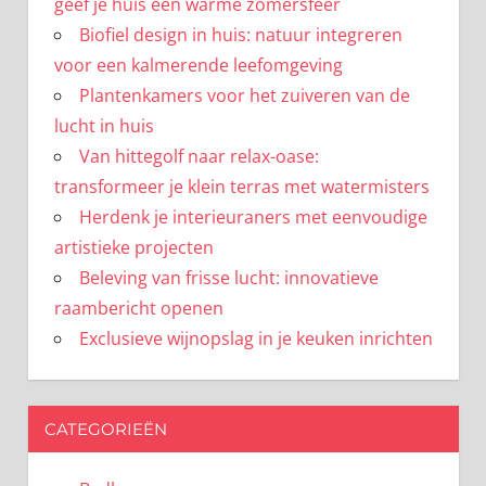
geef je huis een warme zomersfeer
Biofiel design in huis: natuur integreren
voor een kalmerende leefomgeving
Plantenkamers voor het zuiveren van de
lucht in huis
Van hittegolf naar relax-oase:
transformeer je klein terras met watermisters
Herdenk je interieuraners met eenvoudige
artistieke projecten
Beleving van frisse lucht: innovatieve
raambericht openen
Exclusieve wijnopslag in je keuken inrichten
CATEGORIEËN