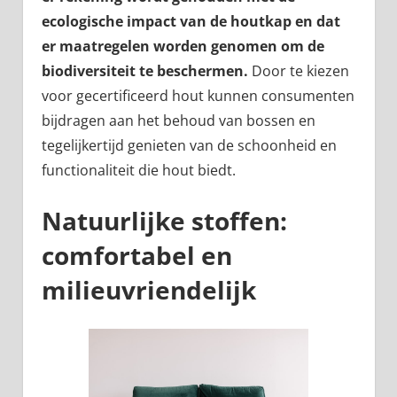
ecologische impact van de houtkap en dat
er maatregelen worden genomen om de
biodiversiteit te beschermen.
Door te kiezen
voor gecertificeerd hout kunnen consumenten
bijdragen aan het behoud van bossen en
tegelijkertijd genieten van de schoonheid en
functionaliteit die hout biedt.
Natuurlijke stoffen:
comfortabel en
milieuvriendelijk