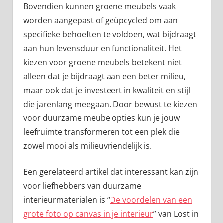
Bovendien kunnen groene meubels vaak
worden aangepast of geüpcycled om aan
specifieke behoeften te voldoen, wat bijdraagt
aan hun levensduur en functionaliteit. Het
kiezen voor groene meubels betekent niet
alleen dat je bijdraagt aan een beter milieu,
maar ook dat je investeert in kwaliteit en stijl
die jarenlang meegaan. Door bewust te kiezen
voor duurzame meubelopties kun je jouw
leefruimte transformeren tot een plek die
zowel mooi als milieuvriendelijk is.
Een gerelateerd artikel dat interessant kan zijn
voor liefhebbers van duurzame
interieurmaterialen is “
De voordelen van een
grote foto op canvas in je interieur
” van Lost in