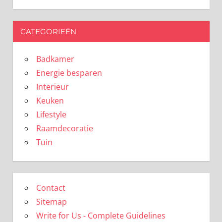
CATEGORIEËN
Badkamer
Energie besparen
Interieur
Keuken
Lifestyle
Raamdecoratie
Tuin
Contact
Sitemap
Write for Us - Complete Guidelines