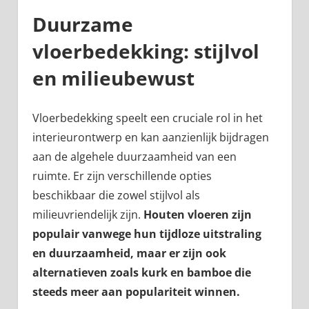
Duurzame
vloerbedekking: stijlvol
en milieubewust
Vloerbedekking speelt een cruciale rol in het
interieurontwerp en kan aanzienlijk bijdragen
aan de algehele duurzaamheid van een
ruimte. Er zijn verschillende opties
beschikbaar die zowel stijlvol als
milieuvriendelijk zijn.
Houten vloeren zijn
populair vanwege hun tijdloze uitstraling
en duurzaamheid, maar er zijn ook
alternatieven zoals kurk en bamboe die
steeds meer aan populariteit winnen.