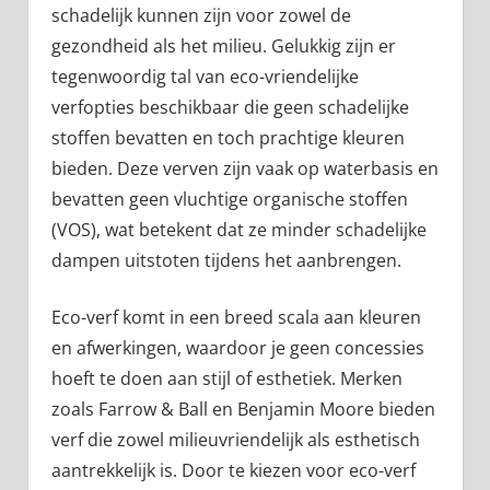
schadelijk kunnen zijn voor zowel de
gezondheid als het milieu. Gelukkig zijn er
tegenwoordig tal van eco-vriendelijke
verfopties beschikbaar die geen schadelijke
stoffen bevatten en toch prachtige kleuren
bieden. Deze verven zijn vaak op waterbasis en
bevatten geen vluchtige organische stoffen
(VOS), wat betekent dat ze minder schadelijke
dampen uitstoten tijdens het aanbrengen.
Eco-verf komt in een breed scala aan kleuren
en afwerkingen, waardoor je geen concessies
hoeft te doen aan stijl of esthetiek. Merken
zoals Farrow & Ball en Benjamin Moore bieden
verf die zowel milieuvriendelijk als esthetisch
aantrekkelijk is. Door te kiezen voor eco-verf