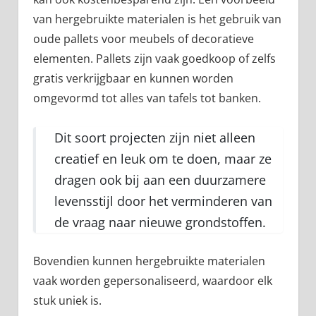
van hergebruikte materialen is het gebruik van
oude pallets voor meubels of decoratieve
elementen. Pallets zijn vaak goedkoop of zelfs
gratis verkrijgbaar en kunnen worden
omgevormd tot alles van tafels tot banken.
Dit soort projecten zijn niet alleen
creatief en leuk om te doen, maar ze
dragen ook bij aan een duurzamere
levensstijl door het verminderen van
de vraag naar nieuwe grondstoffen.
Bovendien kunnen hergebruikte materialen
vaak worden gepersonaliseerd, waardoor elk
stuk uniek is.