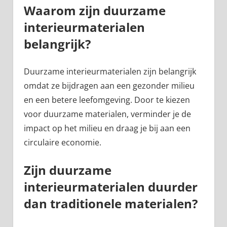
Waarom zijn duurzame
interieurmaterialen
belangrijk?
Duurzame interieurmaterialen zijn belangrijk
omdat ze bijdragen aan een gezonder milieu
en een betere leefomgeving. Door te kiezen
voor duurzame materialen, verminder je de
impact op het milieu en draag je bij aan een
circulaire economie.
Zijn duurzame
interieurmaterialen duurder
dan traditionele materialen?