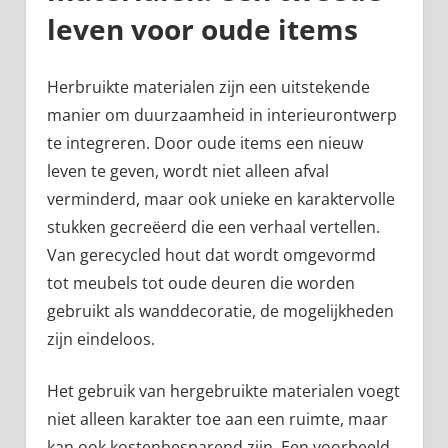
leven voor oude items
Herbruikte materialen zijn een uitstekende
manier om duurzaamheid in interieurontwerp
te integreren. Door oude items een nieuw
leven te geven, wordt niet alleen afval
verminderd, maar ook unieke en karaktervolle
stukken gecreëerd die een verhaal vertellen.
Van gerecycled hout dat wordt omgevormd
tot meubels tot oude deuren die worden
gebruikt als wanddecoratie, de mogelijkheden
zijn eindeloos.
Het gebruik van hergebruikte materialen voegt
niet alleen karakter toe aan een ruimte, maar
kan ook kostenbesparend zijn. Een voorbeeld