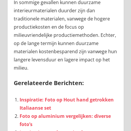
In sommige gevallen kunnen duurzame
interieurmaterialen duurder zijn dan
traditionele materialen, vanwege de hogere
productiekosten en de focus op
milieuvriendelijke productiemethoden. Echter,
op de lange termijn kunnen duurzame
materialen kostenbesparend zijn vanwege hun
langere levensduur en lagere impact op het
milieu.
Gerelateerde Berichten:
Inspiratie: Foto op Hout hand getrokken
Italiaanse set
Foto op aluminium vergelijken: diverse
foto’s