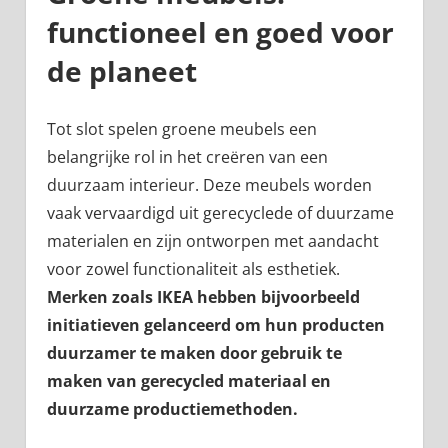
functioneel en goed voor
de planeet
Tot slot spelen groene meubels een
belangrijke rol in het creëren van een
duurzaam interieur. Deze meubels worden
vaak vervaardigd uit gerecyclede of duurzame
materialen en zijn ontworpen met aandacht
voor zowel functionaliteit als esthetiek.
Merken zoals IKEA hebben bijvoorbeeld
initiatieven gelanceerd om hun producten
duurzamer te maken door gebruik te
maken van gerecycled materiaal en
duurzame productiemethoden.