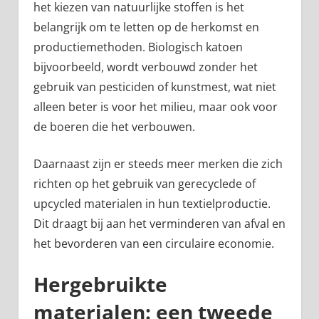
het kiezen van natuurlijke stoffen is het
belangrijk om te letten op de herkomst en
productiemethoden. Biologisch katoen
bijvoorbeeld, wordt verbouwd zonder het
gebruik van pesticiden of kunstmest, wat niet
alleen beter is voor het milieu, maar ook voor
de boeren die het verbouwen.
Daarnaast zijn er steeds meer merken die zich
richten op het gebruik van gerecyclede of
upcycled materialen in hun textielproductie.
Dit draagt bij aan het verminderen van afval en
het bevorderen van een circulaire economie.
Hergebruikte
materialen: een tweede