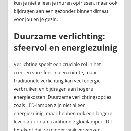
kun je niet alleen je muren opfrissen, maar ook
bijdragen aan een gezonder binnenklimaat
voor jou en je gezin.
Duurzame verlichting:
sfeervol en energiezuinig
Verlichting speelt een cruciale rol in het
creëren van sfeer in een ruimte, maar
traditionele verlichting kan veel energie
verbruiken en bijdragen aan hogere
energiekosten. Duurzame verlichtingsopties
zoals LED-lampen zijn niet alleen
energiezuinig, maar hebben ook een langere
levensduur dan traditionele gloeilampen. Dit
betekent dat ze minder vaak vervangen