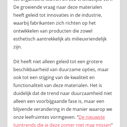
De groeiende vraag naar deze materialen
heeft geleid tot innovaties in de industrie,
waarbij fabrikanten zich richten op het
ontwikkelen van producten die zowel
esthetisch aantrekkelijk als milieuvriendelijk
zijn.
Dit heeft niet alleen geleid tot een grotere
beschikbaarheid van duurzame opties, maar
ook tot een stijging van de kwaliteit en
functionaliteit van deze materialen. Het is
duidelijk dat de trend naar duurzaamheid niet
alleen een voorbijgaande fase is, maar een
blijvende verandering in de manier waarop we
onze leefruimtes vormgeven. “
De nieuwste
tuintrends die je deze zomer niet mag missen
”