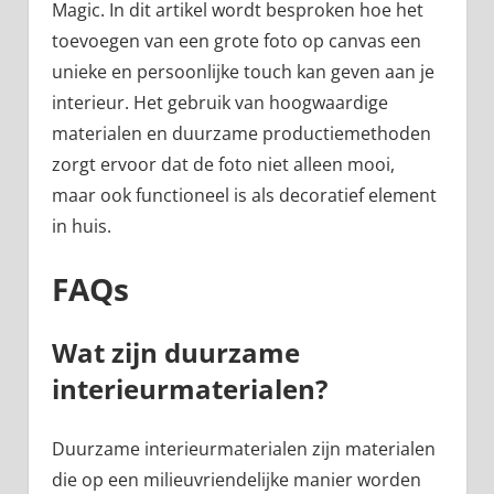
Magic. In dit artikel wordt besproken hoe het
toevoegen van een grote foto op canvas een
unieke en persoonlijke touch kan geven aan je
interieur. Het gebruik van hoogwaardige
materialen en duurzame productiemethoden
zorgt ervoor dat de foto niet alleen mooi,
maar ook functioneel is als decoratief element
in huis.
FAQs
Wat zijn duurzame
interieurmaterialen?
Duurzame interieurmaterialen zijn materialen
die op een milieuvriendelijke manier worden