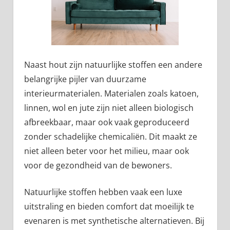
Naast hout zijn natuurlijke stoffen een andere
belangrijke pijler van duurzame
interieurmaterialen. Materialen zoals katoen,
linnen, wol en jute zijn niet alleen biologisch
afbreekbaar, maar ook vaak geproduceerd
zonder schadelijke chemicaliën. Dit maakt ze
niet alleen beter voor het milieu, maar ook
voor de gezondheid van de bewoners.
Natuurlijke stoffen hebben vaak een luxe
uitstraling en bieden comfort dat moeilijk te
evenaren is met synthetische alternatieven. Bij