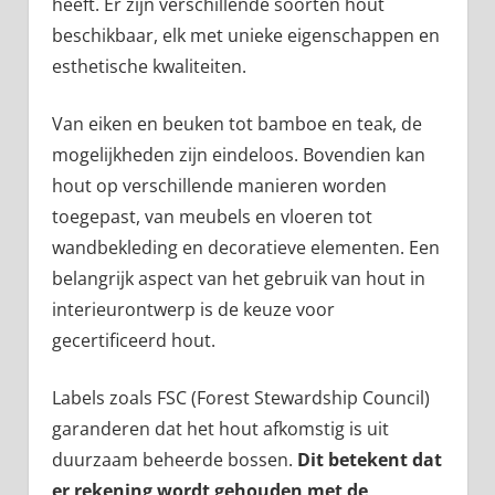
heeft. Er zijn verschillende soorten hout
beschikbaar, elk met unieke eigenschappen en
esthetische kwaliteiten.
Van eiken en beuken tot bamboe en teak, de
mogelijkheden zijn eindeloos. Bovendien kan
hout op verschillende manieren worden
toegepast, van meubels en vloeren tot
wandbekleding en decoratieve elementen. Een
belangrijk aspect van het gebruik van hout in
interieurontwerp is de keuze voor
gecertificeerd hout.
Labels zoals FSC (Forest Stewardship Council)
garanderen dat het hout afkomstig is uit
duurzaam beheerde bossen.
Dit betekent dat
er rekening wordt gehouden met de