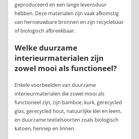
geproduceerd en een lange levensduur
hebben. Deze materialen zijn vaak afkomstig
van hernieuwbare bronnen en zijn recyclebaar
of biologisch afbreekbaar.
Welke duurzame
interieurmaterialen zijn
zowel mooi als functioneel?
Enkele voorbeelden van duurzame
interieurmaterialen die zowel mooi als
functioneel zijn, zijn bamboe, kurk, gerecycled
glas, gerecycled hout, natuurlijke klei en leem,
en duurzame textielsoorten zoals biologisch
katoen, hennep en linnen.