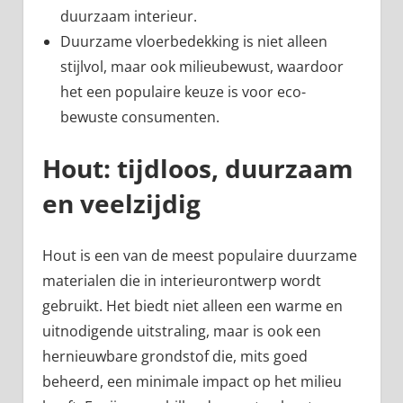
duurzaam interieur.
Duurzame vloerbedekking is niet alleen
stijlvol, maar ook milieubewust, waardoor
het een populaire keuze is voor eco-
bewuste consumenten.
Hout: tijdloos, duurzaam
en veelzijdig
Hout is een van de meest populaire duurzame
materialen die in interieurontwerp wordt
gebruikt. Het biedt niet alleen een warme en
uitnodigende uitstraling, maar is ook een
hernieuwbare grondstof die, mits goed
beheerd, een minimale impact op het milieu