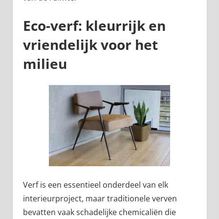
Eco-verf: kleurrijk en
vriendelijk voor het
milieu
Verf is een essentieel onderdeel van elk
interieurproject, maar traditionele verven
bevatten vaak schadelijke chemicaliën die