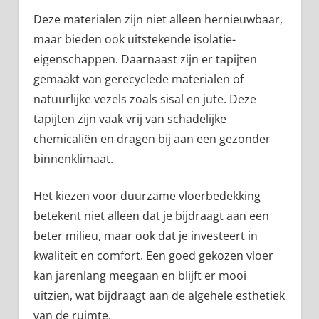
Deze materialen zijn niet alleen hernieuwbaar,
maar bieden ook uitstekende isolatie-
eigenschappen. Daarnaast zijn er tapijten
gemaakt van gerecyclede materialen of
natuurlijke vezels zoals sisal en jute. Deze
tapijten zijn vaak vrij van schadelijke
chemicaliën en dragen bij aan een gezonder
binnenklimaat.
Het kiezen voor duurzame vloerbedekking
betekent niet alleen dat je bijdraagt aan een
beter milieu, maar ook dat je investeert in
kwaliteit en comfort. Een goed gekozen vloer
kan jarenlang meegaan en blijft er mooi
uitzien, wat bijdraagt aan de algehele esthetiek
van de ruimte.