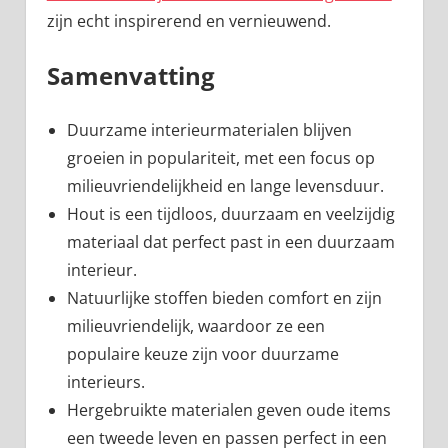
zijn echt inspirerend en vernieuwend.
Samenvatting
Duurzame interieurmaterialen blijven
groeien in populariteit, met een focus op
milieuvriendelijkheid en lange levensduur.
Hout is een tijdloos, duurzaam en veelzijdig
materiaal dat perfect past in een duurzaam
interieur.
Natuurlijke stoffen bieden comfort en zijn
milieuvriendelijk, waardoor ze een
populaire keuze zijn voor duurzame
interieurs.
Hergebruikte materialen geven oude items
een tweede leven en passen perfect in een