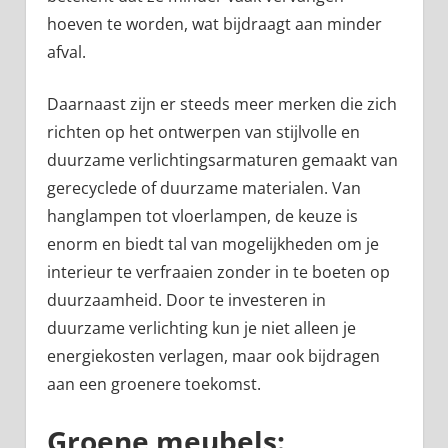
hoeven te worden, wat bijdraagt aan minder
afval.
Daarnaast zijn er steeds meer merken die zich
richten op het ontwerpen van stijlvolle en
duurzame verlichtingsarmaturen gemaakt van
gerecyclede of duurzame materialen. Van
hanglampen tot vloerlampen, de keuze is
enorm en biedt tal van mogelijkheden om je
interieur te verfraaien zonder in te boeten op
duurzaamheid. Door te investeren in
duurzame verlichting kun je niet alleen je
energiekosten verlagen, maar ook bijdragen
aan een groenere toekomst.
Groene meubels: