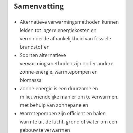
Samenvatting
Alternatieve verwarmingsmethoden kunnen
leiden tot lagere energiekosten en
verminderde afhankelijkheid van fossiele
brandstoffen
Soorten alternatieve
verwarmingsmethoden zijn onder andere
zonne-energie, warmtepompen en
biomassa
Zonne-energie is een duurzame en
milieuvriendelijke manier om te verwarmen,
met behulp van zonnepanelen
Warmtepompen zijn efficiënt en halen
warmte uit de lucht, grond of water om een
gebouw te verwarmen