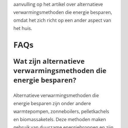
aanvulling op het artikel over alternatieve
verwarmingsmethoden die energie besparen,
omdat het zich richt op een ander aspect van
het huis.
FAQs
Wat zijn alternatieve
verwarmingsmethoden die
energie besparen?
Alternatieve verwarmingsmethoden die
energie besparen zijn onder andere
warmtepompen, zonneboilers, pelletkachels
en biomassaketels. Deze methoden maken
gebruik van duurzame energiebronnen en zijn