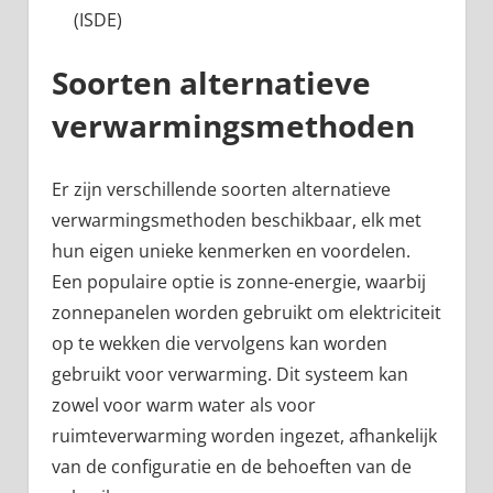
(ISDE)
Soorten alternatieve
verwarmingsmethoden
Er zijn verschillende soorten alternatieve
verwarmingsmethoden beschikbaar, elk met
hun eigen unieke kenmerken en voordelen.
Een populaire optie is zonne-energie, waarbij
zonnepanelen worden gebruikt om elektriciteit
op te wekken die vervolgens kan worden
gebruikt voor verwarming. Dit systeem kan
zowel voor warm water als voor
ruimteverwarming worden ingezet, afhankelijk
van de configuratie en de behoeften van de