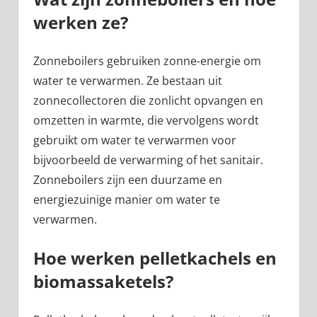
werken ze?
Zonneboilers gebruiken zonne-energie om
water te verwarmen. Ze bestaan uit
zonnecollectoren die zonlicht opvangen en
omzetten in warmte, die vervolgens wordt
gebruikt om water te verwarmen voor
bijvoorbeeld de verwarming of het sanitair.
Zonneboilers zijn een duurzame en
energiezuinige manier om water te
verwarmen.
Hoe werken pelletkachels en
biomassaketels?