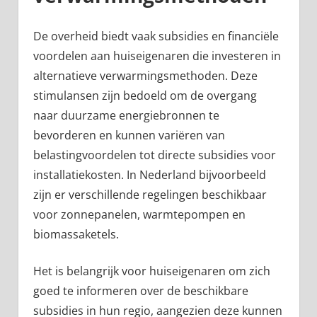
De overheid biedt vaak subsidies en financiële
voordelen aan huiseigenaren die investeren in
alternatieve verwarmingsmethoden. Deze
stimulansen zijn bedoeld om de overgang
naar duurzame energiebronnen te
bevorderen en kunnen variëren van
belastingvoordelen tot directe subsidies voor
installatiekosten. In Nederland bijvoorbeeld
zijn er verschillende regelingen beschikbaar
voor zonnepanelen, warmtepompen en
biomassaketels.
Het is belangrijk voor huiseigenaren om zich
goed te informeren over de beschikbare
subsidies in hun regio, aangezien deze kunnen