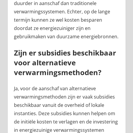
duurder in aanschaf dan traditionele
verwarmingssystemen. Echter, op de lange
termijn kunnen ze wel kosten besparen
doordat ze energiezuiniger zijn en
gebruikmaken van duurzame energiebronnen.
Zijn er subsidies beschikbaar
voor alternatieve
verwarmingsmethoden?
Ja, voor de aanschaf van alternatieve
verwarmingsmethoden zijn er vaak subsidies
beschikbaar vanuit de overheid of lokale
instanties. Deze subsidies kunnen helpen om
de initiële kosten te verlagen en de investering
in energiezuinige verwarmingssystemen