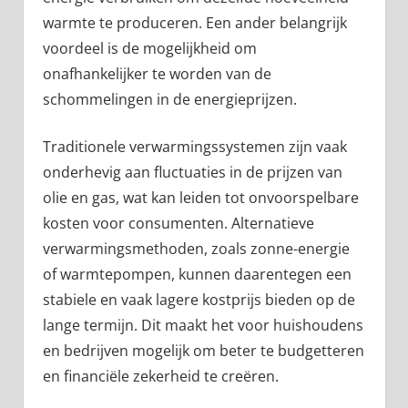
warmte te produceren. Een ander belangrijk
voordeel is de mogelijkheid om
onafhankelijker te worden van de
schommelingen in de energieprijzen.
Traditionele verwarmingssystemen zijn vaak
onderhevig aan fluctuaties in de prijzen van
olie en gas, wat kan leiden tot onvoorspelbare
kosten voor consumenten. Alternatieve
verwarmingsmethoden, zoals zonne-energie
of warmtepompen, kunnen daarentegen een
stabiele en vaak lagere kostprijs bieden op de
lange termijn. Dit maakt het voor huishoudens
en bedrijven mogelijk om beter te budgetteren
en financiële zekerheid te creëren.