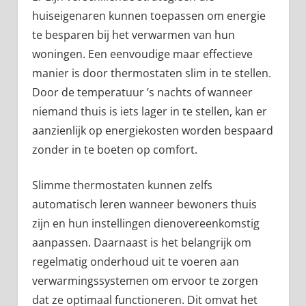
huiseigenaren kunnen toepassen om energie
te besparen bij het verwarmen van hun
woningen. Een eenvoudige maar effectieve
manier is door thermostaten slim in te stellen.
Door de temperatuur ’s nachts of wanneer
niemand thuis is iets lager in te stellen, kan er
aanzienlijk op energiekosten worden bespaard
zonder in te boeten op comfort.
Slimme thermostaten kunnen zelfs
automatisch leren wanneer bewoners thuis
zijn en hun instellingen dienovereenkomstig
aanpassen. Daarnaast is het belangrijk om
regelmatig onderhoud uit te voeren aan
verwarmingssystemen om ervoor te zorgen
dat ze optimaal functioneren. Dit omvat het