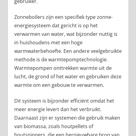
gebruiker.
Zonneboilers zijn een specifiek type zonne-
energiesysteem dat gericht is op het
verwarmen van water, wat bijzonder nuttig is
in huishoudens met een hoge
warmwaterbehoefte. Een andere veelgebruikte
methode is de warmtepomptechnologie.
Warmtepompen onttrekken warmte uit de
lucht, de grond of het water en gebruiken deze
warmte om een gebouw te verwarmen.
Dit systeem is bijzonder efficiënt omdat het
meer energie levert dan het verbruikt.
Daarnaast zijn er systemen die gebruik maken
van biomassa, zoals houtpellets of
houtsnippers, die een hernieuwbare bron van