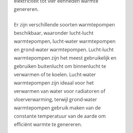
elektriciteit tot vier eenheden warmte
genereren.
Er zijn verschillende soorten warmtepompen
beschikbaar, waaronder lucht-lucht
warmtepompen, lucht-water warmtepompen
en grond-water warmtepompen. Lucht-lucht
warmtepompen zijn het meest gebruikelijk en
gebruiken buitenlucht om binnenlucht te
verwarmen of te koelen. Lucht-water
warmtepompen zijn ideaal voor het
verwarmen van water voor radiatoren of
vloerverwarming, terwijl grond-water
warmtepompen gebruik maken van de
constante temperatuur van de aarde om
efficiënt warmte te genereren.