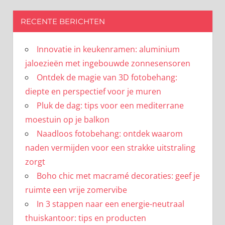
RECENTE BERICHTEN
Innovatie in keukenramen: aluminium
jaloezieën met ingebouwde zonnesensoren
Ontdek de magie van 3D fotobehang:
diepte en perspectief voor je muren
Pluk de dag: tips voor een mediterrane
moestuin op je balkon
Naadloos fotobehang: ontdek waarom
naden vermijden voor een strakke uitstraling
zorgt
Boho chic met macramé decoraties: geef je
ruimte een vrije zomervibe
In 3 stappen naar een energie-neutraal
thuiskantoor: tips en producten