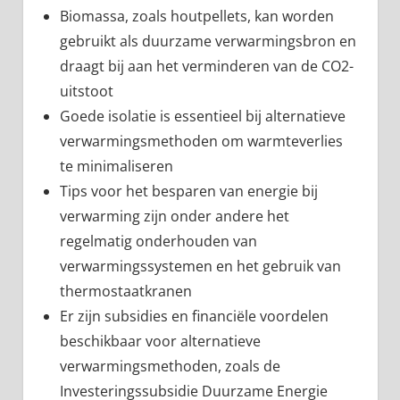
Biomassa, zoals houtpellets, kan worden
gebruikt als duurzame verwarmingsbron en
draagt bij aan het verminderen van de CO2-
uitstoot
Goede isolatie is essentieel bij alternatieve
verwarmingsmethoden om warmteverlies
te minimaliseren
Tips voor het besparen van energie bij
verwarming zijn onder andere het
regelmatig onderhouden van
verwarmingssystemen en het gebruik van
thermostaatkranen
Er zijn subsidies en financiële voordelen
beschikbaar voor alternatieve
verwarmingsmethoden, zoals de
Investeringssubsidie Duurzame Energie