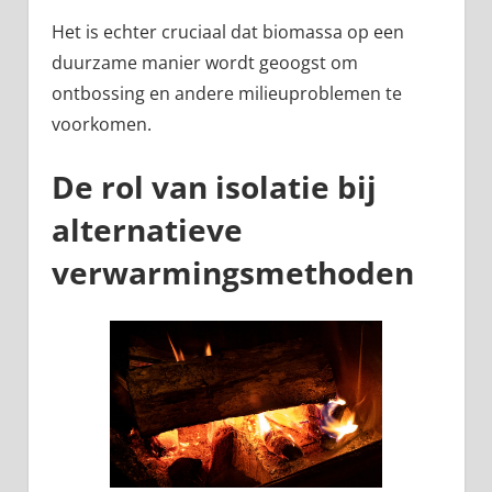
Het is echter cruciaal dat biomassa op een
duurzame manier wordt geoogst om
ontbossing en andere milieuproblemen te
voorkomen.
De rol van isolatie bij
alternatieve
verwarmingsmethoden