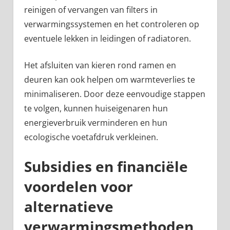
reinigen of vervangen van filters in
verwarmingssystemen en het controleren op
eventuele lekken in leidingen of radiatoren.
Het afsluiten van kieren rond ramen en
deuren kan ook helpen om warmteverlies te
minimaliseren. Door deze eenvoudige stappen
te volgen, kunnen huiseigenaren hun
energieverbruik verminderen en hun
ecologische voetafdruk verkleinen.
Subsidies en financiële
voordelen voor
alternatieve
verwarmingsmethoden