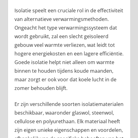
Isolatie speelt een cruciale rol in de effectiviteit
van alternatieve verwarmingsmethoden.
Ongeacht het type verwarmingssysteem dat
wordt gebruikt, zal een slecht geïsoleerd
gebouw veel warmte verliezen, wat leidt tot
hogere energiekosten en een lagere efficiëntie.
Goede isolatie helpt niet alleen om warmte
binnen te houden tijdens koude maanden,
maar zorgt er ook voor dat koele lucht in de
zomer behouden blijft.
Er zijn verschillende soorten isolatiematerialen
beschikbaar, waaronder glaswol, steenwol,
cellulose en polyurethaan. Elk materiaal heeft
zijn eigen unieke eigenschappen en voordelen,