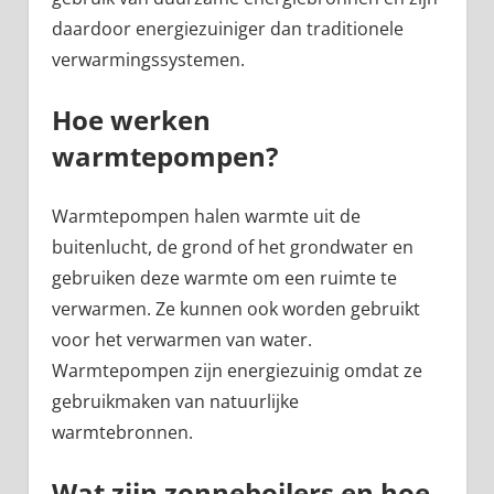
daardoor energiezuiniger dan traditionele
verwarmingssystemen.
Hoe werken
warmtepompen?
Warmtepompen halen warmte uit de
buitenlucht, de grond of het grondwater en
gebruiken deze warmte om een ruimte te
verwarmen. Ze kunnen ook worden gebruikt
voor het verwarmen van water.
Warmtepompen zijn energiezuinig omdat ze
gebruikmaken van natuurlijke
warmtebronnen.
Wat zijn zonneboilers en hoe