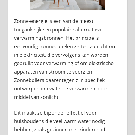
Zonne-energie is een van de meest
toegankelijke en populaire alternatieve
verwarmingsbronnen. Het principe is
eenvoudig: zonnepanelen zetten zonlicht om
in elektriciteit, die vervolgens kan worden
gebruikt voor verwarming of om elektrische
apparaten van stroom te voorzien.
Zonneboilers daarentegen zijn specifiek
ontworpen om water te verwarmen door
middel van zonlicht.
Dit maakt ze bijzonder effectief voor
huishoudens die veel warm water nodig
hebben, zoals gezinnen met kinderen of