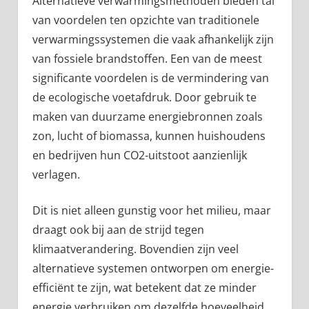
Alternatieve verwarmingsmethoden bieden tal
van voordelen ten opzichte van traditionele
verwarmingssystemen die vaak afhankelijk zijn
van fossiele brandstoffen. Een van de meest
significante voordelen is de vermindering van
de ecologische voetafdruk. Door gebruik te
maken van duurzame energiebronnen zoals
zon, lucht of biomassa, kunnen huishoudens
en bedrijven hun CO2-uitstoot aanzienlijk
verlagen.
Dit is niet alleen gunstig voor het milieu, maar
draagt ook bij aan de strijd tegen
klimaatverandering. Bovendien zijn veel
alternatieve systemen ontworpen om energie-
efficiënt te zijn, wat betekent dat ze minder
energie verbruiken om dezelfde hoeveelheid