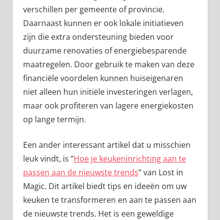
verschillen per gemeente of provincie.
Daarnaast kunnen er ook lokale initiatieven
zijn die extra ondersteuning bieden voor
duurzame renovaties of energiebesparende
maatregelen. Door gebruik te maken van deze
financiële voordelen kunnen huiseigenaren
niet alleen hun initiële investeringen verlagen,
maar ook profiteren van lagere energiekosten
op lange termijn.
Een ander interessant artikel dat u misschien
leuk vindt, is “
Hoe je keukeninrichting aan te
passen aan de nieuwste trends
” van Lost in
Magic. Dit artikel biedt tips en ideeën om uw
keuken te transformeren en aan te passen aan
de nieuwste trends. Het is een geweldige