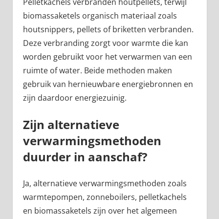
Pelletkachels verbranden houtpellets, terwijl
biomassaketels organisch materiaal zoals
houtsnippers, pellets of briketten verbranden.
Deze verbranding zorgt voor warmte die kan
worden gebruikt voor het verwarmen van een
ruimte of water. Beide methoden maken
gebruik van hernieuwbare energiebronnen en
zijn daardoor energiezuinig.
Zijn alternatieve
verwarmingsmethoden
duurder in aanschaf?
Ja, alternatieve verwarmingsmethoden zoals
warmtepompen, zonneboilers, pelletkachels
en biomassaketels zijn over het algemeen