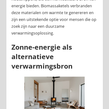
energie bieden. Biomassaketels verbranden
deze materialen om warmte te genereren en
zijn een uitstekende optie voor mensen die op
zoek zijn naar een duurzame
verwarmingsoplossing.
Zonne-energie als
alternatieve
verwarmingsbron