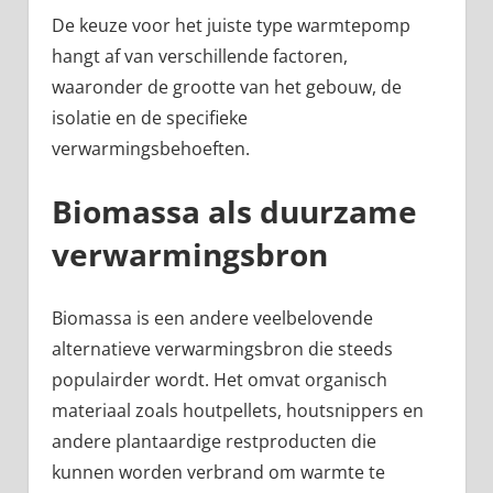
De keuze voor het juiste type warmtepomp
hangt af van verschillende factoren,
waaronder de grootte van het gebouw, de
isolatie en de specifieke
verwarmingsbehoeften.
Biomassa als duurzame
verwarmingsbron
Biomassa is een andere veelbelovende
alternatieve verwarmingsbron die steeds
populairder wordt. Het omvat organisch
materiaal zoals houtpellets, houtsnippers en
andere plantaardige restproducten die
kunnen worden verbrand om warmte te