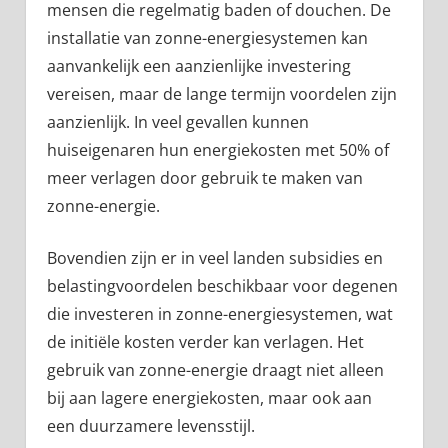
mensen die regelmatig baden of douchen. De
installatie van zonne-energiesystemen kan
aanvankelijk een aanzienlijke investering
vereisen, maar de lange termijn voordelen zijn
aanzienlijk. In veel gevallen kunnen
huiseigenaren hun energiekosten met 50% of
meer verlagen door gebruik te maken van
zonne-energie.
Bovendien zijn er in veel landen subsidies en
belastingvoordelen beschikbaar voor degenen
die investeren in zonne-energiesystemen, wat
de initiële kosten verder kan verlagen. Het
gebruik van zonne-energie draagt niet alleen
bij aan lagere energiekosten, maar ook aan
een duurzamere levensstijl.