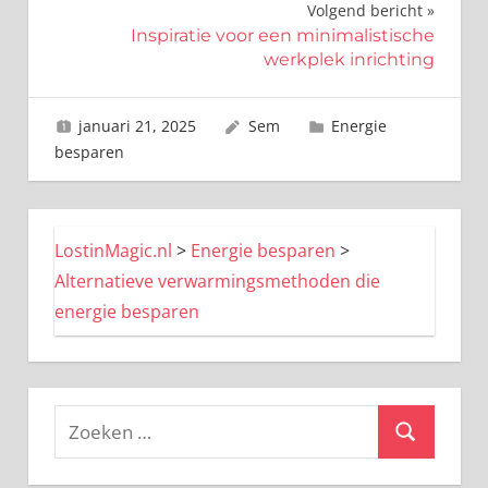
Volgend bericht
Inspiratie voor een minimalistische
werkplek inrichting
januari 21, 2025
Sem
Energie
besparen
LostinMagic.nl
>
Energie besparen
>
Alternatieve verwarmingsmethoden die
energie besparen
Zoeken
Zoeken
naar: