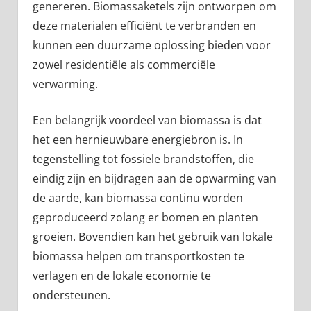
genereren. Biomassaketels zijn ontworpen om
deze materialen efficiënt te verbranden en
kunnen een duurzame oplossing bieden voor
zowel residentiële als commerciële
verwarming.
Een belangrijk voordeel van biomassa is dat
het een hernieuwbare energiebron is. In
tegenstelling tot fossiele brandstoffen, die
eindig zijn en bijdragen aan de opwarming van
de aarde, kan biomassa continu worden
geproduceerd zolang er bomen en planten
groeien. Bovendien kan het gebruik van lokale
biomassa helpen om transportkosten te
verlagen en de lokale economie te
ondersteunen.