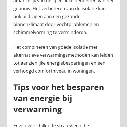
afhankelijk van de specifieke behoeften van het
gebouw. Het verbeteren van de isolatie kan
ook bijdragen aan een gezonder
binnenklimaat door vochtproblemen en
schimmelvorming te verminderen.
Het combineren van goede isolatie met
alternatieve verwarmingsmethoden kan leiden
tot aanzienlijke energiebesparingen en een
verhoogd comfortniveau in woningen.
Tips voor het besparen
van energie bij
verwarming
Er zijn verschillende strategieën die