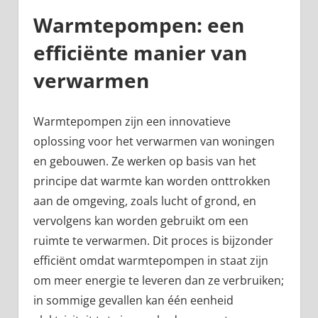
Warmtepompen: een
efficiënte manier van
verwarmen
Warmtepompen zijn een innovatieve
oplossing voor het verwarmen van woningen
en gebouwen. Ze werken op basis van het
principe dat warmte kan worden onttrokken
aan de omgeving, zoals lucht of grond, en
vervolgens kan worden gebruikt om een
ruimte te verwarmen. Dit proces is bijzonder
efficiënt omdat warmtepompen in staat zijn
om meer energie te leveren dan ze verbruiken;
in sommige gevallen kan één eenheid