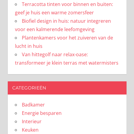
Terracotta tinten voor binnen en buiten:
geef je huis een warme zomersfeer
Biofiel design in huis: natuur integreren
voor een kalmerende leefomgeving
Plantenkamers voor het zuiveren van de
lucht in huis
Van hittegolf naar relax-oase:
transformeer je klein terras met watermisters
CATEGORIEËN
Badkamer
Energie besparen
Interieur
Keuken