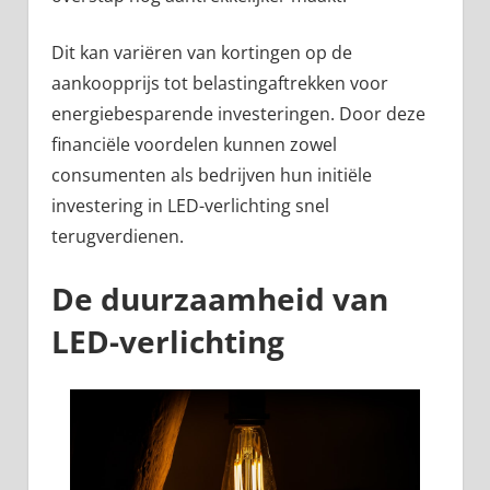
Dit kan variëren van kortingen op de
aankoopprijs tot belastingaftrekken voor
energiebesparende investeringen. Door deze
financiële voordelen kunnen zowel
consumenten als bedrijven hun initiële
investering in LED-verlichting snel
terugverdienen.
De duurzaamheid van
LED-verlichting