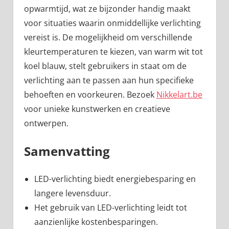
opwarmtijd, wat ze bijzonder handig maakt
voor situaties waarin onmiddellijke verlichting
vereist is. De mogelijkheid om verschillende
kleurtemperaturen te kiezen, van warm wit tot
koel blauw, stelt gebruikers in staat om de
verlichting aan te passen aan hun specifieke
behoeften en voorkeuren. Bezoek
Nikkelart.be
voor unieke kunstwerken en creatieve
ontwerpen.
Samenvatting
LED-verlichting biedt energiebesparing en
langere levensduur.
Het gebruik van LED-verlichting leidt tot
aanzienlijke kostenbesparingen.