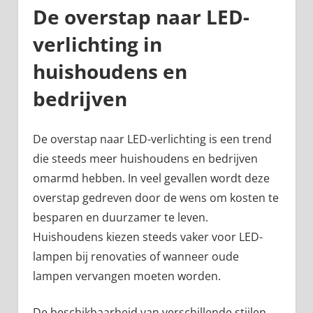
De overstap naar LED-
verlichting in
huishoudens en
bedrijven
De overstap naar LED-verlichting is een trend
die steeds meer huishoudens en bedrijven
omarmd hebben. In veel gevallen wordt deze
overstap gedreven door de wens om kosten te
besparen en duurzamer te leven.
Huishoudens kiezen steeds vaker voor LED-
lampen bij renovaties of wanneer oude
lampen vervangen moeten worden.
De beschikbaarheid van verschillende stijlen