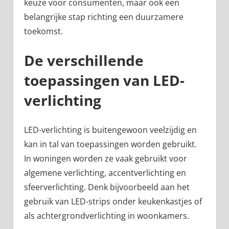
keuze voor consumenten, maar ook een
belangrijke stap richting een duurzamere
toekomst.
De verschillende
toepassingen van LED-
verlichting
LED-verlichting is buitengewoon veelzijdig en
kan in tal van toepassingen worden gebruikt.
In woningen worden ze vaak gebruikt voor
algemene verlichting, accentverlichting en
sfeerverlichting. Denk bijvoorbeeld aan het
gebruik van LED-strips onder keukenkastjes of
als achtergrondverlichting in woonkamers.