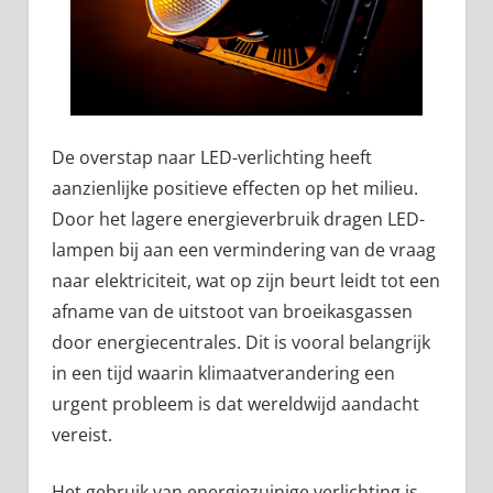
De overstap naar LED-verlichting heeft
aanzienlijke positieve effecten op het milieu.
Door het lagere energieverbruik dragen LED-
lampen bij aan een vermindering van de vraag
naar elektriciteit, wat op zijn beurt leidt tot een
afname van de uitstoot van broeikasgassen
door energiecentrales. Dit is vooral belangrijk
in een tijd waarin klimaatverandering een
urgent probleem is dat wereldwijd aandacht
vereist.
Het gebruik van energiezuinige verlichting is