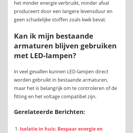
het minder energie verbruikt, minder afval
produceert door een langere levensduur en
geen schadelijke stoffen zoals kwik bevat.
Kan ik mijn bestaande
armaturen blijven gebruiken
met LED-lampen?
In veel gevallen kunnen LED-lampen direct
worden gebruikt in bestaande armaturen,
maar het is belangrijk om te controleren of de
fitting en het voltage compatibel zijn.
Gerelateerde Berichten:
Isolatie in huis: Bespaar energie en