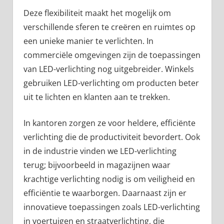
Deze flexibiliteit maakt het mogelijk om
verschillende sferen te creëren en ruimtes op
een unieke manier te verlichten. In
commerciële omgevingen zijn de toepassingen
van LED-verlichting nog uitgebreider. Winkels
gebruiken LED-verlichting om producten beter
uit te lichten en klanten aan te trekken.
In kantoren zorgen ze voor heldere, efficiënte
verlichting die de productiviteit bevordert. Ook
in de industrie vinden we LED-verlichting
terug; bijvoorbeeld in magazijnen waar
krachtige verlichting nodig is om veiligheid en
efficiëntie te waarborgen. Daarnaast zijn er
innovatieve toepassingen zoals LED-verlichting
in voertuigen en straatverlichting, die