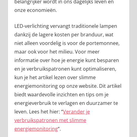
belangrijker wordt in ons dagelijks leven en
onze economieën.
LED-verlichting vervangt traditionele lampen
dankzij de lagere kosten per branduur, wat
niet alleen voordelig is voor de portemonnee,
maar ook voor het milieu. Voor meer
informatie over hoe je energie kunt besparen
en je verbruikspatronen kunt optimaliseren,
kun je het artikel lezen over slimme
energiemonitoring op onze website. Dit artikel
biedt waardevolle inzichten en tips om je
energieverbruik te verlagen en duurzamer te
leven. Lees het hier: “
Verander je
verbruikspatronen met slimme
energiemonitoring
“.