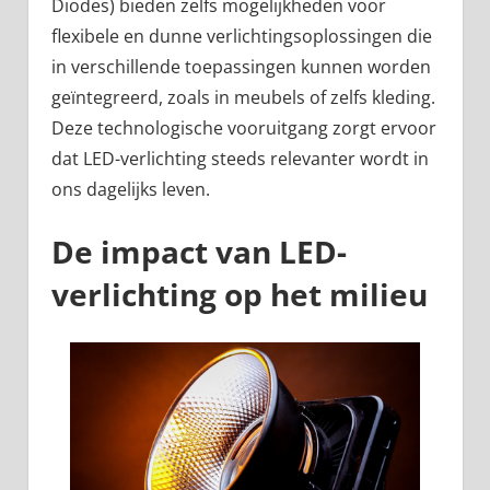
Diodes) bieden zelfs mogelijkheden voor
flexibele en dunne verlichtingsoplossingen die
in verschillende toepassingen kunnen worden
geïntegreerd, zoals in meubels of zelfs kleding.
Deze technologische vooruitgang zorgt ervoor
dat LED-verlichting steeds relevanter wordt in
ons dagelijks leven.
De impact van LED-
verlichting op het milieu