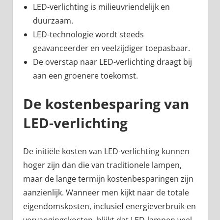
LED-verlichting is milieuvriendelijk en
duurzaam.
LED-technologie wordt steeds
geavanceerder en veelzijdiger toepasbaar.
De overstap naar LED-verlichting draagt bij
aan een groenere toekomst.
De kostenbesparing van
LED-verlichting
De initiële kosten van LED-verlichting kunnen
hoger zijn dan die van traditionele lampen,
maar de lange termijn kostenbesparingen zijn
aanzienlijk. Wanneer men kijkt naar de totale
eigendomskosten, inclusief energieverbruik en