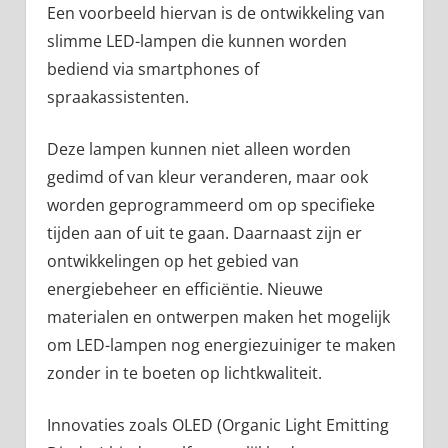
Een voorbeeld hiervan is de ontwikkeling van
slimme LED-lampen die kunnen worden
bediend via smartphones of
spraakassistenten.
Deze lampen kunnen niet alleen worden
gedimd of van kleur veranderen, maar ook
worden geprogrammeerd om op specifieke
tijden aan of uit te gaan. Daarnaast zijn er
ontwikkelingen op het gebied van
energiebeheer en efficiëntie. Nieuwe
materialen en ontwerpen maken het mogelijk
om LED-lampen nog energiezuiniger te maken
zonder in te boeten op lichtkwaliteit.
Innovaties zoals OLED (Organic Light Emitting