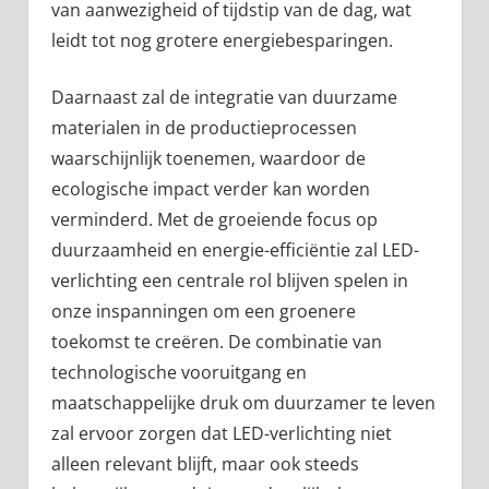
van aanwezigheid of tijdstip van de dag, wat
leidt tot nog grotere energiebesparingen.
Daarnaast zal de integratie van duurzame
materialen in de productieprocessen
waarschijnlijk toenemen, waardoor de
ecologische impact verder kan worden
verminderd. Met de groeiende focus op
duurzaamheid en energie-efficiëntie zal LED-
verlichting een centrale rol blijven spelen in
onze inspanningen om een groenere
toekomst te creëren. De combinatie van
technologische vooruitgang en
maatschappelijke druk om duurzamer te leven
zal ervoor zorgen dat LED-verlichting niet
alleen relevant blijft, maar ook steeds