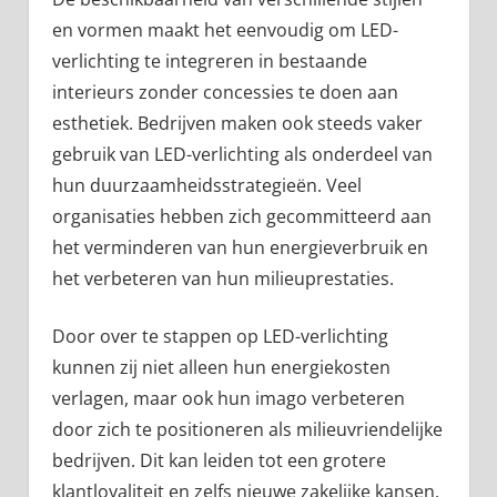
en vormen maakt het eenvoudig om LED-
verlichting te integreren in bestaande
interieurs zonder concessies te doen aan
esthetiek. Bedrijven maken ook steeds vaker
gebruik van LED-verlichting als onderdeel van
hun duurzaamheidsstrategieën. Veel
organisaties hebben zich gecommitteerd aan
het verminderen van hun energieverbruik en
het verbeteren van hun milieuprestaties.
Door over te stappen op LED-verlichting
kunnen zij niet alleen hun energiekosten
verlagen, maar ook hun imago verbeteren
door zich te positioneren als milieuvriendelijke
bedrijven. Dit kan leiden tot een grotere
klantloyaliteit en zelfs nieuwe zakelijke kansen.