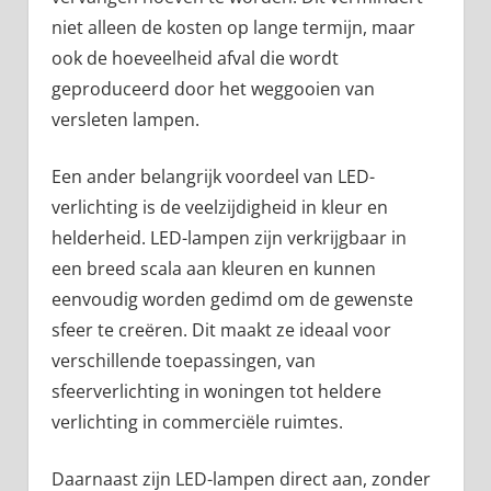
niet alleen de kosten op lange termijn, maar
ook de hoeveelheid afval die wordt
geproduceerd door het weggooien van
versleten lampen.
Een ander belangrijk voordeel van LED-
verlichting is de veelzijdigheid in kleur en
helderheid. LED-lampen zijn verkrijgbaar in
een breed scala aan kleuren en kunnen
eenvoudig worden gedimd om de gewenste
sfeer te creëren. Dit maakt ze ideaal voor
verschillende toepassingen, van
sfeerverlichting in woningen tot heldere
verlichting in commerciële ruimtes.
Daarnaast zijn LED-lampen direct aan, zonder