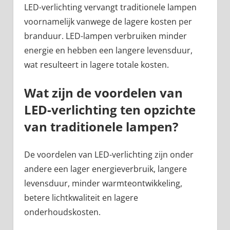
LED-verlichting vervangt traditionele lampen
voornamelijk vanwege de lagere kosten per
branduur. LED-lampen verbruiken minder
energie en hebben een langere levensduur,
wat resulteert in lagere totale kosten.
Wat zijn de voordelen van
LED-verlichting ten opzichte
van traditionele lampen?
De voordelen van LED-verlichting zijn onder
andere een lager energieverbruik, langere
levensduur, minder warmteontwikkeling,
betere lichtkwaliteit en lagere
onderhoudskosten.