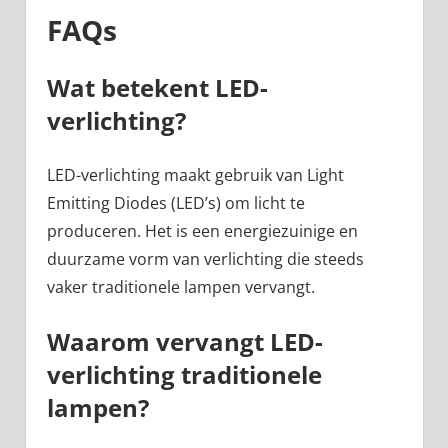
FAQs
Wat betekent LED-
verlichting?
LED-verlichting maakt gebruik van Light
Emitting Diodes (LED’s) om licht te
produceren. Het is een energiezuinige en
duurzame vorm van verlichting die steeds
vaker traditionele lampen vervangt.
Waarom vervangt LED-
verlichting traditionele
lampen?