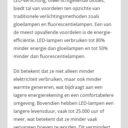
LED-verlichting, ofwel lichtgevende diodes,
biedt tal van voordelen ten opzichte van
traditionele verlichtingsmethoden zoals
gloeilampen en fluorescentielampen. Een van
de meest opvallende voordelen is de energie-
efficiëntie. LED-lampen verbruiken tot 80%
minder energie dan gloeilampen en tot 50%
minder dan fluorescentielampen.
Dit betekent dat ze niet alleen minder
elektriciteit verbruiken, maar ook minder
warmte genereren, wat bijdraagt aan een
lagere energierekening en een comfortabelere
omgeving. Bovendien hebben LED-lampen een
langere levensduur, vaak tot 25.000 uur of
meer, wat betekent dat ze minder vaak
vervangen hoeven te worden. Dit vermindert