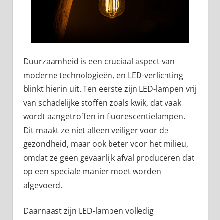
Duurzaamheid is een cruciaal aspect van
moderne technologieën, en LED-verlichting
blinkt hierin uit. Ten eerste zijn LED-lampen vrij
van schadelijke stoffen zoals kwik, dat vaak
wordt aangetroffen in fluorescentielampen.
Dit maakt ze niet alleen veiliger voor de
gezondheid, maar ook beter voor het milieu,
omdat ze geen gevaarlijk afval produceren dat
op een speciale manier moet worden
afgevoerd.
Daarnaast zijn LED-lampen volledig