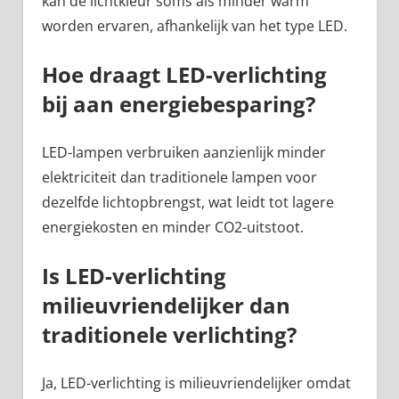
kan de lichtkleur soms als minder warm
worden ervaren, afhankelijk van het type LED.
Hoe draagt LED-verlichting
bij aan energiebesparing?
LED-lampen verbruiken aanzienlijk minder
elektriciteit dan traditionele lampen voor
dezelfde lichtopbrengst, wat leidt tot lagere
energiekosten en minder CO2-uitstoot.
Is LED-verlichting
milieuvriendelijker dan
traditionele verlichting?
Ja, LED-verlichting is milieuvriendelijker omdat