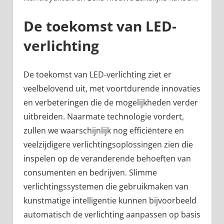
De toekomst van LED-
verlichting
De toekomst van LED-verlichting ziet er
veelbelovend uit, met voortdurende innovaties
en verbeteringen die de mogelijkheden verder
uitbreiden. Naarmate technologie vordert,
zullen we waarschijnlijk nog efficiëntere en
veelzijdigere verlichtingsoplossingen zien die
inspelen op de veranderende behoeften van
consumenten en bedrijven. Slimme
verlichtingssystemen die gebruikmaken van
kunstmatige intelligentie kunnen bijvoorbeeld
automatisch de verlichting aanpassen op basis