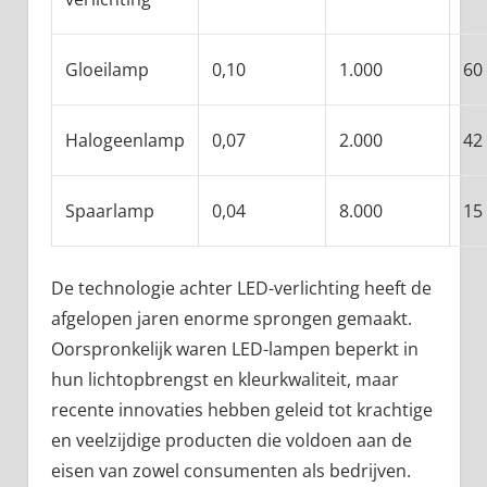
Gloeilamp
0,10
1.000
60
Halogeenlamp
0,07
2.000
42
Spaarlamp
0,04
8.000
15
De technologie achter LED-verlichting heeft de
afgelopen jaren enorme sprongen gemaakt.
Oorspronkelijk waren LED-lampen beperkt in
hun lichtopbrengst en kleurkwaliteit, maar
recente innovaties hebben geleid tot krachtige
en veelzijdige producten die voldoen aan de
eisen van zowel consumenten als bedrijven.