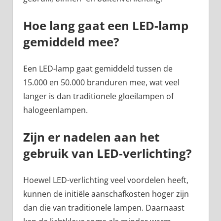
Hoe lang gaat een LED-lamp
gemiddeld mee?
Een LED-lamp gaat gemiddeld tussen de
15.000 en 50.000 branduren mee, wat veel
langer is dan traditionele gloeilampen of
halogeenlampen.
Zijn er nadelen aan het
gebruik van LED-verlichting?
Hoewel LED-verlichting veel voordelen heeft,
kunnen de initiële aanschafkosten hoger zijn
dan die van traditionele lampen. Daarnaast