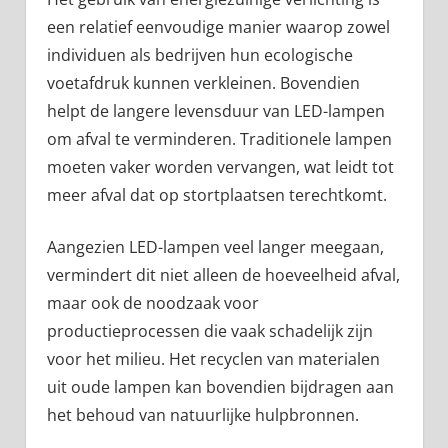
een relatief eenvoudige manier waarop zowel
individuen als bedrijven hun ecologische
voetafdruk kunnen verkleinen. Bovendien
helpt de langere levensduur van LED-lampen
om afval te verminderen. Traditionele lampen
moeten vaker worden vervangen, wat leidt tot
meer afval dat op stortplaatsen terechtkomt.
Aangezien LED-lampen veel langer meegaan,
vermindert dit niet alleen de hoeveelheid afval,
maar ook de noodzaak voor
productieprocessen die vaak schadelijk zijn
voor het milieu. Het recyclen van materialen
uit oude lampen kan bovendien bijdragen aan
het behoud van natuurlijke hulpbronnen.