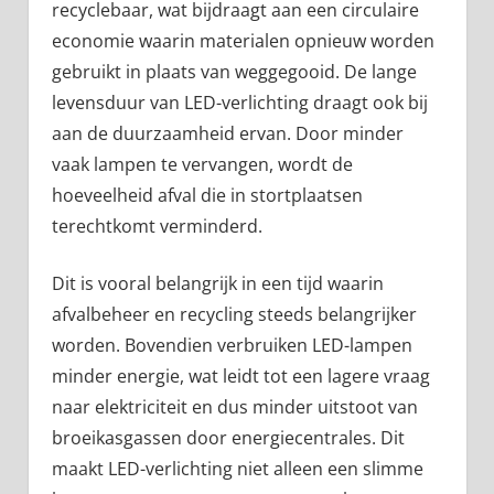
recyclebaar, wat bijdraagt aan een circulaire
economie waarin materialen opnieuw worden
gebruikt in plaats van weggegooid. De lange
levensduur van LED-verlichting draagt ook bij
aan de duurzaamheid ervan. Door minder
vaak lampen te vervangen, wordt de
hoeveelheid afval die in stortplaatsen
terechtkomt verminderd.
Dit is vooral belangrijk in een tijd waarin
afvalbeheer en recycling steeds belangrijker
worden. Bovendien verbruiken LED-lampen
minder energie, wat leidt tot een lagere vraag
naar elektriciteit en dus minder uitstoot van
broeikasgassen door energiecentrales. Dit
maakt LED-verlichting niet alleen een slimme