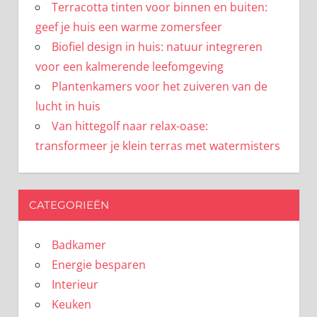
Terracotta tinten voor binnen en buiten:
geef je huis een warme zomersfeer
Biofiel design in huis: natuur integreren
voor een kalmerende leefomgeving
Plantenkamers voor het zuiveren van de
lucht in huis
Van hittegolf naar relax-oase:
transformeer je klein terras met watermisters
CATEGORIEËN
Badkamer
Energie besparen
Interieur
Keuken