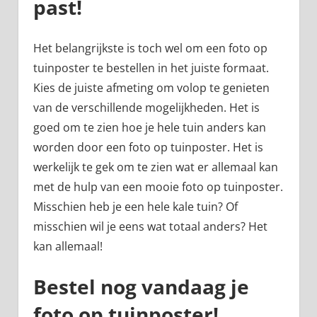
past!
Het belangrijkste is toch wel om een foto op
tuinposter te bestellen in het juiste formaat.
Kies de juiste afmeting om volop te genieten
van de verschillende mogelijkheden. Het is
goed om te zien hoe je hele tuin anders kan
worden door een foto op tuinposter. Het is
werkelijk te gek om te zien wat er allemaal kan
met de hulp van een mooie foto op tuinposter.
Misschien heb je een hele kale tuin? Of
misschien wil je eens wat totaal anders? Het
kan allemaal!
Bestel nog vandaag je
foto op tuinposter!