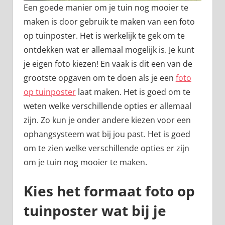
Een goede manier om je tuin nog mooier te
maken is door gebruik te maken van een foto
op tuinposter. Het is werkelijk te gek om te
ontdekken wat er allemaal mogelijk is. Je kunt
je eigen foto kiezen! En vaak is dit een van de
grootste opgaven om te doen als je een
foto
op tuinposter
laat maken. Het is goed om te
weten welke verschillende opties er allemaal
zijn. Zo kun je onder andere kiezen voor een
ophangsysteem wat bij jou past. Het is goed
om te zien welke verschillende opties er zijn
om je tuin nog mooier te maken.
Kies het formaat foto op
tuinposter wat bij je