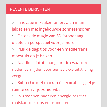
RECENTE BERICHTEN
Innovatie in keukenramen: aluminium
jaloezieën met ingebouwde zonnesensoren
Ontdek de magie van 3D fotobehang:
diepte en perspectief voor je muren
Pluk de dag: tips voor een mediterrane
moestuin op je balkon
Naadloos fotobehang: ontdek waarom
naden vermijden voor een strakke uitstraling
zorgt
Boho chic met macramé decoraties: geef je
ruimte een vrije zomervibe
In 3 stappen naar een energie-neutraal
thuiskantoor: tips en producten