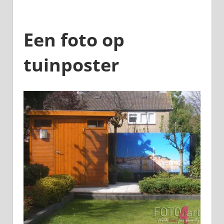
Een foto op
tuinposter