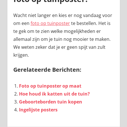
Wacht niet langer en kies er nog vandaag voor
om een
foto op tuinposter
te bestellen. Het is
te gek om te zien welke mogelijkheden er
allemaal zijn om je tuin nog mooier te maken.
We weten zeker dat je er geen spijt van zult
krijgen.
Gerelateerde Berichten:
Foto op tuinposter op maat
Hoe houd ik katten uit de tuin?
Geboorteborden tuin kopen
Ingelijste posters