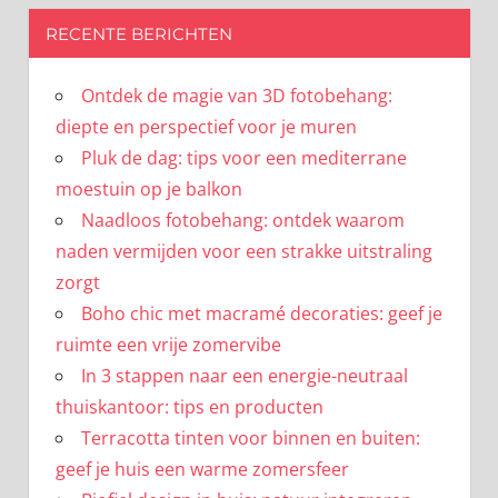
RECENTE BERICHTEN
Ontdek de magie van 3D fotobehang:
diepte en perspectief voor je muren
Pluk de dag: tips voor een mediterrane
moestuin op je balkon
Naadloos fotobehang: ontdek waarom
naden vermijden voor een strakke uitstraling
zorgt
Boho chic met macramé decoraties: geef je
ruimte een vrije zomervibe
In 3 stappen naar een energie-neutraal
thuiskantoor: tips en producten
Terracotta tinten voor binnen en buiten:
geef je huis een warme zomersfeer