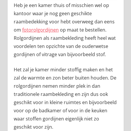
Heb je een kamer thuis of misschien wel op
kantoor waar je nog geen geschikte
raambedekking voor hebt overweeg dan eens
om
fotorolgordijnen
op maat te bestellen.
Rolgordijnen als raambekleding heeft heel wat
voordelen ten opzichte van de ouderwetse
gordijnen of vitrage van bijvoorbeeld stof.
Het zal je kamer minder stoffig maken en het
zal de warmte en zon beter buiten houden. De
rolgordijnen nemen minder plek in dan
traditionele raambekleding en zijn dus ook
geschikt voor in kleine ruimtes en bijvoorbeeld
voor op de badkamer of voor in de keuken
waar stoffen gordijnen eigenlijk niet zo
geschikt voor zijn.