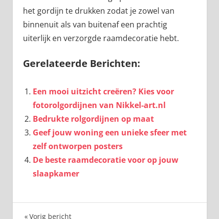
het gordijn te drukken zodat je zowel van
binnenuit als van buitenaf een prachtig
uiterlijk en verzorgde raamdecoratie hebt.
Gerelateerde Berichten:
Een mooi uitzicht creëren? Kies voor
fotorolgordijnen van Nikkel-art.nl
Bedrukte rolgordijnen op maat
Geef jouw woning een unieke sfeer met
zelf ontworpen posters
De beste raamdecoratie voor op jouw
slaapkamer
Vorig bericht