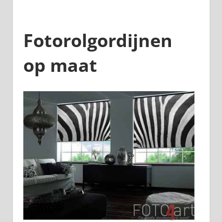
Fotorolgordijnen
op maat