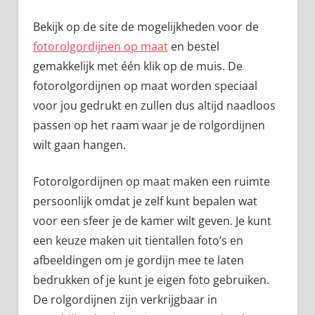
Bekijk op de site de mogelijkheden voor de
fotorolgordijnen op maat
en bestel
gemakkelijk met één klik op de muis. De
fotorolgordijnen op maat worden speciaal
voor jou gedrukt en zullen dus altijd naadloos
passen op het raam waar je de rolgordijnen
wilt gaan hangen.
Fotorolgordijnen op maat maken een ruimte
persoonlijk omdat je zelf kunt bepalen wat
voor een sfeer je de kamer wilt geven. Je kunt
een keuze maken uit tientallen foto’s en
afbeeldingen om je gordijn mee te laten
bedrukken of je kunt je eigen foto gebruiken.
De rolgordijnen zijn verkrijgbaar in