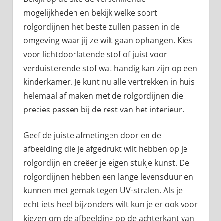
mogelijkheden en bekijk welke soort
rolgordijnen het beste zullen passen in de
omgeving waar jij ze wilt gaan ophangen. Kies
voor lichtdoorlatende stof of juist voor
verduisterende stof wat handig kan zijn op een
kinderkamer. Je kunt nu alle vertrekken in huis
helemaal af maken met de rolgordijnen die
precies passen bij de rest van het interieur.
Geef de juiste afmetingen door en de
afbeelding die je afgedrukt wilt hebben op je
rolgordijn en creëer je eigen stukje kunst. De
rolgordijnen hebben een lange levensduur en
kunnen met gemak tegen UV-stralen. Als je
echt iets heel bijzonders wilt kun je er ook voor
kiezen om de afbeelding op de achterkant van