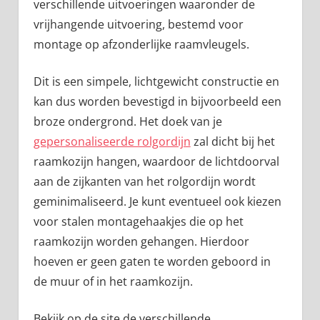
verschillende uitvoeringen waaronder de
vrijhangende uitvoering, bestemd voor
montage op afzonderlijke raamvleugels.
Dit is een simpele, lichtgewicht constructie en
kan dus worden bevestigd in bijvoorbeeld een
broze ondergrond. Het doek van je
gepersonaliseerde rolgordijn
zal dicht bij het
raamkozijn hangen, waardoor de lichtdoorval
aan de zijkanten van het rolgordijn wordt
geminimaliseerd. Je kunt eventueel ook kiezen
voor stalen montagehaakjes die op het
raamkozijn worden gehangen. Hierdoor
hoeven er geen gaten te worden geboord in
de muur of in het raamkozijn.
Bekijk op de site de verschillende