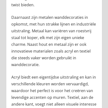
twist bieden.
Daarnaast zijn metalen wanddecoraties in
opkomst, met hun strakke lijnen en industriële
uitstraling. Metaal kan variëren van roestvrij
staal tot koper, elk met zijn eigen unieke
charme. Naast hout en metaal zijn er ook
innovatieve materialen zoals acryl en textiel
die steeds vaker worden gebruikt in
wanddecoratie.
Acryl biedt een eigentijdse uitstraling en kan in
verschillende kleuren worden vervaardigd,
waardoor het perfect is voor het creëren van
levendige accenten op muren. Textiel, aan de
andere kant, voegt niet alleen visuele interesse