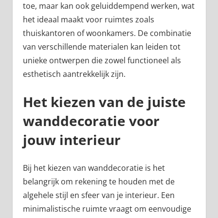
toe, maar kan ook geluiddempend werken, wat
het ideaal maakt voor ruimtes zoals
thuiskantoren of woonkamers. De combinatie
van verschillende materialen kan leiden tot
unieke ontwerpen die zowel functioneel als
esthetisch aantrekkelijk zijn.
Het kiezen van de juiste
wanddecoratie voor
jouw interieur
Bij het kiezen van wanddecoratie is het
belangrijk om rekening te houden met de
algehele stijl en sfeer van je interieur. Een
minimalistische ruimte vraagt om eenvoudige