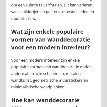
om een ruimte te verfraaien. Dit kan variëren
van schilderijen en posters tot wandkleden en
muurstickers.
Wat zijn enkele populaire
vormen van wanddecoratie
voor een modern interieur?
Voor een modern interieur zijn enkele
populaire vormen van wanddecoratie onder
andere abstracte schilderijen, metalen
wandkunst, geometrische muurstickers en
minimalistische wandplanken.
Hoe kan wanddecoratie