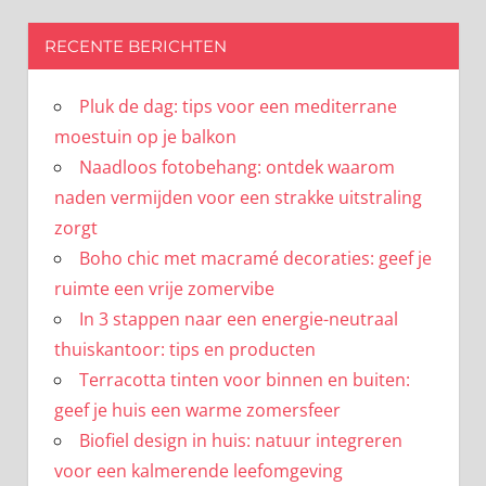
RECENTE BERICHTEN
Pluk de dag: tips voor een mediterrane
moestuin op je balkon
Naadloos fotobehang: ontdek waarom
naden vermijden voor een strakke uitstraling
zorgt
Boho chic met macramé decoraties: geef je
ruimte een vrije zomervibe
In 3 stappen naar een energie-neutraal
thuiskantoor: tips en producten
Terracotta tinten voor binnen en buiten:
geef je huis een warme zomersfeer
Biofiel design in huis: natuur integreren
voor een kalmerende leefomgeving