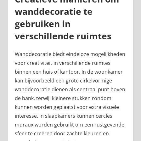
wanddecoratie te
gebruiken in
verschillende ruimtes
Wanddecoratie biedt eindeloze mogelijkheden
voor creativiteit in verschillende ruimtes
binnen een huis of kantoor. In de woonkamer
kan bijvoorbeeld een grote cirkelvormige
wanddecoratie dienen als centraal punt boven
de bank, terwijl kleinere stukken rondom
kunnen worden geplaatst voor extra visuele
interesse. In slaapkamers kunnen cercles
muraux worden gebruikt om een rustgevende
sfeer te creëren door zachte kleuren en