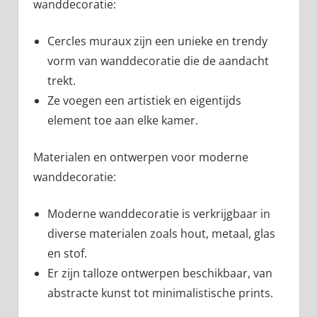
wanddecoratie:
Cercles muraux zijn een unieke en trendy
vorm van wanddecoratie die de aandacht
trekt.
Ze voegen een artistiek en eigentijds
element toe aan elke kamer.
Materialen en ontwerpen voor moderne
wanddecoratie:
Moderne wanddecoratie is verkrijgbaar in
diverse materialen zoals hout, metaal, glas
en stof.
Er zijn talloze ontwerpen beschikbaar, van
abstracte kunst tot minimalistische prints.