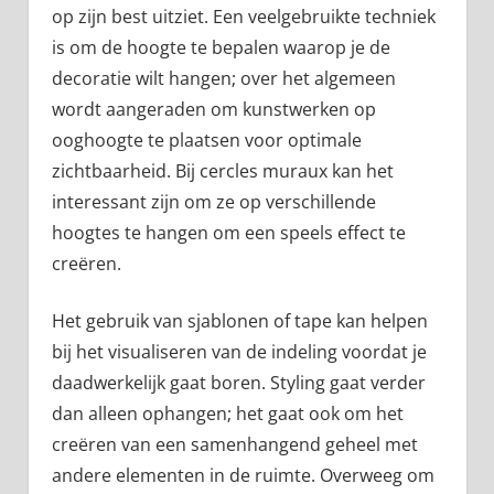
op zijn best uitziet. Een veelgebruikte techniek
is om de hoogte te bepalen waarop je de
decoratie wilt hangen; over het algemeen
wordt aangeraden om kunstwerken op
ooghoogte te plaatsen voor optimale
zichtbaarheid. Bij cercles muraux kan het
interessant zijn om ze op verschillende
hoogtes te hangen om een speels effect te
creëren.
Het gebruik van sjablonen of tape kan helpen
bij het visualiseren van de indeling voordat je
daadwerkelijk gaat boren. Styling gaat verder
dan alleen ophangen; het gaat ook om het
creëren van een samenhangend geheel met
andere elementen in de ruimte. Overweeg om