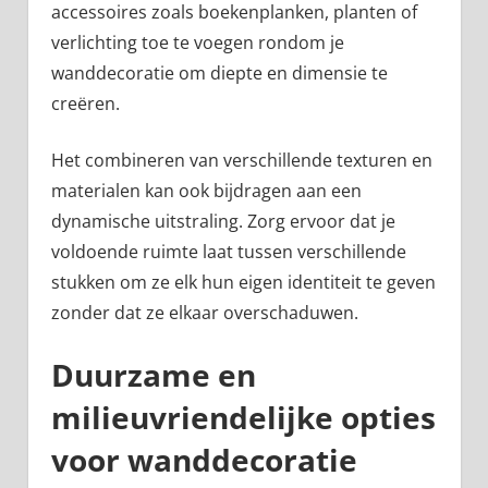
accessoires zoals boekenplanken, planten of
verlichting toe te voegen rondom je
wanddecoratie om diepte en dimensie te
creëren.
Het combineren van verschillende texturen en
materialen kan ook bijdragen aan een
dynamische uitstraling. Zorg ervoor dat je
voldoende ruimte laat tussen verschillende
stukken om ze elk hun eigen identiteit te geven
zonder dat ze elkaar overschaduwen.
Duurzame en
milieuvriendelijke opties
voor wanddecoratie