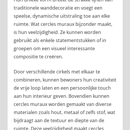
traditionele wanddecoratie en voegt een
speelse, dynamische uitstraling toe aan elke
ruimte. Wat cercles muraux bijzonder maakt,
is hun veelzijdigheid. Ze kunnen worden
gebruikt als enkele statementstukken of in
groepen om een visueel interessante
compositie te creëren.
Door verschillende cirkels met elkaar te
combineren, kunnen bewoners hun creativiteit
de vrije loop laten en een persoonlijke touch
aan hun interieur geven. Bovendien kunnen
cercles muraux worden gemaakt van diverse
materialen zoals hout, metaal of zelfs stof, wat
bijdraagt aan de textuur en diepte van de
ruimte. Deze veelzijdigheid maakt cercles