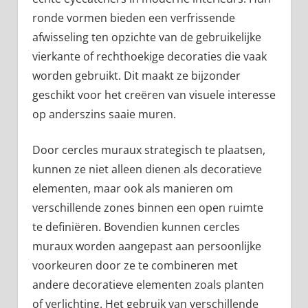
ronde vormen bieden een verfrissende
afwisseling ten opzichte van de gebruikelijke
vierkante of rechthoekige decoraties die vaak
worden gebruikt. Dit maakt ze bijzonder
geschikt voor het creëren van visuele interesse
op anderszins saaie muren.
Door cercles muraux strategisch te plaatsen,
kunnen ze niet alleen dienen als decoratieve
elementen, maar ook als manieren om
verschillende zones binnen een open ruimte
te definiëren. Bovendien kunnen cercles
muraux worden aangepast aan persoonlijke
voorkeuren door ze te combineren met
andere decoratieve elementen zoals planten
of verlichting. Het gebruik van verschillende