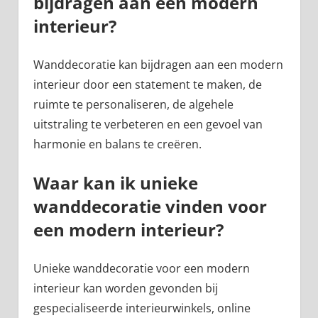
bijdragen aan een modern
interieur?
Wanddecoratie kan bijdragen aan een modern
interieur door een statement te maken, de
ruimte te personaliseren, de algehele
uitstraling te verbeteren en een gevoel van
harmonie en balans te creëren.
Waar kan ik unieke
wanddecoratie vinden voor
een modern interieur?
Unieke wanddecoratie voor een modern
interieur kan worden gevonden bij
gespecialiseerde interieurwinkels, online