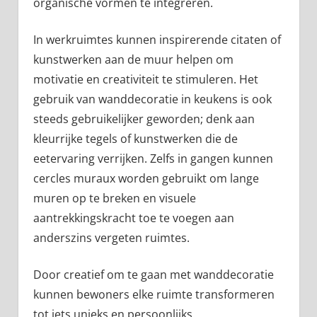
organische vormen te integreren.
In werkruimtes kunnen inspirerende citaten of
kunstwerken aan de muur helpen om
motivatie en creativiteit te stimuleren. Het
gebruik van wanddecoratie in keukens is ook
steeds gebruikelijker geworden; denk aan
kleurrijke tegels of kunstwerken die de
eetervaring verrijken. Zelfs in gangen kunnen
cercles muraux worden gebruikt om lange
muren op te breken en visuele
aantrekkingskracht toe te voegen aan
anderszins vergeten ruimtes.
Door creatief om te gaan met wanddecoratie
kunnen bewoners elke ruimte transformeren
tot iets unieks en persoonlijks.