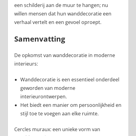
een schilderij aan de muur te hangen; nu
willen mensen dat hun wanddecoratie een
verhaal vertelt en een gevoel oproept.
Samenvatting
De opkomst van wanddecoratie in moderne
interieurs:
Wanddecoratie is een essentieel onderdeel
geworden van moderne
interieurontwerpen.
Het biedt een manier om persoonlijkheid en
stijl toe te voegen aan elke ruimte.
Cercles muraux: een unieke vorm van