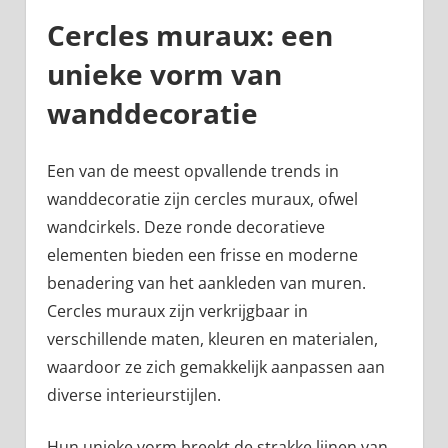
Cercles muraux: een
unieke vorm van
wanddecoratie
Een van de meest opvallende trends in
wanddecoratie zijn cercles muraux, ofwel
wandcirkels. Deze ronde decoratieve
elementen bieden een frisse en moderne
benadering van het aankleden van muren.
Cercles muraux zijn verkrijgbaar in
verschillende maten, kleuren en materialen,
waardoor ze zich gemakkelijk aanpassen aan
diverse interieurstijlen.
Hun unieke vorm breekt de strakke lijnen van