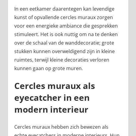
In een eetkamer daarentegen kan levendige
kunst of opvallende cercles muraux zorgen
voor een energieke ambiance die gesprekken
stimuleert. Het is ook nuttig om na te denken
over de schaal van de wanddecoratie; grote
stukken kunnen overweldigend zijn in kleine
ruimtes, terwijl kleine decoraties verloren
kunnen gaan op grote muren.
Cercles muraux als
eyecatcher in een
modern interieur
Cercles muraux hebben zich bewezen als
echte eyecatchers in moderne interieurs. Hun