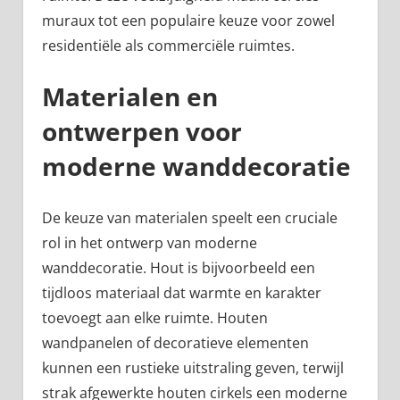
muraux tot een populaire keuze voor zowel
residentiële als commerciële ruimtes.
Materialen en
ontwerpen voor
moderne wanddecoratie
De keuze van materialen speelt een cruciale
rol in het ontwerp van moderne
wanddecoratie. Hout is bijvoorbeeld een
tijdloos materiaal dat warmte en karakter
toevoegt aan elke ruimte. Houten
wandpanelen of decoratieve elementen
kunnen een rustieke uitstraling geven, terwijl
strak afgewerkte houten cirkels een moderne