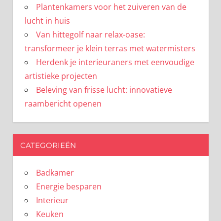
Plantenkamers voor het zuiveren van de
lucht in huis
Van hittegolf naar relax-oase:
transformeer je klein terras met watermisters
Herdenk je interieuraners met eenvoudige
artistieke projecten
Beleving van frisse lucht: innovatieve
raambericht openen
CATEGORIEËN
Badkamer
Energie besparen
Interieur
Keuken