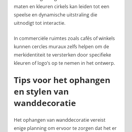
maten en kleuren cirkels kan leiden tot een
speelse en dynamische uitstraling die
uitnodigt tot interactie.
In commerciële ruimtes zoals cafés of winkels
kunnen cercles muraux zelfs helpen om de
merkidentiteit te versterken door specifieke
kleuren of logo’s op te nemen in het ontwerp.
Tips voor het ophangen
en stylen van
wanddecoratie
Het ophangen van wanddecoratie vereist
enige planning om ervoor te zorgen dat het er