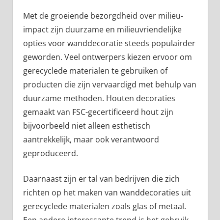
Met de groeiende bezorgdheid over milieu-
impact zijn duurzame en milieuvriendelijke
opties voor wanddecoratie steeds populairder
geworden. Veel ontwerpers kiezen ervoor om
gerecyclede materialen te gebruiken of
producten die zijn vervaardigd met behulp van
duurzame methoden. Houten decoraties
gemaakt van FSC-gecertificeerd hout zijn
bijvoorbeeld niet alleen esthetisch
aantrekkelijk, maar ook verantwoord
geproduceerd.
Daarnaast zijn er tal van bedrijven die zich
richten op het maken van wanddecoraties uit
gerecyclede materialen zoals glas of metaal.