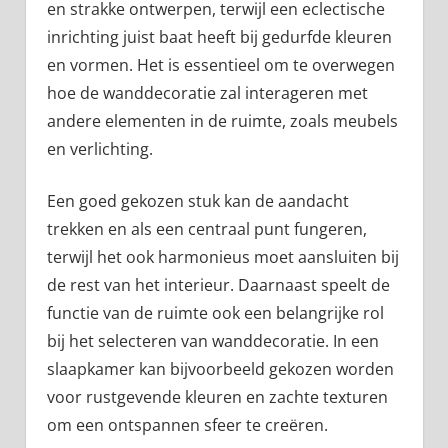
en strakke ontwerpen, terwijl een eclectische
inrichting juist baat heeft bij gedurfde kleuren
en vormen. Het is essentieel om te overwegen
hoe de wanddecoratie zal interageren met
andere elementen in de ruimte, zoals meubels
en verlichting.
Een goed gekozen stuk kan de aandacht
trekken en als een centraal punt fungeren,
terwijl het ook harmonieus moet aansluiten bij
de rest van het interieur. Daarnaast speelt de
functie van de ruimte ook een belangrijke rol
bij het selecteren van wanddecoratie. In een
slaapkamer kan bijvoorbeeld gekozen worden
voor rustgevende kleuren en zachte texturen
om een ontspannen sfeer te creëren.