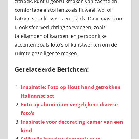
zithoek, kunt u gebruikmaken van zachte en
comfortabele stoffen zoals fluweel, wol of
katoen voor kussens en plaids. Daarnaast kunt
u ook sfeerverlichting toevoegen, zoals
tafellampen of kaarsen, en persoonlijke
accenten zoals foto’s of kunstwerken om de
ruimte gezelliger te maken.
Gerelateerde Berichten:
Inspiratie: Foto op Hout hand getrokken
Italiaanse set
Foto op aluminium vergelijken: diverse
foto’s
Inspiratie voor decorating kamer van een
kind