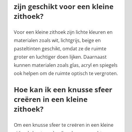
zijn geschikt voor een kleine
zithoek?
Voor een kleine zithoek zijn lichte kleuren en
materialen zoals wit, lichtgrijs, beige en
pasteltinten geschikt, omdat ze de ruimte
groter en luchtiger doen lijken. Daarnaast
kunnen materialen zoals glas, acryl en spiegels
ook helpen om de ruimte optisch te vergroten.
Hoe kan ik een knusse sfeer
creëren in een kleine
zithoek?
Om een knusse sfeer te creëren in een kleine