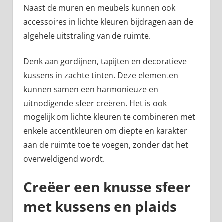
Naast de muren en meubels kunnen ook
accessoires in lichte kleuren bijdragen aan de
algehele uitstraling van de ruimte.
Denk aan gordijnen, tapijten en decoratieve
kussens in zachte tinten. Deze elementen
kunnen samen een harmonieuze en
uitnodigende sfeer creëren. Het is ook
mogelijk om lichte kleuren te combineren met
enkele accentkleuren om diepte en karakter
aan de ruimte toe te voegen, zonder dat het
overweldigend wordt.
Creëer een knusse sfeer
met kussens en plaids