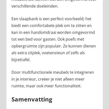
verschillende doeleinden.
Een slaapbank is een perfect voorbeeld; het
biedt een comfortabele plek om te zitten en
kan in een handomdraai worden omgevormd
tot een bed voor gasten. Ook poefs met
opbergruimte zijn populair. Ze kunnen dienen
als extra zitplek, voetensteun of zelfs als
bijzettafel.
Door multifunctionele meubels te integreren
in je interieur, creëer je niet alleen meer
ruimte, maar ook meer functionaliteit.
Samenvatting