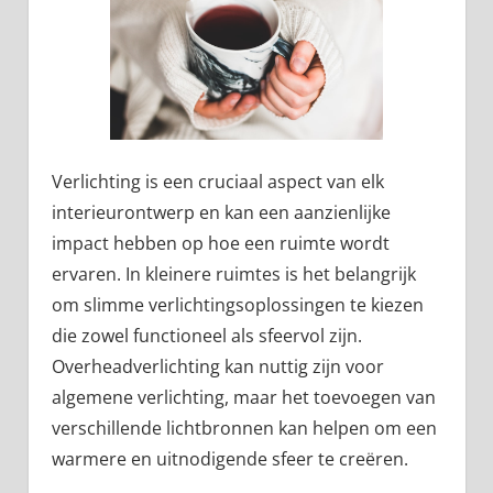
Verlichting is een cruciaal aspect van elk
interieurontwerp en kan een aanzienlijke
impact hebben op hoe een ruimte wordt
ervaren. In kleinere ruimtes is het belangrijk
om slimme verlichtingsoplossingen te kiezen
die zowel functioneel als sfeervol zijn.
Overheadverlichting kan nuttig zijn voor
algemene verlichting, maar het toevoegen van
verschillende lichtbronnen kan helpen om een
warmere en uitnodigende sfeer te creëren.