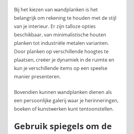
Bij het kiezen van wandplanken is het
belangrijk om rekening te houden met de stijl
van je interieur. Er zijn talloze opties
beschikbaar, van minimalistische houten
planken tot industriële metalen varianten.
Door planken op verschillende hoogtes te
plaatsen, creëer je dynamiek in de ruimte en
kun je verschillende items op een speelse
manier presenteren.
Bovendien kunnen wandplanken dienen als
een persoonlijke galerij waar je herinneringen,
boeken of kunstwerken kunt tentoonstellen.
Gebruik spiegels om de