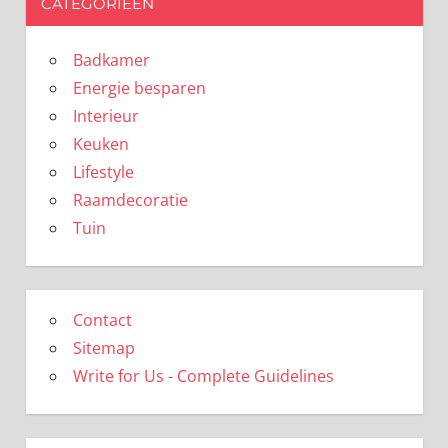
CATEGORIEËN
Badkamer
Energie besparen
Interieur
Keuken
Lifestyle
Raamdecoratie
Tuin
Contact
Sitemap
Write for Us - Complete Guidelines