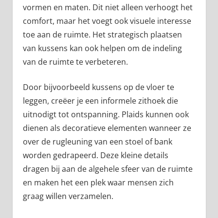
vormen en maten. Dit niet alleen verhoogt het
comfort, maar het voegt ook visuele interesse
toe aan de ruimte. Het strategisch plaatsen
van kussens kan ook helpen om de indeling
van de ruimte te verbeteren.
Door bijvoorbeeld kussens op de vloer te
leggen, creëer je een informele zithoek die
uitnodigt tot ontspanning. Plaids kunnen ook
dienen als decoratieve elementen wanneer ze
over de rugleuning van een stoel of bank
worden gedrapeerd. Deze kleine details
dragen bij aan de algehele sfeer van de ruimte
en maken het een plek waar mensen zich
graag willen verzamelen.