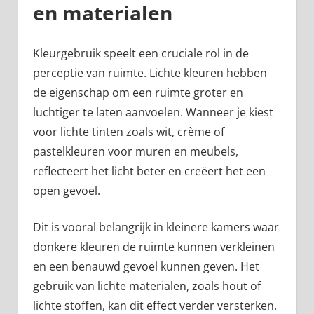
en materialen
Kleurgebruik speelt een cruciale rol in de
perceptie van ruimte. Lichte kleuren hebben
de eigenschap om een ruimte groter en
luchtiger te laten aanvoelen. Wanneer je kiest
voor lichte tinten zoals wit, crème of
pastelkleuren voor muren en meubels,
reflecteert het licht beter en creëert het een
open gevoel.
Dit is vooral belangrijk in kleinere kamers waar
donkere kleuren de ruimte kunnen verkleinen
en een benauwd gevoel kunnen geven. Het
gebruik van lichte materialen, zoals hout of
lichte stoffen, kan dit effect verder versterken.