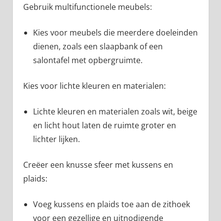
Gebruik multifunctionele meubels:
Kies voor meubels die meerdere doeleinden
dienen, zoals een slaapbank of een
salontafel met opbergruimte.
Kies voor lichte kleuren en materialen:
Lichte kleuren en materialen zoals wit, beige
en licht hout laten de ruimte groter en
lichter lijken.
Creëer een knusse sfeer met kussens en
plaids:
Voeg kussens en plaids toe aan de zithoek
voor een gezellige en uitnodigende