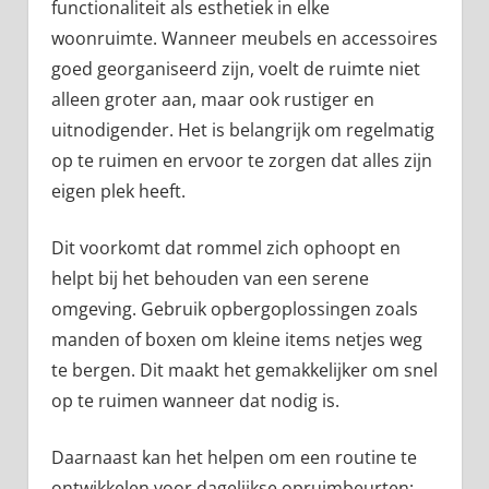
functionaliteit als esthetiek in elke
woonruimte. Wanneer meubels en accessoires
goed georganiseerd zijn, voelt de ruimte niet
alleen groter aan, maar ook rustiger en
uitnodigender. Het is belangrijk om regelmatig
op te ruimen en ervoor te zorgen dat alles zijn
eigen plek heeft.
Dit voorkomt dat rommel zich ophoopt en
helpt bij het behouden van een serene
omgeving. Gebruik opbergoplossingen zoals
manden of boxen om kleine items netjes weg
te bergen. Dit maakt het gemakkelijker om snel
op te ruimen wanneer dat nodig is.
Daarnaast kan het helpen om een routine te
ontwikkelen voor dagelijkse opruimbeurten;