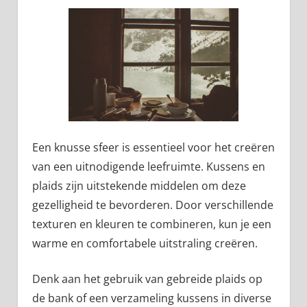
Een knusse sfeer is essentieel voor het creëren
van een uitnodigende leefruimte. Kussens en
plaids zijn uitstekende middelen om deze
gezelligheid te bevorderen. Door verschillende
texturen en kleuren te combineren, kun je een
warme en comfortabele uitstraling creëren.
Denk aan het gebruik van gebreide plaids op
de bank of een verzameling kussens in diverse