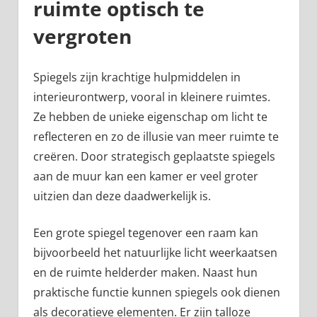
ruimte optisch te
vergroten
Spiegels zijn krachtige hulpmiddelen in
interieurontwerp, vooral in kleinere ruimtes.
Ze hebben de unieke eigenschap om licht te
reflecteren en zo de illusie van meer ruimte te
creëren. Door strategisch geplaatste spiegels
aan de muur kan een kamer er veel groter
uitzien dan deze daadwerkelijk is.
Een grote spiegel tegenover een raam kan
bijvoorbeeld het natuurlijke licht weerkaatsen
en de ruimte helderder maken. Naast hun
praktische functie kunnen spiegels ook dienen
als decoratieve elementen. Er zijn talloze