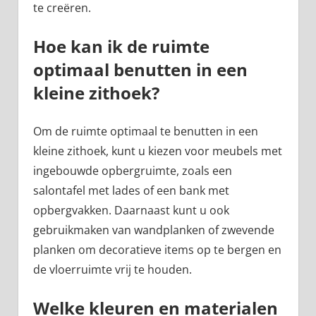
te creëren.
Hoe kan ik de ruimte
optimaal benutten in een
kleine zithoek?
Om de ruimte optimaal te benutten in een
kleine zithoek, kunt u kiezen voor meubels met
ingebouwde opbergruimte, zoals een
salontafel met lades of een bank met
opbergvakken. Daarnaast kunt u ook
gebruikmaken van wandplanken of zwevende
planken om decoratieve items op te bergen en
de vloerruimte vrij te houden.
Welke kleuren en materialen