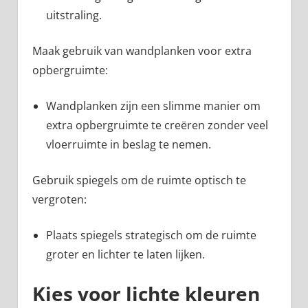
uitstraling.
Maak gebruik van wandplanken voor extra
opbergruimte:
Wandplanken zijn een slimme manier om
extra opbergruimte te creëren zonder veel
vloerruimte in beslag te nemen.
Gebruik spiegels om de ruimte optisch te
vergroten:
Plaats spiegels strategisch om de ruimte
groter en lichter te laten lijken.
Kies voor lichte kleuren