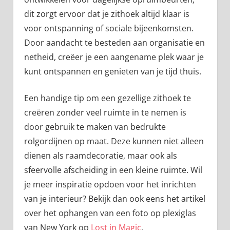
dit zorgt ervoor dat je zithoek altijd klaar is
voor ontspanning of sociale bijeenkomsten.
Door aandacht te besteden aan organisatie en
netheid, creëer je een aangename plek waar je
kunt ontspannen en genieten van je tijd thuis.
Een handige tip om een gezellige zithoek te
creëren zonder veel ruimte in te nemen is
door gebruik te maken van bedrukte
rolgordijnen op maat. Deze kunnen niet alleen
dienen als raamdecoratie, maar ook als
sfeervolle afscheiding in een kleine ruimte. Wil
je meer inspiratie opdoen voor het inrichten
van je interieur? Bekijk dan ook eens het artikel
over het ophangen van een foto op plexiglas
van New York op
Lost in Magic
.