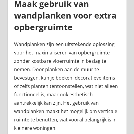
Maak gebruik van
wandplanken voor extra
opbergruimte
Wandplanken zijn een uitstekende oplossing
voor het maximaliseren van opbergruimte
zonder kostbare vloerruimte in beslag te
nemen. Door planken aan de muur te
bevestigen, kun je boeken, decoratieve items
of zelfs planten tentoonstellen, wat niet alleen
functioneel is, maar ook esthetisch
aantrekkelijk kan zijn. Het gebruik van
wandplanken maakt het mogelijk om verticale
ruimte te benutten, wat vooral belangrijk is in
kleinere woningen.