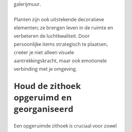
galerijmuur.
Planten zijn ook uitstekende decoratieve
elementen; ze brengen leven in de ruimte en
verbeteren de luchtkwaliteit. Door
persoonlijke items strategisch te plaatsen,
creëer je niet alleen visuele
aantrekkingskracht, maar ook emotionele
verbinding met je omgeving.
Houd de zithoek
opgeruimd en
georganiseerd
Een opgeruimde zithoek is cruciaal voor zowel