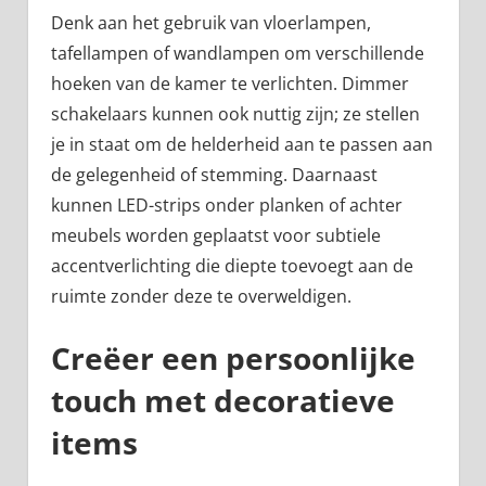
Denk aan het gebruik van vloerlampen,
tafellampen of wandlampen om verschillende
hoeken van de kamer te verlichten. Dimmer
schakelaars kunnen ook nuttig zijn; ze stellen
je in staat om de helderheid aan te passen aan
de gelegenheid of stemming. Daarnaast
kunnen LED-strips onder planken of achter
meubels worden geplaatst voor subtiele
accentverlichting die diepte toevoegt aan de
ruimte zonder deze te overweldigen.
Creëer een persoonlijke
touch met decoratieve
items