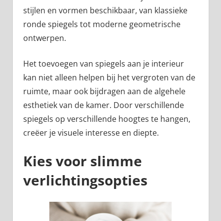
stijlen en vormen beschikbaar, van klassieke
ronde spiegels tot moderne geometrische
ontwerpen.
Het toevoegen van spiegels aan je interieur
kan niet alleen helpen bij het vergroten van de
ruimte, maar ook bijdragen aan de algehele
esthetiek van de kamer. Door verschillende
spiegels op verschillende hoogtes te hangen,
creëer je visuele interesse en diepte.
Kies voor slimme
verlichtingsopties