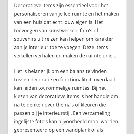
Decoratieve items zijn essentieel voor het
personaliseren van je leefruimte en het maken
van een huis dat echt jouw eigen is. Het
toevoegen van kunstwerken, foto’s of
souvenirs uit reizen kan helpen om karakter
aan je interieur toe te voegen. Deze items
vertellen verhalen en maken de ruimte uniek.
Het is belangrijk om een balans te vinden
tussen decoratie en functionaliteit; overdaad
kan leiden tot rommelige ruimtes. Bij het
kiezen van decoratieve items is het handig om
na te denken over thema’s of kleuren die
passen bij je interieurstijl. Een verzameling
ingelijste foto’s kan bijvoorbeeld mooi worden
gepresenteerd op een wandplank of als