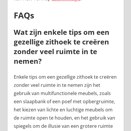
FAQs
Wat zijn enkele tips om een
gezellige zithoek te creëren
zonder veel ruimte in te
nemen?
Enkele tips om een gezellige zithoek te creëren
zonder veel ruimte in te nemen zijn het
gebruik van multifunctionele meubels, zoals
een slaapbank of een poef met opbergruimte,
het kiezen van lichte en luchtige meubels om
de ruimte open te houden, en het gebruik van
spiegels om de illusie van een grotere ruimte