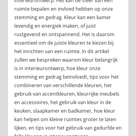
interieurontwerp. Het kan de sfeer van een
ruimte bepalen en invloed hebben op onze
stemming en gedrag. Kleur kan een kamer
levendig en energiek maken, of juist
rustgevend en ontspannend. Het is daarom
essentieel om de juiste kleuren te kiezen bij
het inrichten van een ruimte. In dit artikel
zullen we bespreken waarom kleur belangrijk
is in interieurontwerp, hoe kleur onze
stemming en gedrag beïnvloedt, tips voor het
combineren van verschillende kleuren, het
gebruik van accentkleuren, kleurrijke meubels
en accessoires, het gebruik van kleur in de
keuken, slaapkamer en badkamer, hoe kleur
kan helpen om kleine ruimtes groter te laten
lijken, en tips voor het gebruik van gedurfde en