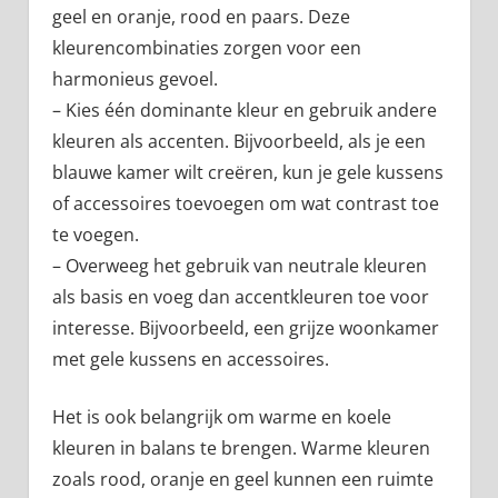
geel en oranje, rood en paars. Deze
kleurencombinaties zorgen voor een
harmonieus gevoel.
– Kies één dominante kleur en gebruik andere
kleuren als accenten. Bijvoorbeeld, als je een
blauwe kamer wilt creëren, kun je gele kussens
of accessoires toevoegen om wat contrast toe
te voegen.
– Overweeg het gebruik van neutrale kleuren
als basis en voeg dan accentkleuren toe voor
interesse. Bijvoorbeeld, een grijze woonkamer
met gele kussens en accessoires.
Het is ook belangrijk om warme en koele
kleuren in balans te brengen. Warme kleuren
zoals rood, oranje en geel kunnen een ruimte