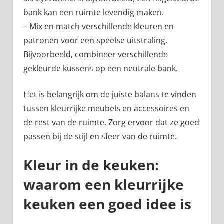
bank kan een ruimte levendig maken.
– Mix en match verschillende kleuren en
patronen voor een speelse uitstraling.
Bijvoorbeeld, combineer verschillende
gekleurde kussens op een neutrale bank.
Het is belangrijk om de juiste balans te vinden
tussen kleurrijke meubels en accessoires en
de rest van de ruimte. Zorg ervoor dat ze goed
passen bij de stijl en sfeer van de ruimte.
Kleur in de keuken:
waarom een kleurrijke
keuken een goed idee is