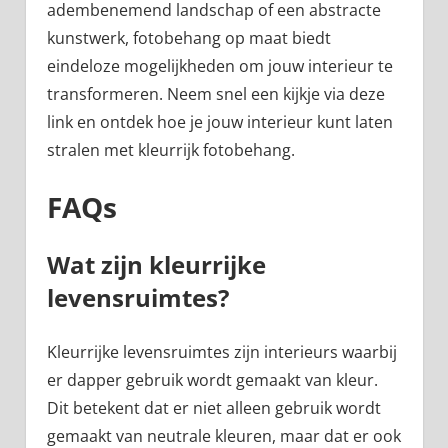
adembenemend landschap of een abstracte
kunstwerk, fotobehang op maat biedt
eindeloze mogelijkheden om jouw interieur te
transformeren. Neem snel een kijkje via deze
link en ontdek hoe je jouw interieur kunt laten
stralen met kleurrijk fotobehang.
FAQs
Wat zijn kleurrijke
levensruimtes?
Kleurrijke levensruimtes zijn interieurs waarbij
er dapper gebruik wordt gemaakt van kleur.
Dit betekent dat er niet alleen gebruik wordt
gemaakt van neutrale kleuren, maar dat er ook