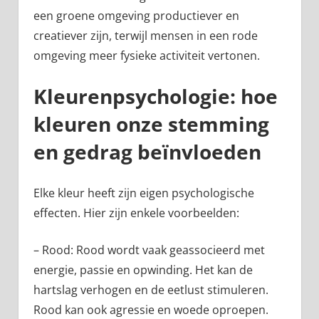
een groene omgeving productiever en
creatiever zijn, terwijl mensen in een rode
omgeving meer fysieke activiteit vertonen.
Kleurenpsychologie: hoe
kleuren onze stemming
en gedrag beïnvloeden
Elke kleur heeft zijn eigen psychologische
effecten. Hier zijn enkele voorbeelden:
– Rood: Rood wordt vaak geassocieerd met
energie, passie en opwinding. Het kan de
hartslag verhogen en de eetlust stimuleren.
Rood kan ook agressie en woede oproepen.