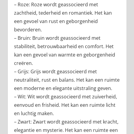
– Roze: Roze wordt geassocieerd met
zachtheid, tederheid en romantiek. Het kan
een gevoel van rust en geborgenheid
bevorderen.
– Bruin: Bruin wordt geassocieerd met
stabiliteit, betrouwbaarheid en comfort. Het
kan een gevoel van warmte en geborgenheid
creëren.
– Grijs: Grijs wordt geassocieerd met
neutraliteit, rust en balans. Het kan een ruimte
een moderne en elegante uitstraling geven.
– Wit: Wit wordt geassocieerd met zuiverheid,
eenvoud en frisheid. Het kan een ruimte licht
en luchtig maken.
– Zwart: Zwart wordt geassocieerd met kracht,
elegantie en mysterie. Het kan een ruimte een