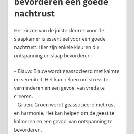
bevorderen een goede
nachtrust
Het kiezen van de juiste kleuren voor de
slaapkamer is essentieel voor een goede
nachtrust. Hier zijn enkele kleuren die
ontspanning en slaap bevorderen:
– Blauw: Blauw wordt geassocieerd met kalmte
en sereniteit. Het kan helpen om stress te
verminderen en een gevoel van vrede te
creëren.
– Groen: Groen wordt geassocieerd met rust
en harmonie. Het kan helpen om de geest te
kalmeren en een gevoel van ontspanning te
bevorderen.