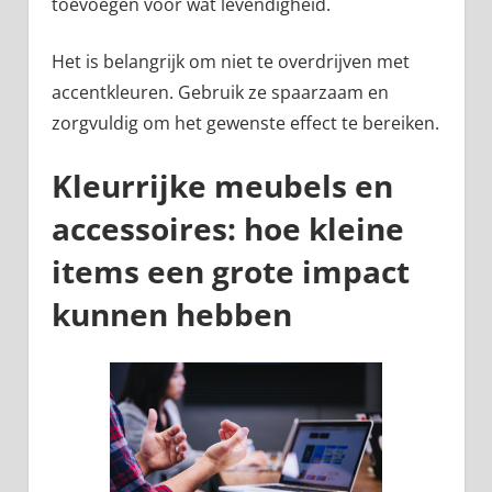
toevoegen voor wat levendigheid.
Het is belangrijk om niet te overdrijven met
accentkleuren. Gebruik ze spaarzaam en
zorgvuldig om het gewenste effect te bereiken.
Kleurrijke meubels en
accessoires: hoe kleine
items een grote impact
kunnen hebben