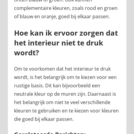
complementaire kleuren, zoals rood en groen
of blauw en oranje, goed bij elkaar passen.
Hoe kan ik ervoor zorgen dat
het interieur niet te druk
wordt?
Om te voorkomen dat het interieur te druk
wordt, is het belangrijk om te kiezen voor een
rustige basis. Dit kan bijvoorbeeld een
neutrale kleur op de muren zijn. Daarnaast is
het belangrijk om niet te veel verschillende
kleuren te gebruiken en te kiezen voor kleuren
die goed bij elkaar passen.