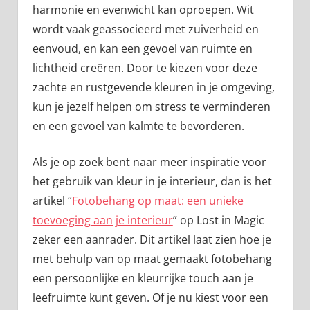
harmonie en evenwicht kan oproepen. Wit
wordt vaak geassocieerd met zuiverheid en
eenvoud, en kan een gevoel van ruimte en
lichtheid creëren. Door te kiezen voor deze
zachte en rustgevende kleuren in je omgeving,
kun je jezelf helpen om stress te verminderen
en een gevoel van kalmte te bevorderen.
Als je op zoek bent naar meer inspiratie voor
het gebruik van kleur in je interieur, dan is het
artikel “
Fotobehang op maat: een unieke
toevoeging aan je interieur
” op Lost in Magic
zeker een aanrader. Dit artikel laat zien hoe je
met behulp van op maat gemaakt fotobehang
een persoonlijke en kleurrijke touch aan je
leefruimte kunt geven. Of je nu kiest voor een