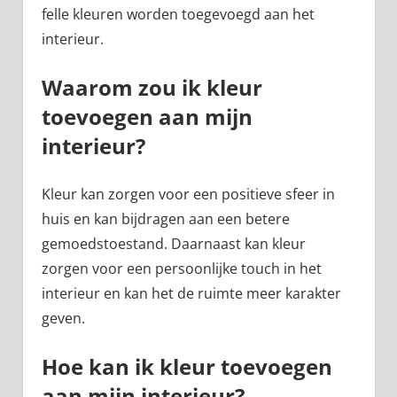
felle kleuren worden toegevoegd aan het
interieur.
Waarom zou ik kleur
toevoegen aan mijn
interieur?
Kleur kan zorgen voor een positieve sfeer in
huis en kan bijdragen aan een betere
gemoedstoestand. Daarnaast kan kleur
zorgen voor een persoonlijke touch in het
interieur en kan het de ruimte meer karakter
geven.
Hoe kan ik kleur toevoegen
aan mijn interieur?