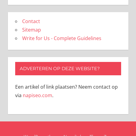
Contact
Sitemap
Write for Us - Complete Guidelines
ADVERTEREN OP DEZE WEBSITE?
Een artikel of link plaatsen? Neem contact op
via
napiseo.com
.