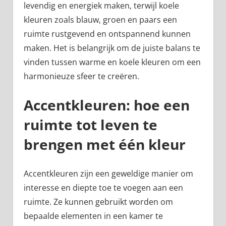
levendig en energiek maken, terwijl koele
kleuren zoals blauw, groen en paars een
ruimte rustgevend en ontspannend kunnen
maken. Het is belangrijk om de juiste balans te
vinden tussen warme en koele kleuren om een
harmonieuze sfeer te creëren.
Accentkleuren: hoe een
ruimte tot leven te
brengen met één kleur
Accentkleuren zijn een geweldige manier om
interesse en diepte toe te voegen aan een
ruimte. Ze kunnen gebruikt worden om
bepaalde elementen in een kamer te