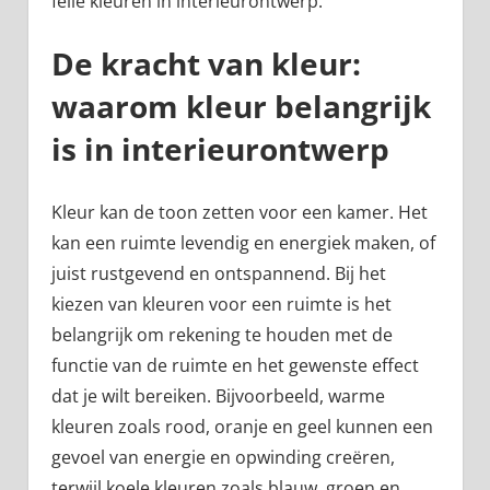
felle kleuren in interieurontwerp.
De kracht van kleur:
waarom kleur belangrijk
is in interieurontwerp
Kleur kan de toon zetten voor een kamer. Het
kan een ruimte levendig en energiek maken, of
juist rustgevend en ontspannend. Bij het
kiezen van kleuren voor een ruimte is het
belangrijk om rekening te houden met de
functie van de ruimte en het gewenste effect
dat je wilt bereiken. Bijvoorbeeld, warme
kleuren zoals rood, oranje en geel kunnen een
gevoel van energie en opwinding creëren,
terwijl koele kleuren zoals blauw, groen en