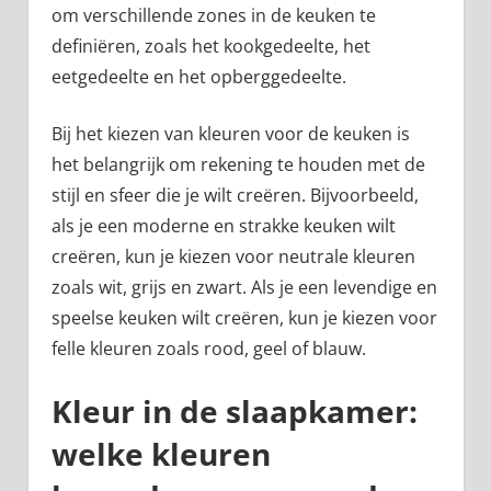
om verschillende zones in de keuken te
definiëren, zoals het kookgedeelte, het
eetgedeelte en het opberggedeelte.
Bij het kiezen van kleuren voor de keuken is
het belangrijk om rekening te houden met de
stijl en sfeer die je wilt creëren. Bijvoorbeeld,
als je een moderne en strakke keuken wilt
creëren, kun je kiezen voor neutrale kleuren
zoals wit, grijs en zwart. Als je een levendige en
speelse keuken wilt creëren, kun je kiezen voor
felle kleuren zoals rood, geel of blauw.
Kleur in de slaapkamer:
welke kleuren