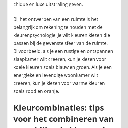
chique en luxe uitstraling geven.
Bij het ontwerpen van een ruimte is het
belangrijk om rekening te houden met de
kleurenpsychologie. Je wilt kleuren kiezen die
passen bij de gewenste sfeer van de ruimte.
Bijvoorbeeld, als je een rustige en ontspannen
slaapkamer wilt creëren, kun je kiezen voor
koele kleuren zoals blauw en groen. Als je een
energieke en levendige woonkamer wilt
creëren, kun je kiezen voor warme kleuren
zoals rood en oranje.
Kleurcombinaties: tips
voor het combineren van