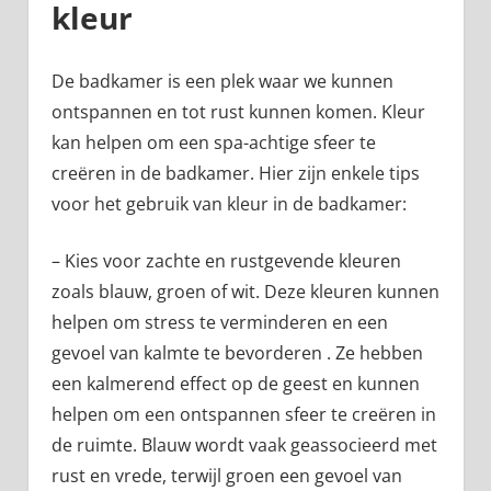
kleur
De badkamer is een plek waar we kunnen
ontspannen en tot rust kunnen komen. Kleur
kan helpen om een spa-achtige sfeer te
creëren in de badkamer. Hier zijn enkele tips
voor het gebruik van kleur in de badkamer:
– Kies voor zachte en rustgevende kleuren
zoals blauw, groen of wit. Deze kleuren kunnen
helpen om stress te verminderen en een
gevoel van kalmte te bevorderen . Ze hebben
een kalmerend effect op de geest en kunnen
helpen om een ontspannen sfeer te creëren in
de ruimte. Blauw wordt vaak geassocieerd met
rust en vrede, terwijl groen een gevoel van