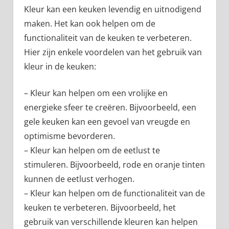
Kleur kan een keuken levendig en uitnodigend
maken. Het kan ook helpen om de
functionaliteit van de keuken te verbeteren.
Hier zijn enkele voordelen van het gebruik van
kleur in de keuken:
– Kleur kan helpen om een vrolijke en
energieke sfeer te creëren. Bijvoorbeeld, een
gele keuken kan een gevoel van vreugde en
optimisme bevorderen.
– Kleur kan helpen om de eetlust te
stimuleren. Bijvoorbeeld, rode en oranje tinten
kunnen de eetlust verhogen.
– Kleur kan helpen om de functionaliteit van de
keuken te verbeteren. Bijvoorbeeld, het
gebruik van verschillende kleuren kan helpen