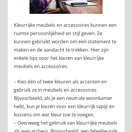
Kleurrijke meubels en accessoires kunnen een
ruimte persoonlijkheid en stijl geven. Ze
kunnen gebruikt worden om een statement te
maken en de aandacht te trekken. Hier zijn
enkele tips voor het kiezen van kleurrijke
meubels en accessoires:
– Kies één of twee kleuren als accenten en
gebruik ze in meubels en accessoires.
Bijvoorbeeld, als je een neutrale woonkamer
hebt, kun je kiezen voor een kleurrijk tapijt en
kussens om wat kleur toe te voegen.
– Overweeg het gebruik van kleurrijke meubels
als eyecatchers. Bijvoorbeeld, een felgekleurde