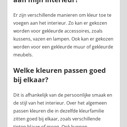
Er zijn verschillende manieren om kleur toe te
voegen aan het interieur. Zo kan er gekozen
worden voor gekleurde accessoires, zoals
kussens, vazen en lampen. Ook kan er gekozen
worden voor een gekleurde muur of gekleurde
meubels.
Welke kleuren passen goed
bij elkaar?
Dit is afhankelijk van de persoonlijke smaak en
de stijl van het interieur. Over het algemeen
passen kleuren die in dezelfde kleurfamilie
zitten goed bij elkaar, zoals verschillende
tinten blauw of groen. Ook kunnen