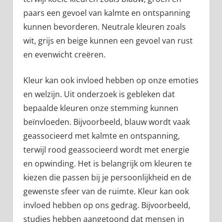
paars een gevoel van kalmte en ontspanning
kunnen bevorderen. Neutrale kleuren zoals
wit, grijs en beige kunnen een gevoel van rust
en evenwicht creëren.
Kleur kan ook invloed hebben op onze emoties
en welzijn. Uit onderzoek is gebleken dat
bepaalde kleuren onze stemming kunnen
beïnvloeden. Bijvoorbeeld, blauw wordt vaak
geassocieerd met kalmte en ontspanning,
terwijl rood geassocieerd wordt met energie
en opwinding. Het is belangrijk om kleuren te
kiezen die passen bij je persoonlijkheid en de
gewenste sfeer van de ruimte. Kleur kan ook
invloed hebben op ons gedrag. Bijvoorbeeld,
studies hebben aangetoond dat mensen in