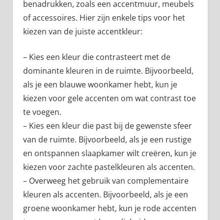
benadrukken, zoals een accentmuur, meubels
of accessoires. Hier zijn enkele tips voor het
kiezen van de juiste accentkleur:
– Kies een kleur die contrasteert met de
dominante kleuren in de ruimte. Bijvoorbeeld,
als je een blauwe woonkamer hebt, kun je
kiezen voor gele accenten om wat contrast toe
te voegen.
– Kies een kleur die past bij de gewenste sfeer
van de ruimte. Bijvoorbeeld, als je een rustige
en ontspannen slaapkamer wilt creëren, kun je
kiezen voor zachte pastelkleuren als accenten.
– Overweeg het gebruik van complementaire
kleuren als accenten. Bijvoorbeeld, als je een
groene woonkamer hebt, kun je rode accenten