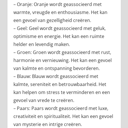
– Oranje: Oranje wordt geassocieerd met
warmte, vreugde en enthousiasme. Het kan
een gevoel van gezelligheid creëren.
– Geel: Geel wordt geassocieerd met geluk,
optimisme en energie. Het kan een ruimte
helder en levendig maken.
– Groen: Groen wordt geassocieerd met rust,
harmonie en vernieuwing. Het kan een gevoel
van kalmte en ontspanning bevorderen.
– Blauw: Blauw wordt geassocieerd met
kalmte, sereniteit en betrouwbaarheid. Het
kan helpen om stress te verminderen en een
gevoel van vrede te creëren.
– Paars: Paars wordt geassocieerd met luxe,
creativiteit en spiritualiteit. Het kan een gevoel
van mysterie en intrige creëren.