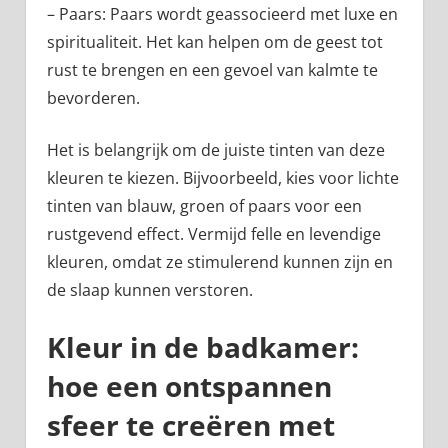
– Paars: Paars wordt geassocieerd met luxe en
spiritualiteit. Het kan helpen om de geest tot
rust te brengen en een gevoel van kalmte te
bevorderen.
Het is belangrijk om de juiste tinten van deze
kleuren te kiezen. Bijvoorbeeld, kies voor lichte
tinten van blauw, groen of paars voor een
rustgevend effect. Vermijd felle en levendige
kleuren, omdat ze stimulerend kunnen zijn en
de slaap kunnen verstoren.
Kleur in de badkamer:
hoe een ontspannen
sfeer te creëren met