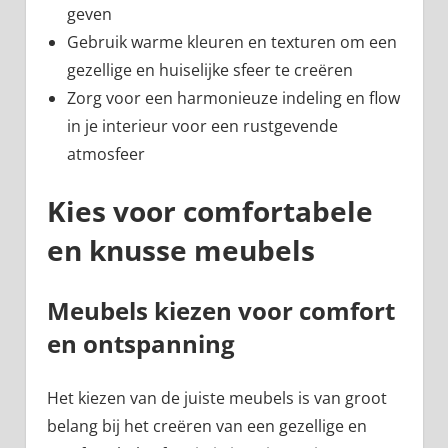
geven
Gebruik warme kleuren en texturen om een
gezellige en huiselijke sfeer te creëren
Zorg voor een harmonieuze indeling en flow
in je interieur voor een rustgevende
atmosfeer
Kies voor comfortabele
en knusse meubels
Meubels kiezen voor comfort
en ontspanning
Het kiezen van de juiste meubels is van groot
belang bij het creëren van een gezellige en