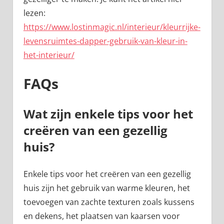
lezen:
https://www.lostinmagic.nl/interieur/kleurrijke-
levensruimtes-dapper-gebruik-van-kleur-in-
het-interieur/
FAQs
Wat zijn enkele tips voor het
creëren van een gezellig
huis?
Enkele tips voor het creëren van een gezellig
huis zijn het gebruik van warme kleuren, het
toevoegen van zachte texturen zoals kussens
en dekens, het plaatsen van kaarsen voor