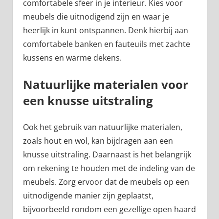
comfortabele sfeer in je interieur. Kies voor
meubels die uitnodigend zijn en waar je
heerlijk in kunt ontspannen. Denk hierbij aan
comfortabele banken en fauteuils met zachte
kussens en warme dekens.
Natuurlijke materialen voor
een knusse uitstraling
Ook het gebruik van natuurlijke materialen,
zoals hout en wol, kan bijdragen aan een
knusse uitstraling. Daarnaast is het belangrijk
om rekening te houden met de indeling van de
meubels. Zorg ervoor dat de meubels op een
uitnodigende manier zijn geplaatst,
bijvoorbeeld rondom een gezellige open haard