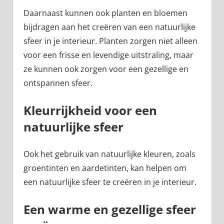
Daarnaast kunnen ook planten en bloemen
bijdragen aan het creëren van een natuurlijke
sfeer in je interieur. Planten zorgen niet alleen
voor een frisse en levendige uitstraling, maar
ze kunnen ook zorgen voor een gezellige en
ontspannen sfeer.
Kleurrijkheid voor een
natuurlijke sfeer
Ook het gebruik van natuurlijke kleuren, zoals
groentinten en aardetinten, kan helpen om
een natuurlijke sfeer te creëren in je interieur.
Een warme en gezellige sfeer