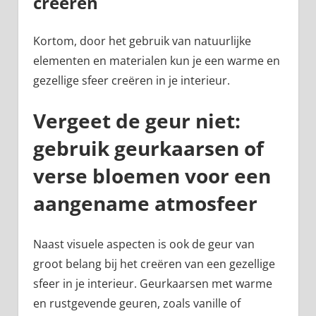
creëren
Kortom, door het gebruik van natuurlijke
elementen en materialen kun je een warme en
gezellige sfeer creëren in je interieur.
Vergeet de geur niet:
gebruik geurkaarsen of
verse bloemen voor een
aangename atmosfeer
Naast visuele aspecten is ook de geur van
groot belang bij het creëren van een gezellige
sfeer in je interieur. Geurkaarsen met warme
en rustgevende geuren, zoals vanille of