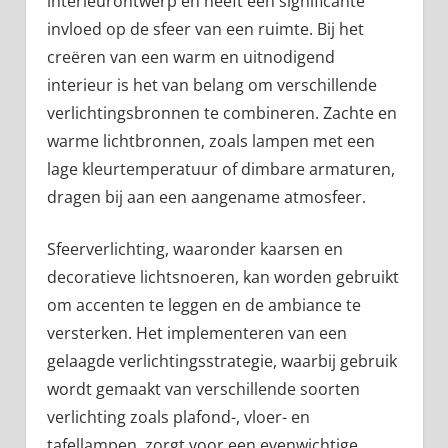
interieurontwerp en heeft een significante
invloed op de sfeer van een ruimte. Bij het
creëren van een warm en uitnodigend
interieur is het van belang om verschillende
verlichtingsbronnen te combineren. Zachte en
warme lichtbronnen, zoals lampen met een
lage kleurtemperatuur of dimbare armaturen,
dragen bij aan een aangename atmosfeer.
Sfeerverlichting, waaronder kaarsen en
decoratieve lichtsnoeren, kan worden gebruikt
om accenten te leggen en de ambiance te
versterken. Het implementeren van een
gelaagde verlichtingsstrategie, waarbij gebruik
wordt gemaakt van verschillende soorten
verlichting zoals plafond-, vloer- en
tafellampen, zorgt voor een evenwichtige