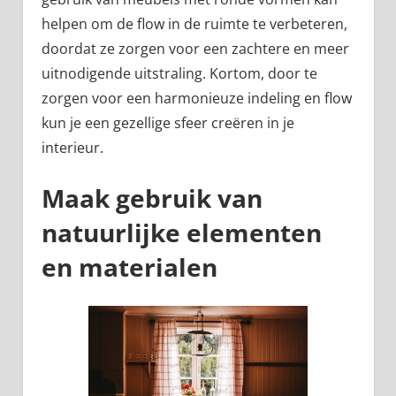
helpen om de flow in de ruimte te verbeteren,
doordat ze zorgen voor een zachtere en meer
uitnodigende uitstraling. Kortom, door te
zorgen voor een harmonieuze indeling en flow
kun je een gezellige sfeer creëren in je
interieur.
Maak gebruik van
natuurlijke elementen
en materialen