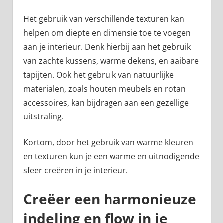
Het gebruik van verschillende texturen kan
helpen om diepte en dimensie toe te voegen
aan je interieur. Denk hierbij aan het gebruik
van zachte kussens, warme dekens, en aaibare
tapijten. Ook het gebruik van natuurlijke
materialen, zoals houten meubels en rotan
accessoires, kan bijdragen aan een gezellige
uitstraling.
Kortom, door het gebruik van warme kleuren
en texturen kun je een warme en uitnodigende
sfeer creëren in je interieur.
Creëer een harmonieuze
indeling en flow in je