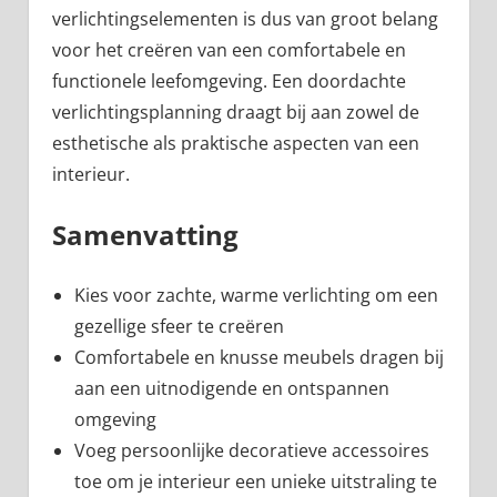
verlichtingselementen is dus van groot belang
voor het creëren van een comfortabele en
functionele leefomgeving. Een doordachte
verlichtingsplanning draagt bij aan zowel de
esthetische als praktische aspecten van een
interieur.
Samenvatting
Kies voor zachte, warme verlichting om een
gezellige sfeer te creëren
Comfortabele en knusse meubels dragen bij
aan een uitnodigende en ontspannen
omgeving
Voeg persoonlijke decoratieve accessoires
toe om je interieur een unieke uitstraling te