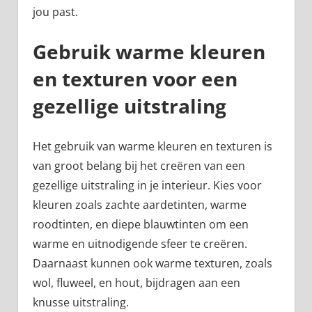
jou past.
Gebruik warme kleuren
en texturen voor een
gezellige uitstraling
Het gebruik van warme kleuren en texturen is
van groot belang bij het creëren van een
gezellige uitstraling in je interieur. Kies voor
kleuren zoals zachte aardetinten, warme
roodtinten, en diepe blauwtinten om een
warme en uitnodigende sfeer te creëren.
Daarnaast kunnen ook warme texturen, zoals
wol, fluweel, en hout, bijdragen aan een
knusse uitstraling.