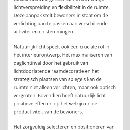
lichtverspreiding en flexibiliteit in de ruimte.
Deze aanpak stelt bewoners in staat om de
verlichting aan te passen aan verschillende
activiteiten en stemmingen.
Natuurlijk licht speelt ook een cruciale rol in
het interieurontwerp. Het maximaliseren van
daglichtinval door het gebruik van
lichtdoorlatende raamdecoratie en het
strategisch plaatsen van spiegels kan de
ruimte niet alleen verlichten, maar ook optisch
vergroten. Bovendien heeft natuurlijk licht
positieve effecten op het welzijn en de
productiviteit van de bewoners.
Het zorgvuldig selecteren en positioneren van