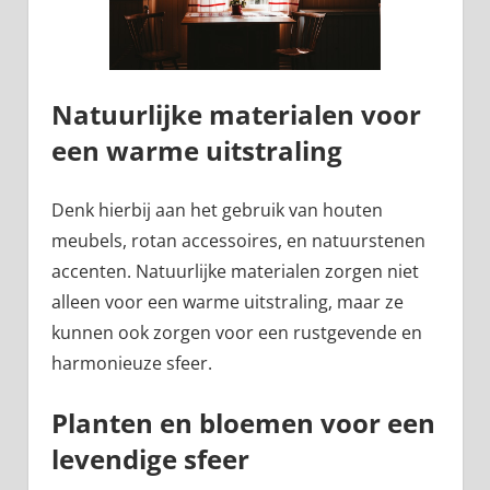
Natuurlijke materialen voor
een warme uitstraling
Denk hierbij aan het gebruik van houten
meubels, rotan accessoires, en natuurstenen
accenten. Natuurlijke materialen zorgen niet
alleen voor een warme uitstraling, maar ze
kunnen ook zorgen voor een rustgevende en
harmonieuze sfeer.
Planten en bloemen voor een
levendige sfeer