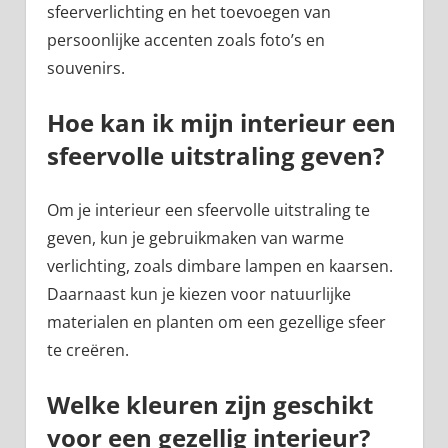
sfeerverlichting en het toevoegen van
persoonlijke accenten zoals foto’s en
souvenirs.
Hoe kan ik mijn interieur een
sfeervolle uitstraling geven?
Om je interieur een sfeervolle uitstraling te
geven, kun je gebruikmaken van warme
verlichting, zoals dimbare lampen en kaarsen.
Daarnaast kun je kiezen voor natuurlijke
materialen en planten om een gezellige sfeer
te creëren.
Welke kleuren zijn geschikt
voor een gezellig interieur?