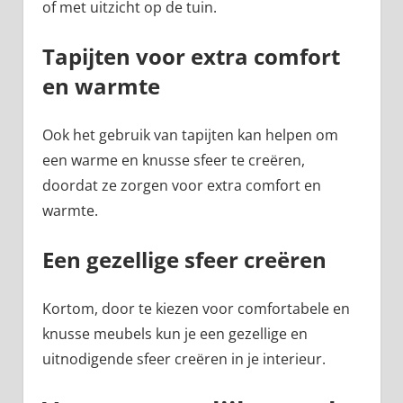
of met uitzicht op de tuin.
Tapijten voor extra comfort
en warmte
Ook het gebruik van tapijten kan helpen om
een warme en knusse sfeer te creëren,
doordat ze zorgen voor extra comfort en
warmte.
Een gezellige sfeer creëren
Kortom, door te kiezen voor comfortabele en
knusse meubels kun je een gezellige en
uitnodigende sfeer creëren in je interieur.