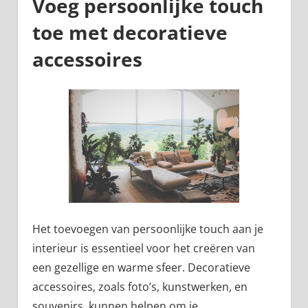
Voeg persoonlijke touch
toe met decoratieve
accessoires
Het toevoegen van persoonlijke touch aan je
interieur is essentieel voor het creëren van
een gezellige en warme sfeer. Decoratieve
accessoires, zoals foto’s, kunstwerken, en
souvenirs, kunnen helpen om je