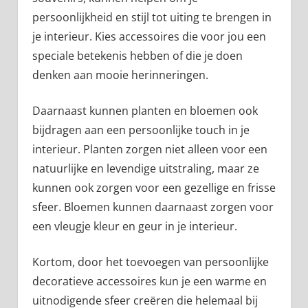
persoonlijkheid en stijl tot uiting te brengen in
je interieur. Kies accessoires die voor jou een
speciale betekenis hebben of die je doen
denken aan mooie herinneringen.
Daarnaast kunnen planten en bloemen ook
bijdragen aan een persoonlijke touch in je
interieur. Planten zorgen niet alleen voor een
natuurlijke en levendige uitstraling, maar ze
kunnen ook zorgen voor een gezellige en frisse
sfeer. Bloemen kunnen daarnaast zorgen voor
een vleugje kleur en geur in je interieur.
Kortom, door het toevoegen van persoonlijke
decoratieve accessoires kun je een warme en
uitnodigende sfeer creëren die helemaal bij