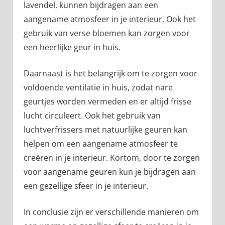
lavendel, kunnen bijdragen aan een
aangename atmosfeer in je interieur. Ook het
gebruik van verse bloemen kan zorgen voor
een heerlijke geur in huis.
Daarnaast is het belangrijk om te zorgen voor
voldoende ventilatie in huis, zodat nare
geurtjes worden vermeden en er altijd frisse
lucht circuleert. Ook het gebruik van
luchtverfrissers met natuurlijke geuren kan
helpen om een aangename atmosfeer te
creëren in je interieur. Kortom, door te zorgen
voor aangename geuren kun je bijdragen aan
een gezellige sfeer in je interieur.
In conclusie zijn er verschillende manieren om