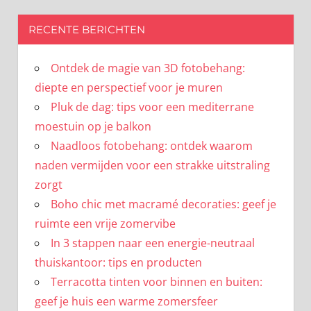
RECENTE BERICHTEN
Ontdek de magie van 3D fotobehang:
diepte en perspectief voor je muren
Pluk de dag: tips voor een mediterrane
moestuin op je balkon
Naadloos fotobehang: ontdek waarom
naden vermijden voor een strakke uitstraling
zorgt
Boho chic met macramé decoraties: geef je
ruimte een vrije zomervibe
In 3 stappen naar een energie-neutraal
thuiskantoor: tips en producten
Terracotta tinten voor binnen en buiten:
geef je huis een warme zomersfeer