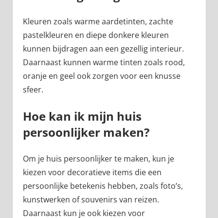
Kleuren zoals warme aardetinten, zachte
pastelkleuren en diepe donkere kleuren
kunnen bijdragen aan een gezellig interieur.
Daarnaast kunnen warme tinten zoals rood,
oranje en geel ook zorgen voor een knusse
sfeer.
Hoe kan ik mijn huis
persoonlijker maken?
Om je huis persoonlijker te maken, kun je
kiezen voor decoratieve items die een
persoonlijke betekenis hebben, zoals foto’s,
kunstwerken of souvenirs van reizen.
Daarnaast kun je ook kiezen voor