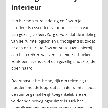
interieur
Een harmonieuze indeling en flow in je
interieur is essentieel voor het creëren van
een gezellige sfeer. Zorg ervoor dat de indeling
van de ruimte logisch en uitnodigend is, zodat
er een natuurlijke flow ontstaat. Denk hierbij
aan het creëren van verschillende zithoeken,
zoals een leeshoek of een gezellige hoek bij de
open haard.
Daarnaast is het belangrijk om rekening te
houden met de looproutes in de ruimte, zodat
de ruimte gemakkelijk toegankelijk is en er
voldoende bewegingsruimte is. Ook het
gebruik van meubels met ronde vormen kan