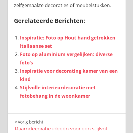
zelfgemaakte decoraties of meubelstukken.
Gerelateerde Berichten:
Inspiratie: Foto op Hout hand getrokken
Italiaanse set
Foto op aluminium vergelijken: diverse
foto’s
Inspiratie voor decorating kamer van een
kind
Stijlvolle interieurdecoratie met
fotobehang in de woonkamer
Bericht
Vorig bericht
Raamdecoratie ideeën voor een stijlvol