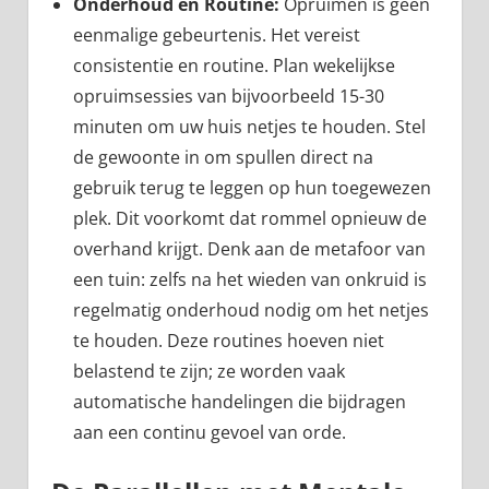
Onderhoud en Routine:
Opruimen is geen
eenmalige gebeurtenis. Het vereist
consistentie en routine. Plan wekelijkse
opruimsessies van bijvoorbeeld 15-30
minuten om uw huis netjes te houden. Stel
de gewoonte in om spullen direct na
gebruik terug te leggen op hun toegewezen
plek. Dit voorkomt dat rommel opnieuw de
overhand krijgt. Denk aan de metafoor van
een tuin: zelfs na het wieden van onkruid is
regelmatig onderhoud nodig om het netjes
te houden. Deze routines hoeven niet
belastend te zijn; ze worden vaak
automatische handelingen die bijdragen
aan een continu gevoel van orde.