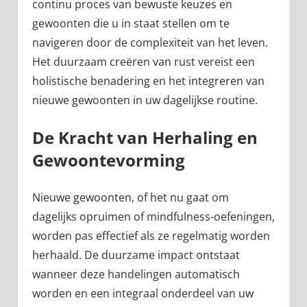
continu proces van bewuste keuzes en
gewoonten die u in staat stellen om te
navigeren door de complexiteit van het leven.
Het duurzaam creëren van rust vereist een
holistische benadering en het integreren van
nieuwe gewoonten in uw dagelijkse routine.
De Kracht van Herhaling en
Gewoontevorming
Nieuwe gewoonten, of het nu gaat om
dagelijks opruimen of mindfulness-oefeningen,
worden pas effectief als ze regelmatig worden
herhaald. De duurzame impact ontstaat
wanneer deze handelingen automatisch
worden en een integraal onderdeel van uw