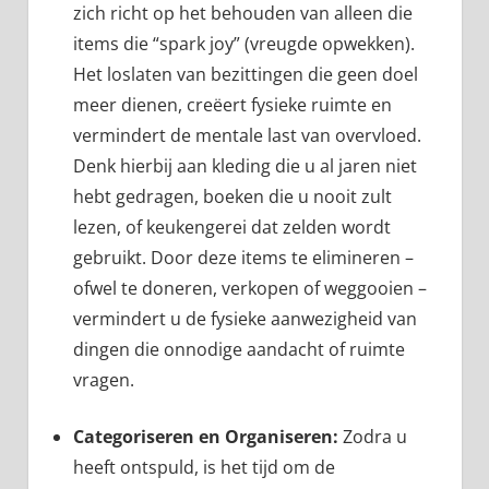
zich richt op het behouden van alleen die
items die “spark joy” (vreugde opwekken).
Het loslaten van bezittingen die geen doel
meer dienen, creëert fysieke ruimte en
vermindert de mentale last van overvloed.
Denk hierbij aan kleding die u al jaren niet
hebt gedragen, boeken die u nooit zult
lezen, of keukengerei dat zelden wordt
gebruikt. Door deze items te elimineren –
ofwel te doneren, verkopen of weggooien –
vermindert u de fysieke aanwezigheid van
dingen die onnodige aandacht of ruimte
vragen.
Categoriseren en Organiseren:
Zodra u
heeft ontspuld, is het tijd om de