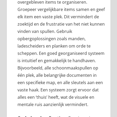
overgebleven items te organiseren.
Groepeer vergelijkbare items samen en geef
elk item een vaste plek. Dit vermindert de
zoektijd en de frustratie van het niet kunnen
vinden van spullen. Gebruik
opbergoplossingen zoals manden,
ladescheiders en planken om orde te
scheppen. Een goed georganiseerd systeem
is intuïtief en gemakkelijk te handhaven.
Bijvoorbeeld, alle schoonmaakspullen op
één plek, alle belangrijke documenten in
een specifieke map, en alle sleutels aan een
vaste haak. Een systeem zorgt ervoor dat
alles een ‘thuis’ heeft, wat de visuele en
mentale ruis aanzienlijk vermindert.