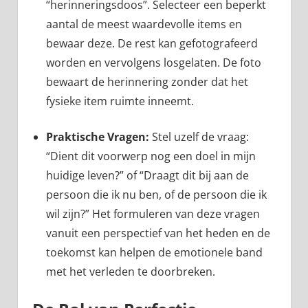
“herinneringsdoos”. Selecteer een beperkt
aantal de meest waardevolle items en
bewaar deze. De rest kan gefotografeerd
worden en vervolgens losgelaten. De foto
bewaart de herinnering zonder dat het
fysieke item ruimte inneemt.
Praktische Vragen:
Stel uzelf de vraag:
“Dient dit voorwerp nog een doel in mijn
huidige leven?” of “Draagt dit bij aan de
persoon die ik nu ben, of de persoon die ik
wil zijn?” Het formuleren van deze vragen
vanuit een perspectief van het heden en de
toekomst kan helpen de emotionele band
met het verleden te doorbreken.