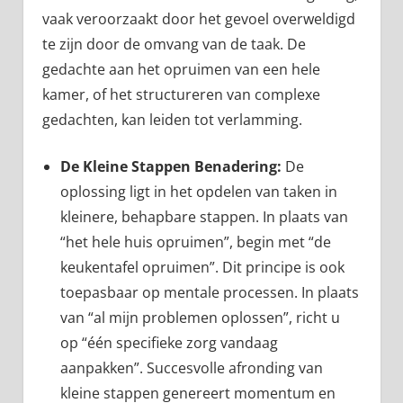
vaak veroorzaakt door het gevoel overweldigd
te zijn door de omvang van de taak. De
gedachte aan het opruimen van een hele
kamer, of het structureren van complexe
gedachten, kan leiden tot verlamming.
De Kleine Stappen Benadering:
De
oplossing ligt in het opdelen van taken in
kleinere, behapbare stappen. In plaats van
“het hele huis opruimen”, begin met “de
keukentafel opruimen”. Dit principe is ook
toepasbaar op mentale processen. In plaats
van “al mijn problemen oplossen”, richt u
op “één specifieke zorg vandaag
aanpakken”. Succesvolle afronding van
kleine stappen genereert momentum en