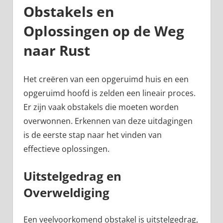
Obstakels en
Oplossingen op de Weg
naar Rust
Het creëren van een opgeruimd huis en een
opgeruimd hoofd is zelden een lineair proces.
Er zijn vaak obstakels die moeten worden
overwonnen. Erkennen van deze uitdagingen
is de eerste stap naar het vinden van
effectieve oplossingen.
Uitstelgedrag en
Overweldiging
Een veelvoorkomend obstakel is uitstelgedrag,