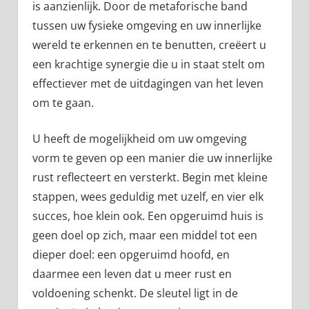
is aanzienlijk. Door de metaforische band
tussen uw fysieke omgeving en uw innerlijke
wereld te erkennen en te benutten, creëert u
een krachtige synergie die u in staat stelt om
effectiever met de uitdagingen van het leven
om te gaan.
U heeft de mogelijkheid om uw omgeving
vorm te geven op een manier die uw innerlijke
rust reflecteert en versterkt. Begin met kleine
stappen, wees geduldig met uzelf, en vier elk
succes, hoe klein ook. Een opgeruimd huis is
geen doel op zich, maar een middel tot een
dieper doel: een opgeruimd hoofd, en
daarmee een leven dat u meer rust en
voldoening schenkt. De sleutel ligt in de