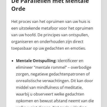
De Parallellen met Mentale
Orde
Het proces van het opruimen van uw huis is
een uitstekende metafoor voor het opruimen
van uw hoofd. De principes van ontspullen,
organiseren en onderhouden zijn direct
toepasbaar op uw gedachten en emoties.
Mentale Ontspulling:
Identificeer en
elimineer “mentale rommel” – overbodige
zorgen, negatieve gedachtenpatronen of
onrealistische verwachtingen. Dit kan door
middel van mindfulness of meditatie,
waarbij u observeert welke gedachten
opkomen en bewust afstand neemt van die