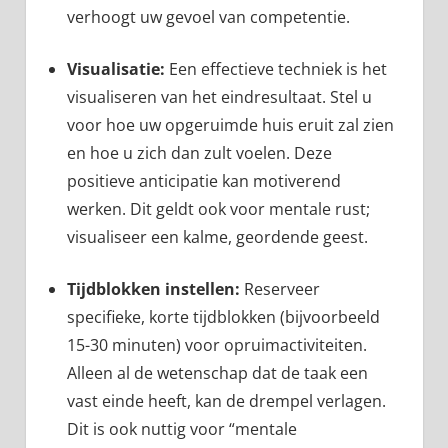
verhoogt uw gevoel van competentie.
Visualisatie:
Een effectieve techniek is het
visualiseren van het eindresultaat. Stel u
voor hoe uw opgeruimde huis eruit zal zien
en hoe u zich dan zult voelen. Deze
positieve anticipatie kan motiverend
werken. Dit geldt ook voor mentale rust;
visualiseer een kalme, geordende geest.
Tijdblokken instellen:
Reserveer
specifieke, korte tijdblokken (bijvoorbeeld
15-30 minuten) voor opruimactiviteiten.
Alleen al de wetenschap dat de taak een
vast einde heeft, kan de drempel verlagen.
Dit is ook nuttig voor “mentale