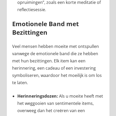
opruimingen”, zoals een korte meditatie of
reflectiesessie.
Emotionele Band met
Bezittingen
Veel mensen hebben moeite met ontspullen
vanwege de emotionele band die ze hebben
met hun bezittingen. Elk item kan een
herinnering, een cadeau of een investering
symboliseren, waardoor het moeilijk is om los
te laten.
Herinneringsdozen:
Als u moeite heeft met
het weggooien van sentimentele items,
overweeg dan het creëren van een