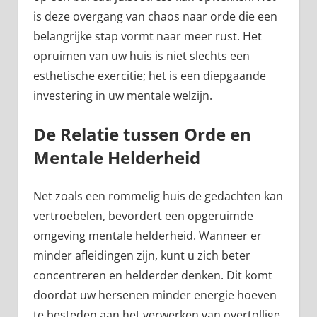
is deze overgang van chaos naar orde die een
belangrijke stap vormt naar meer rust. Het
opruimen van uw huis is niet slechts een
esthetische exercitie; het is een diepgaande
investering in uw mentale welzijn.
De Relatie tussen Orde en
Mentale Helderheid
Net zoals een rommelig huis de gedachten kan
vertroebelen, bevordert een opgeruimde
omgeving mentale helderheid. Wanneer er
minder afleidingen zijn, kunt u zich beter
concentreren en helderder denken. Dit komt
doordat uw hersenen minder energie hoeven
te besteden aan het verwerken van overtollige