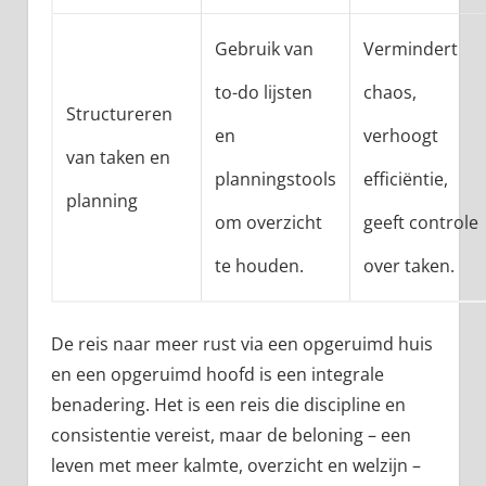
Gebruik van
Vermindert
to-do lijsten
chaos,
Structureren
en
verhoogt
van taken en
planningstools
efficiëntie,
planning
om overzicht
geeft controle
te houden.
over taken.
De reis naar meer rust via een opgeruimd huis
en een opgeruimd hoofd is een integrale
benadering. Het is een reis die discipline en
consistentie vereist, maar de beloning – een
leven met meer kalmte, overzicht en welzijn –