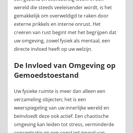
wereld die steeds veeleisender wordt, is het
gemakkelijk om overweldigd te raken door
externe prikkels en interne onrust. Het
creëren van rust begint met het begrijpen dat
uw omgeving, zowel fysiek als mentaal, een
directe invloed heeft op uw welzijn.
De Invloed van Omgeving op
Gemoedstoestand
Uw fysieke ruimte is meer dan alleen een
verzameling objecten; het is een
weerspiegeling van uw innerlijke wereld en
beïnvloedt deze ook actief. Een chaotische
omgeving kan leiden tot stress, verminderde
concentratie en een constant gevoel van