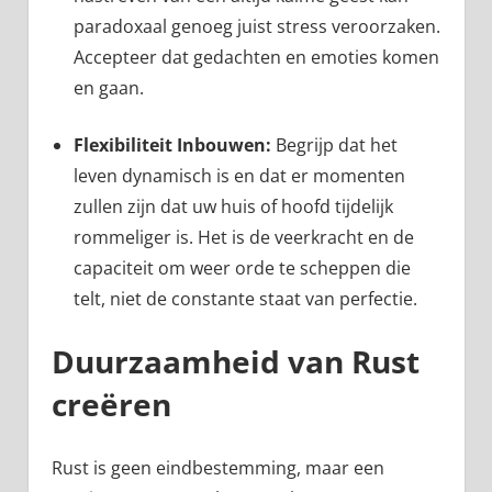
paradoxaal genoeg juist stress veroorzaken.
Accepteer dat gedachten en emoties komen
en gaan.
Flexibiliteit Inbouwen:
Begrijp dat het
leven dynamisch is en dat er momenten
zullen zijn dat uw huis of hoofd tijdelijk
rommeliger is. Het is de veerkracht en de
capaciteit om weer orde te scheppen die
telt, niet de constante staat van perfectie.
Duurzaamheid van Rust
creëren
Rust is geen eindbestemming, maar een