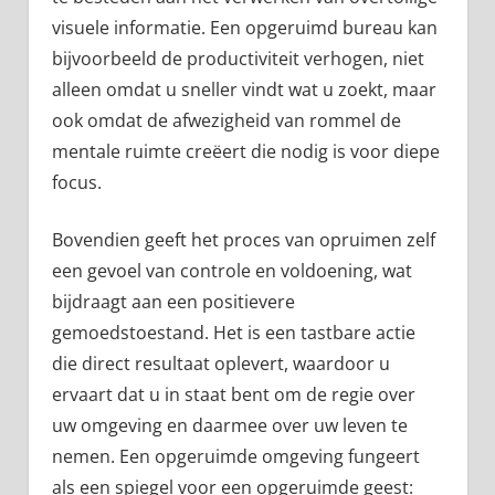
visuele informatie. Een opgeruimd bureau kan
bijvoorbeeld de productiviteit verhogen, niet
alleen omdat u sneller vindt wat u zoekt, maar
ook omdat de afwezigheid van rommel de
mentale ruimte creëert die nodig is voor diepe
focus.
Bovendien geeft het proces van opruimen zelf
een gevoel van controle en voldoening, wat
bijdraagt aan een positievere
gemoedstoestand. Het is een tastbare actie
die direct resultaat oplevert, waardoor u
ervaart dat u in staat bent om de regie over
uw omgeving en daarmee over uw leven te
nemen. Een opgeruimde omgeving fungeert
als een spiegel voor een opgeruimde geest: