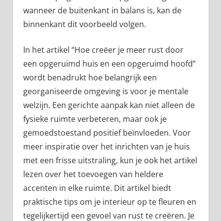
wanneer de buitenkant in balans is, kan de
binnenkant dit voorbeeld volgen.
In het artikel “Hoe creëer je meer rust door
een opgeruimd huis en een opgeruimd hoofd”
wordt benadrukt hoe belangrijk een
georganiseerde omgeving is voor je mentale
welzijn. Een gerichte aanpak kan niet alleen de
fysieke ruimte verbeteren, maar ook je
gemoedstoestand positief beïnvloeden. Voor
meer inspiratie over het inrichten van je huis
met een frisse uitstraling, kun je ook het artikel
lezen over het toevoegen van heldere
accenten in elke ruimte. Dit artikel biedt
praktische tips om je interieur op te fleuren en
tegelijkertijd een gevoel van rust te creëren. Je