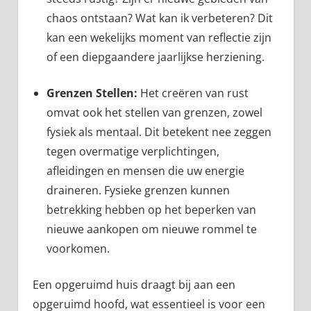
chaos ontstaan? Wat kan ik verbeteren? Dit
kan een wekelijks moment van reflectie zijn
of een diepgaandere jaarlijkse herziening.
Grenzen Stellen:
Het creëren van rust
omvat ook het stellen van grenzen, zowel
fysiek als mentaal. Dit betekent nee zeggen
tegen overmatige verplichtingen,
afleidingen en mensen die uw energie
draineren. Fysieke grenzen kunnen
betrekking hebben op het beperken van
nieuwe aankopen om nieuwe rommel te
voorkomen.
Een opgeruimd huis draagt bij aan een
opgeruimd hoofd, wat essentieel is voor een