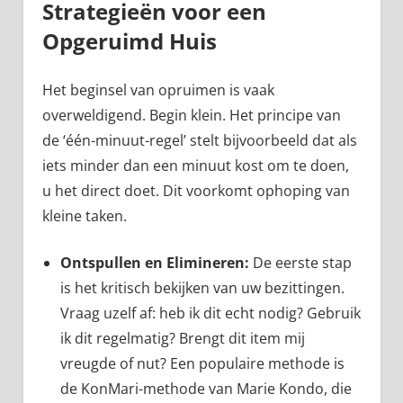
Strategieën voor een
Opgeruimd Huis
Het beginsel van opruimen is vaak
overweldigend. Begin klein. Het principe van
de ‘één-minuut-regel’ stelt bijvoorbeeld dat als
iets minder dan een minuut kost om te doen,
u het direct doet. Dit voorkomt ophoping van
kleine taken.
Ontspullen en Elimineren:
De eerste stap
is het kritisch bekijken van uw bezittingen.
Vraag uzelf af: heb ik dit echt nodig? Gebruik
ik dit regelmatig? Brengt dit item mij
vreugde of nut? Een populaire methode is
de KonMari-methode van Marie Kondo, die