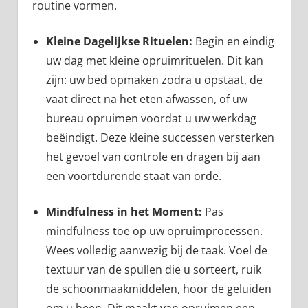
routine vormen.
Kleine Dagelijkse Rituelen:
Begin en eindig
uw dag met kleine opruimrituelen. Dit kan
zijn: uw bed opmaken zodra u opstaat, de
vaat direct na het eten afwassen, of uw
bureau opruimen voordat u uw werkdag
beëindigt. Deze kleine successen versterken
het gevoel van controle en dragen bij aan
een voortdurende staat van orde.
Mindfulness in het Moment:
Pas
mindfulness toe op uw opruimprocessen.
Wees volledig aanwezig bij de taak. Voel de
textuur van de spullen die u sorteert, ruik
de schoonmaakmiddelen, hoor de geluiden