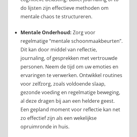
do lijsten zijn effectieve methoden om
mentale chaos te structureren.
Mentale Onderhoud:
Zorg voor
regelmatige “mentale schoonmaakbeurten”.
Dit kan door middel van reflectie,
journaling, of gesprekken met vertrouwde
personen. Neem de tijd om uw emoties en
ervaringen te verwerken. Ontwikkel routines
voor zelfzorg, zoals voldoende slaap,
gezonde voeding en regelmatige beweging,
al deze dragen bij aan een heldere geest.
Een gepland moment voor reflectie kan net
zo effectief zijn als een wekelijkse
opruimronde in huis.