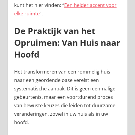
kunt het hier vinden: “
Een helder accent voor
elke ruimte
“.
De Praktijk van het
Opruimen: Van Huis naar
Hoofd
Het transformeren van een rommelig huis
naar een geordende oase vereist een
systematische aanpak. Dit is geen eenmalige
gebeurtenis, maar een voortdurend proces
van bewuste keuzes die leiden tot duurzame
veranderingen, zowel in uw huis als in uw
hoofd.