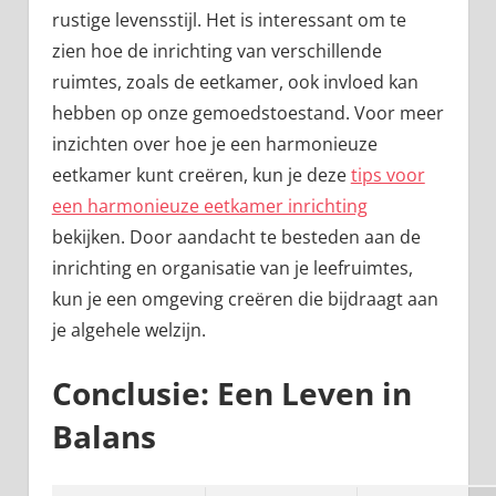
rustige levensstijl. Het is interessant om te
zien hoe de inrichting van verschillende
ruimtes, zoals de eetkamer, ook invloed kan
hebben op onze gemoedstoestand. Voor meer
inzichten over hoe je een harmonieuze
eetkamer kunt creëren, kun je deze
tips voor
een harmonieuze eetkamer inrichting
bekijken. Door aandacht te besteden aan de
inrichting en organisatie van je leefruimtes,
kun je een omgeving creëren die bijdraagt aan
je algehele welzijn.
Conclusie: Een Leven in
Balans