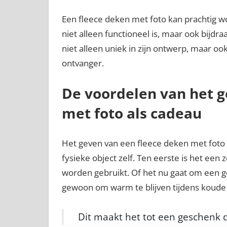
Een fleece deken met foto kan prachtig 
niet alleen functioneel is, maar ook bijdr
niet alleen uniek in zijn ontwerp, maar oo
ontvanger.
De voordelen van het g
met foto als cadeau
Het geven van een fleece deken met foto b
fysieke object zelf. Ten eerste is het een 
worden gebruikt. Of het nu gaat om een ge
gewoon om warm te blijven tijdens koude n
Dit maakt het tot een geschenk 