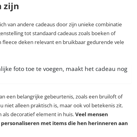
zijn
ich van andere cadeaus door zijn unieke combinatie
egenstelling tot standaard cadeaus zoals boeken of
n fleece deken relevant en bruikbaar gedurende vele
ijke foto toe te voegen, maakt het cadeau nog
an een belangrijke gebeurtenis, zoals een bruiloft of
niet alleen praktisch is, maar ook vol betekenis zit.
als decoratief element in huis.
Veel mensen
personaliseren met items die hen herinneren aan