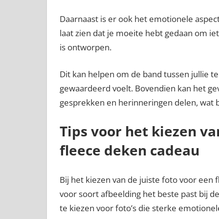
Daarnaast is er ook het emotionele aspec
laat zien dat je moeite hebt gedaan om iet
is ontworpen.
Dit kan helpen om de band tussen jullie t
gewaardeerd voelt. Bovendien kan het gev
gesprekken en herinneringen delen, wat bi
Tips voor het kiezen va
fleece deken cadeau
Bij het kiezen van de juiste foto voor een
voor soort afbeelding het beste past bij d
te kiezen voor foto’s die sterke emotionel