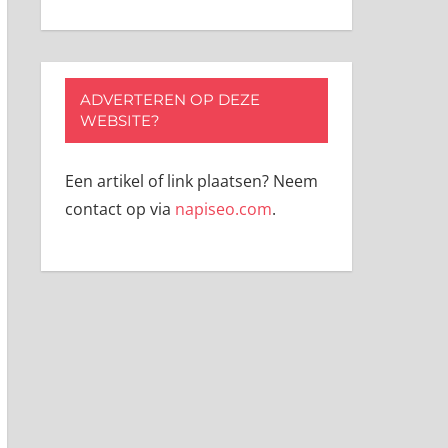
ADVERTEREN OP DEZE
WEBSITE?
Een artikel of link plaatsen? Neem
contact op via
napiseo.com
.