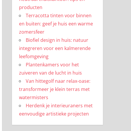
producten
Terracotta tinten voor binnen
en buiten: geef je huis een warme
zomersfeer
Biofiel design in huis: natuur
integreren voor een kalmerende
leefomgeving
Plantenkamers voor het
zuiveren van de lucht in huis
Van hittegolf naar relax-oase:
transformeer je klein terras met
watermisters
Herdenk je interieuraners met
eenvoudige artistieke projecten