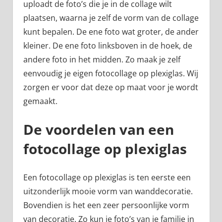
uploadt de foto’s die je in de collage wilt
plaatsen, waarna je zelf de vorm van de collage
kunt bepalen. De ene foto wat groter, de ander
kleiner. De ene foto linksboven in de hoek, de
andere foto in het midden. Zo maak je zelf
eenvoudig je eigen fotocollage op plexiglas. Wij
zorgen er voor dat deze op maat voor je wordt
gemaakt.
De voordelen van een
fotocollage op plexiglas
Een fotocollage op plexiglas is ten eerste een
uitzonderlijk mooie vorm van wanddecoratie.
Bovendien is het een zeer persoonlijke vorm
van decoratie. Zo kun je foto’s van je familie in