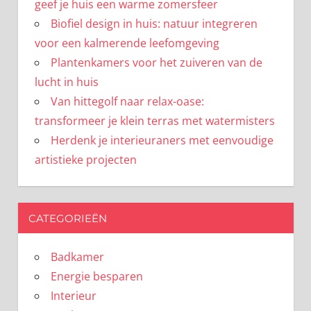
geef je huis een warme zomersfeer
Biofiel design in huis: natuur integreren
voor een kalmerende leefomgeving
Plantenkamers voor het zuiveren van de
lucht in huis
Van hittegolf naar relax-oase:
transformeer je klein terras met watermisters
Herdenk je interieuraners met eenvoudige
artistieke projecten
CATEGORIEËN
Badkamer
Energie besparen
Interieur