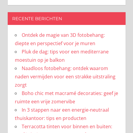
RECENTE BERICHTEN
Ontdek de magie van 3D fotobehang:
diepte en perspectief voor je muren
Pluk de dag: tips voor een mediterrane
moestuin op je balkon
Naadloos fotobehang: ontdek waarom
naden vermijden voor een strakke uitstraling
zorgt
Boho chic met macramé decoraties: geef je
ruimte een vrije zomervibe
In 3 stappen naar een energie-neutraal
thuiskantoor: tips en producten
Terracotta tinten voor binnen en buiten: