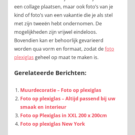
een collage plaatsen, maar ook foto’s van je
kind of foto’s van een vakantie die je als stel
met zijn tweeën hebt ondernomen. De
mogelijkheden zijn vrijwel eindeloos.
Bovendien kan er behoorlijk gevarieerd
worden qua vorm en formaat, zodat de
foto
plexiglas
geheel op maat te maken is.
Gerelateerde Berichten:
Muurdecoratie – Foto op plexiglas
Foto op plexiglas – Altijd passend bij uw
smaak en interieur
Foto op Plexiglas in XXL 200 x 200cm
Foto op plexiglas New York