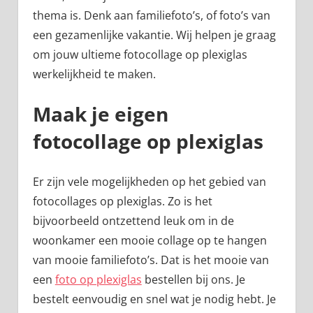
thema is. Denk aan familiefoto’s, of foto’s van
een gezamenlijke vakantie. Wij helpen je graag
om jouw ultieme fotocollage op plexiglas
werkelijkheid te maken.
Maak je eigen
fotocollage op plexiglas
Er zijn vele mogelijkheden op het gebied van
fotocollages op plexiglas. Zo is het
bijvoorbeeld ontzettend leuk om in de
woonkamer een mooie collage op te hangen
van mooie familiefoto’s. Dat is het mooie van
een
foto op plexiglas
bestellen bij ons. Je
bestelt eenvoudig en snel wat je nodig hebt. Je