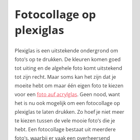
Fotocollage op
plexiglas
Plexiglas is een uitstekende ondergrond om
foto’s op te drukken. De kleuren komen goed
tot uiting en de algehele foto komt uitstekend
tot zijn recht. Maar soms kan het zijn dat je
moeite hebt om maar één eigen foto te kiezen
voor een
foto auf acrylglas
. Geen nood, want
het is nu ook mogelijk om een fotocollage op
plexiglas te laten drukken. Zo hoef je niet meer
te kiezen tussen de vele mooie foto’s die je
hebt. Een fotocollage bestaat uit meerdere
foto’s, waarbij er vaak een overheersend