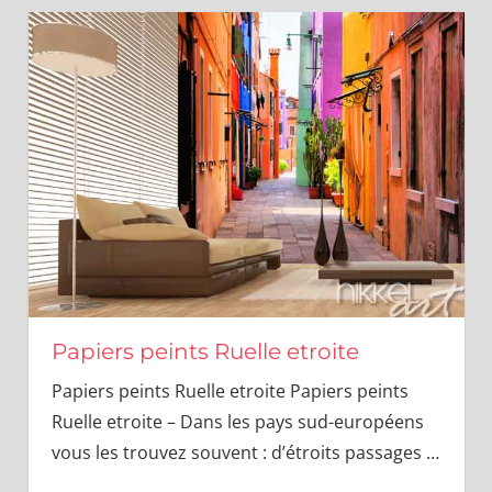
Papiers peints Ruelle etroite
Papiers peints Ruelle etroite Papiers peints
Ruelle etroite – Dans les pays sud-européens
vous les trouvez souvent : d’étroits passages
…