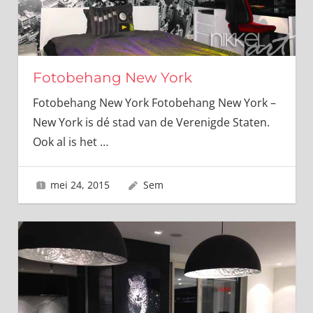
Fotobehang New York
Fotobehang New York Fotobehang New York –
New York is dé stad van de Verenigde Staten.
Ook al is het
…
mei 24, 2015
Sem