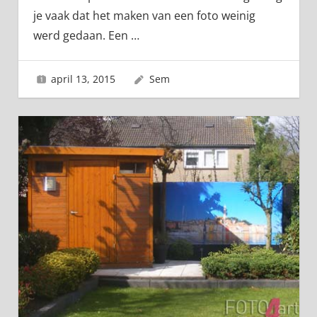
je vaak dat het maken van een foto weinig
werd gedaan. Een
…
april 13, 2015
Sem