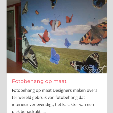
Fotobehang op maat
Fotobehang op maat Designers maken overal
ter wereld gebruik van fotobehang dat
interieur verlevendigt, het karakter van een
plek benadrukt,
…