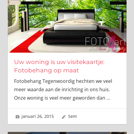
Uw woning is uw visitekaartje:
Fotobehang op maat
Fotobehang Tegenwoordig hechten we veel
meer waarde aan de inrichting in ons huis.
Onze woning is veel meer geworden dan
…
januari 26, 2015
Sem