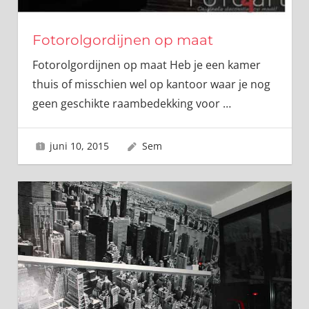
Fotorolgordijnen op maat
Fotorolgordijnen op maat Heb je een kamer
thuis of misschien wel op kantoor waar je nog
geen geschikte raambedekking voor
…
juni 10, 2015
Sem