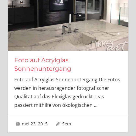
Foto auf Acrylglas
Sonnenuntergang
Foto auf Acrylglas Sonnenuntergang Die Fotos
werden in herausragender fotografischer
Qualität auf das Plexiglas gedruckt. Das
passiert mithilfe von ökologischen
…
mei 23, 2015
Sem