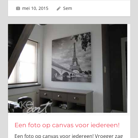
mei 10, 2015
Sem
Een foto op canvas voor iedereen!
Een foto op canvas voor iedereen! Vroeger zag