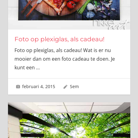
Foto op plexiglas, als cadeau!
Foto op plexiglas, als cadeau! Wat is er nu
mooier dan om een foto cadeau te doen. Je
kunt een
…
februari 4, 2015
Sem