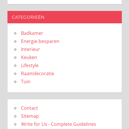
CATEGORIEËN
Badkamer
Energie besparen
Interieur
Keuken
Lifestyle
Raamdecoratie
Tuin
Contact
Sitemap
Write for Us - Complete Guidelines