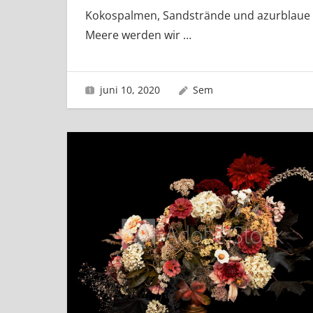
Kokospalmen, Sandstrände und azurblaue
Meere werden wir
…
juni 10, 2020
Sem