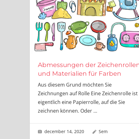
Abmessungen der Zeichenrolle
und Materialien für Farben
Aus diesem Grund möchten Sie
Zeichnungen auf Rolle Eine Zeichenrolle ist
eigentlich eine Papierrolle, auf die Sie
zeichnen können. Oder
…
december 14, 2020
Sem