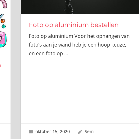
Foto op aluminium bestellen
Foto op aluminium Voor het ophangen van
foto’s aan je wand heb je een hoop keuze,
en een foto op
…
n
oktober 15, 2020
Sem