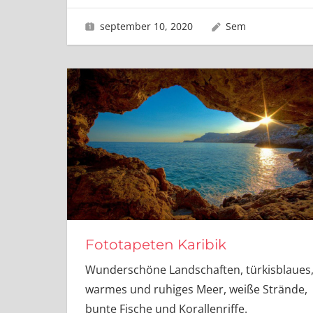
september 10, 2020
Sem
Fototapeten Karibik
Wunderschöne Landschaften, türkisblaues
warmes und ruhiges Meer, weiße Strände,
bunte Fische und Korallenriffe.