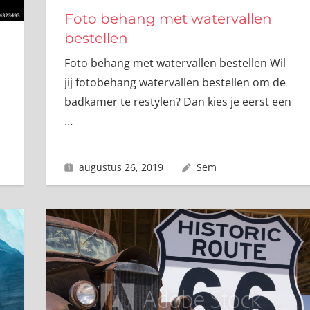
Foto behang met watervallen
bestellen
Foto behang met watervallen bestellen Wil
jij fotobehang watervallen bestellen om de
badkamer te restylen? Dan kies je eerst een
…
augustus 26, 2019
Sem