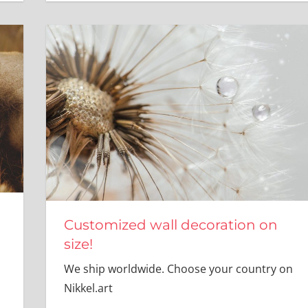
Customized wall decoration on
size!
We ship worldwide. Choose your country on
Nikkel.art