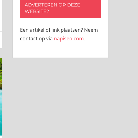
ADVERTEREN OP DEZE
WEBSITE?
Een artikel of link plaatsen? Neem
contact op via
napiseo.com
.