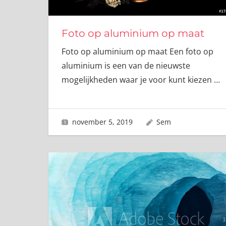
Foto op aluminium op maat
Foto op aluminium op maat Een foto op
aluminium is een van de nieuwste
mogelijkheden waar je voor kunt kiezen
…
november 5, 2019
Sem