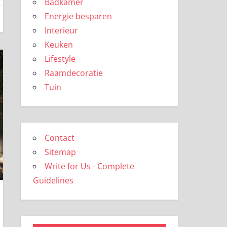
Badkamer
Energie besparen
Interieur
Keuken
Lifestyle
Raamdecoratie
Tuin
Contact
Sitemap
Write for Us - Complete
Guidelines